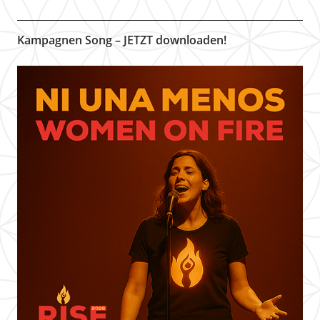
Kampagnen Song – JETZT downloaden!