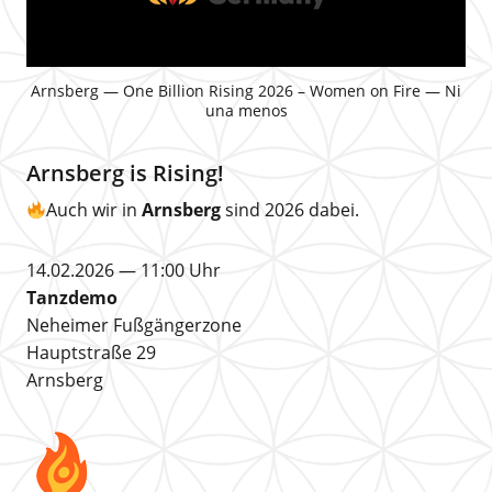
Arnsberg — One Billion Rising 2026 – Women on Fire — Ni
una menos
Arnsberg is Rising!
Auch wir in
Arnsberg
sind 2026 dabei.
14.02.2026 — 11:00 Uhr
Tanzdemo
Neheimer Fußgängerzone
Hauptstraße 29
Arnsberg