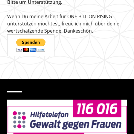
Bitte um Unterstützung.
Wenn Du meine Arbeit für ONE BILLION RISING
unterstützen möchtest, freue ich mich über deine
wertschätzende Spende. Dankeschön.