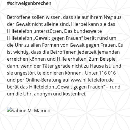
#schweigenbrechen
Betroffene sollen wissen, dass sie auf ihrem
Weg
aus
der Gewalt nicht alleine sind. Hierbei kann sie das
Hilfetelefon unterstützen. Das bundesweite
Hilfetelefon „Gewalt gegen Frauen“ berät rund um
die Uhr zu allen Formen von Gewalt gegen Frauen. Es
ist wichtig, dass die Betroffenen jederzeit jemanden
erreichen können und Hilfe erhalten. Zum Beispiel
dann, wenn der Täter gerade nicht zu Hause ist, und
sie ungestört telefonieren können. Unter
116 016
und per Online-Beratung auf
www.hilfetelefon.de
berät das Hilfetelefon „Gewalt gegen Frauen“ – rund
um die Uhr, anonym und kostenfrei.