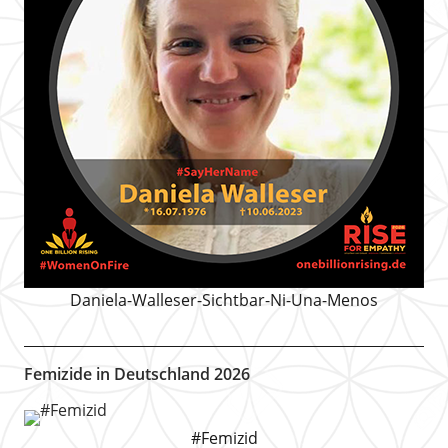
Daniela-Walleser-Sichtbar-Ni-Una-Menos
Femizide in Deutschland 2026
#Femizid