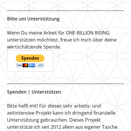
Bitte um Unterstützung
Wenn Du meine Arbeit für ONE BILLION RISING
unterstützen möchtest, freue ich mich über deine
wertschätzende Spende.
Spenden | Unterstützen
Bitte helft mit! Für dieses sehr arbeits- und
zeitintensive Projekt kann ich dringend finanzielle
Unterstützung gebrauchen. Dieses Projekt
unterstütze ich seit 2012 allein aus eigener Tasche