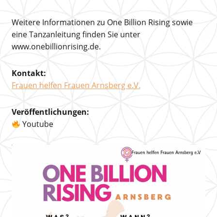
Weitere Informationen zu One Billion Rising sowie
eine Tanzanleitung finden Sie unter
www.onebillionrising.de.
Kontakt:
Frauen helfen Frauen Arnsberg e.V.
Veröffentlichungen:
Youtube