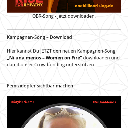
OBR-Song - Jetzt downloaden.
Kampagnen-Song – Download
Hier kannst Du JETZT den neuen Kampagnen-Song
„Ni una menos – Women on Fire“
downloaden
und
damit unser Crowdfunding unterstützen.
Femizidopfer sichtbar machen