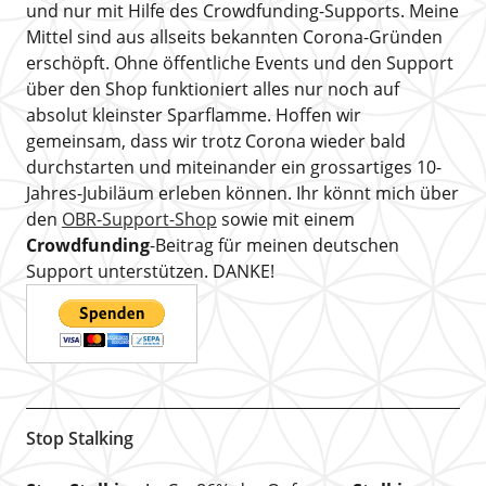
und nur mit Hilfe des Crowdfunding-Supports. Meine
Mittel sind aus allseits bekannten Corona-Gründen
erschöpft. Ohne öffentliche Events und den Support
über den Shop funktioniert alles nur noch auf
absolut kleinster Sparflamme. Hoffen wir
gemeinsam, dass wir trotz Corona wieder bald
durchstarten und miteinander ein grossartiges 10-
Jahres-Jubiläum erleben können. Ihr könnt mich über
den
OBR-Support-Shop
sowie mit einem
Crowdfunding
-Beitrag für meinen deutschen
Support unterstützen. DANKE!
Stop Stalking