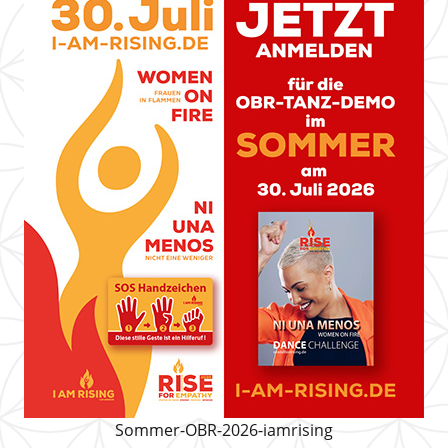
Sommer-OBR-2026-iamrising