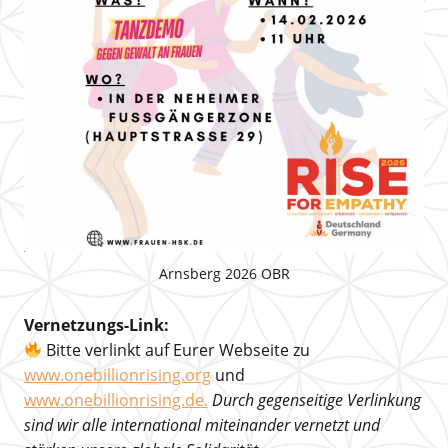
Arnsberg 2026 OBR
Vernetzungs-Link:
Bitte verlinkt auf Eurer Webseite zu
www.onebillionrising.org
und
www.onebillionrising.de.
Durch gegenseitige Verlinkung
sind wir alle international miteinander vernetzt und