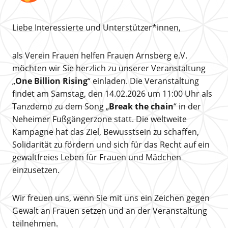
Liebe Interessierte und Unterstützer*innen,
als Verein Frauen helfen Frauen Arnsberg e.V.
möchten wir Sie herzlich zu unserer Veranstaltung
„
One Billion Rising
“ einladen. Die Veranstaltung
findet am Samstag, den 14.02.2026 um 11:00 Uhr als
Tanzdemo zu dem Song „
Break the chain
“ in der
Neheimer Fußgängerzone statt. Die weltweite
Kampagne hat das Ziel, Bewusstsein zu schaffen,
Solidarität zu fördern und sich für das Recht auf ein
gewaltfreies Leben für Frauen und Mädchen
einzusetzen.
Wir freuen uns, wenn Sie mit uns ein Zeichen gegen
Gewalt an Frauen setzen und an der Veranstaltung
teilnehmen.