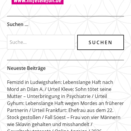
Suchen …
Neueste Beiträge
Femizid in Ludwigshafen: Lebenslange Haft nach
Mord an Dilan A.
Urteil Kleve: Sohn tötet seine
Mutter – Unterbringung in Psychiatrie
Urteil
Gyhum: Lebenslange Haft wegen Mordes an früherer
Partnerin
Urteil Frankfurt: Ehefrau aus dem 22.
Stock gestoßen
Fall Soest – Frau von vier Männern
wie Sklavin gehalten und misshandelt