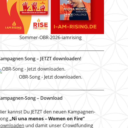
Sommer-OBR-2026-iamrising
ampagnen Song – JETZT downloaden!
OBR-Song - Jetzt downloaden.
ampagnen-Song – Download
ier kannst Du JETZT den neuen Kampagnen-
Song
„Ni una menos – Women on Fire“
downloaden
und damit unser Crowdfunding