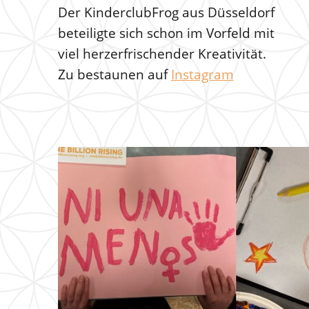
Der KinderclubFrog aus Düsseldorf
beteiligte sich schon im Vorfeld mit
viel herzerfrischender Kreativität.
Zu bestaunen auf
Instagram