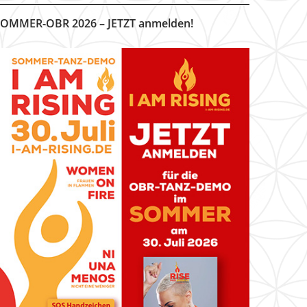
OMMER-OBR 2026 – JETZT anmelden!