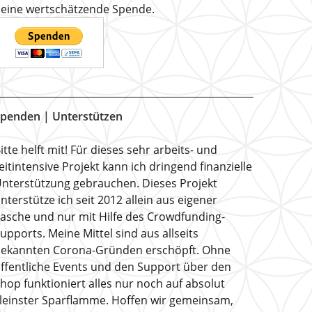
eine wertschätzende Spende.
penden | Unterstützen
itte helft mit! Für dieses sehr arbeits- und
eitintensive Projekt kann ich dringend finanzielle
nterstützung gebrauchen. Dieses Projekt
nterstütze ich seit 2012 allein aus eigener
asche und nur mit Hilfe des Crowdfunding-
upports. Meine Mittel sind aus allseits
ekannten Corona-Gründen erschöpft. Ohne
ffentliche Events und den Support über den
hop funktioniert alles nur noch auf absolut
leinster Sparflamme. Hoffen wir gemeinsam,