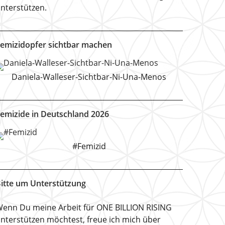
nterstützen.
emizidopfer sichtbar machen
Daniela-Walleser-Sichtbar-Ni-Una-Menos
emizide in Deutschland 2026
#Femizid
itte um Unterstützung
enn Du meine Arbeit für ONE BILLION RISING
nterstützen möchtest, freue ich mich über