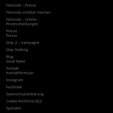
Femizide – Presse
Femizide sichtbar machen
Femizide – Urteile –
Prozessmeldungen
Presse
Presse
Stop_it – Kampagne
Stop Stalking
Blog
Good News
Kontakt
Kontaktformular
Instagram
Facebook
Datenschutzerklärung
Cookie-Richtlinie (EU)
Spenden