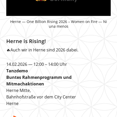
Herne — One Billion Rising 2026 – Women on Fire — Ni
una menos
Herne is Rising!
🔥Auch wir in Herne sind 2026 dabei.
14.02.2026 — 12:00 – 14:00 Uhr
Tanzdemo
Buntes Rahmenprogramm und
Mitmachaktionen
Herne Mitte,
Bahnhofstraße vor dem City Center
Herne