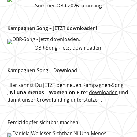
Sommer-OBR-2026-iamrising
Kampagnen Song – JETZT downloaden!
OBR-Song - Jetzt downloaden.
Kampagnen-Song – Download
Hier kannst Du JETZT den neuen Kampagnen-Song
„Ni una menos – Women on Fire“
downloaden
und
damit unser Crowdfunding unterstützen.
Femizidopfer sichtbar machen