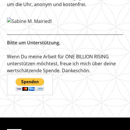
um die Uhr, anonym und kostenfrei.
Bitte um Unterstützung.
Wenn Du meine Arbeit für ONE BILLION RISING
unterstützen möchtest, freue ich mich über deine
wertschätzende Spende. Dankeschön.