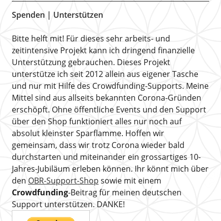
Spenden | Unterstützen
Bitte helft mit! Für dieses sehr arbeits- und
zeitintensive Projekt kann ich dringend finanzielle
Unterstützung gebrauchen. Dieses Projekt
unterstütze ich seit 2012 allein aus eigener Tasche
und nur mit Hilfe des Crowdfunding-Supports. Meine
Mittel sind aus allseits bekannten Corona-Gründen
erschöpft. Ohne öffentliche Events und den Support
über den Shop funktioniert alles nur noch auf
absolut kleinster Sparflamme. Hoffen wir
gemeinsam, dass wir trotz Corona wieder bald
durchstarten und miteinander ein grossartiges 10-
Jahres-Jubiläum erleben können. Ihr könnt mich über
den
OBR-Support-Shop
sowie mit einem
Crowdfunding
-Beitrag für meinen deutschen
Support unterstützen. DANKE!