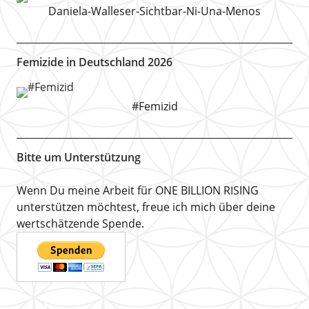
Daniela-Walleser-Sichtbar-Ni-Una-Menos
Femizide in Deutschland 2026
#Femizid
Bitte um Unterstützung
Wenn Du meine Arbeit für ONE BILLION RISING
unterstützen möchtest, freue ich mich über deine
wertschätzende Spende.