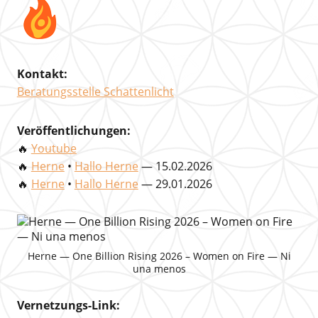
Kontakt:
Beratungsstelle Schattenlicht
Veröffentlichungen:
🔥
Youtube
🔥
Herne
•
Hallo Herne
— 15.02.2026
🔥
Herne
•
Hallo Herne
— 29.01.2026
Herne — One Billion Rising 2026 – Women on Fire — Ni
una menos
Vernetzungs-Link: