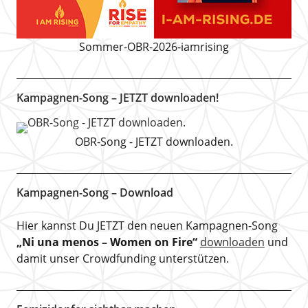
Sommer-OBR-2026-iamrising
Kampagnen-Song – JETZT downloaden!
OBR-Song - JETZT downloaden.
Kampagnen-Song – Download
Hier kannst Du JETZT den neuen Kampagnen-Song
„Ni una menos – Women on Fire“
downloaden
und
damit unser Crowdfunding unterstützen.