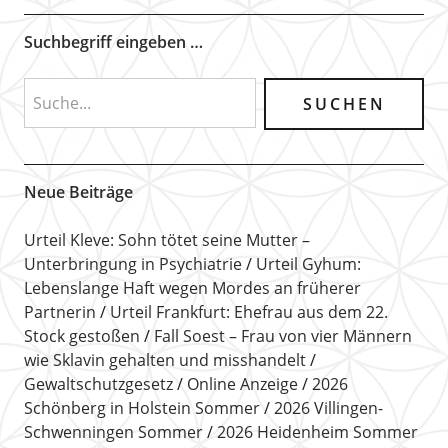
Suchbegriff eingeben …
Neue Beiträge
Urteil Kleve: Sohn tötet seine Mutter –
Unterbringung in Psychiatrie
Urteil Gyhum:
Lebenslange Haft wegen Mordes an früherer
Partnerin
Urteil Frankfurt: Ehefrau aus dem 22.
Stock gestoßen
Fall Soest – Frau von vier Männern
wie Sklavin gehalten und misshandelt
Gewaltschutzgesetz
Online Anzeige
2026
Schönberg in Holstein Sommer
2026 Villingen-
Schwenningen Sommer
2026 Heidenheim Sommer