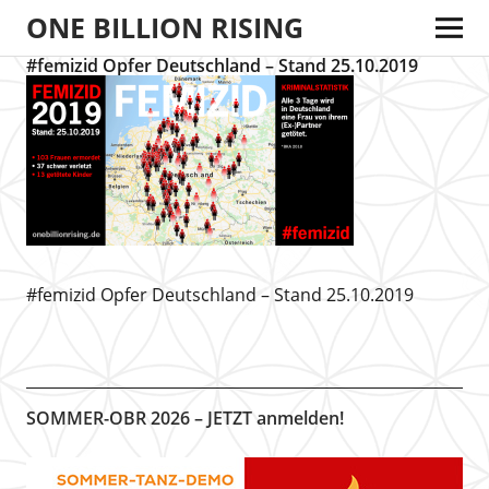
ONE BILLION RISING
#femizid Opfer Deutschland – Stand 25.10.2019
#femizid Opfer Deutschland – Stand 25.10.2019
SOMMER-OBR 2026 – JETZT anmelden!