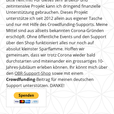
zeitintensive Projekt kann ich dringend finanzielle
Unterstützung gebrauchen. Dieses Projekt
unterstütze ich seit 2012 allein aus eigener Tasche
und nur mit Hilfe des Crowdfunding-Supports. Meine
Mittel sind aus allseits bekannten Corona-Gründen
erschöpft. Ohne öffentliche Events und den Support
über den Shop funktioniert alles nur noch auf
absolut kleinster Sparflamme. Hoffen wir
gemeinsam, dass wir trotz Corona wieder bald
durchstarten und miteinander ein grossartiges 10-
Jahres-Jubiläum erleben können. Ihr könnt mich über
den
OBR-Support-Shop
sowie mit einem
Crowdfunding
-Beitrag für meinen deutschen
Support unterstützen. DANKE!