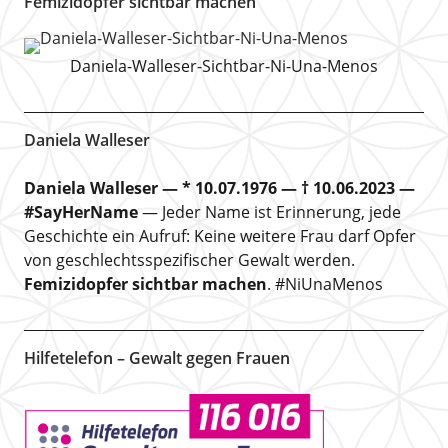
Femizidopfer sichtbar machen
Daniela-Walleser-Sichtbar-Ni-Una-Menos
Daniela Walleser
Daniela Walleser — * 10.07.1976 — † 10.06.2023 —
#SayHerName
— Jeder Name ist Erinnerung, jede
Geschichte ein Aufruf: Keine weitere Frau darf Opfer
von geschlechtsspezifischer Gewalt werden.
Femizidopfer sichtbar machen
. #NiUnaMenos
Hilfetelefon – Gewalt gegen Frauen