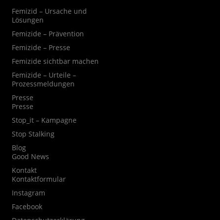
Femizid – Ursache und
Lösungen
Femizide – Prävention
Femizide – Presse
Femizide sichtbar machen
Femizide – Urteile –
Prozessmeldungen
Presse
Presse
Stop_it – Kampagne
Stop Stalking
Blog
Good News
Kontakt
Kontaktformular
Instagram
Facebook