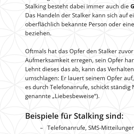
Stalking besteht dabei immer auch die
G
Das Handeln der Stalker kann sich auf 
oberflächlich bekannte Person oder ein
beziehen.
Oftmals hat das Opfer den Stalker zuvor
Aufmerksamkeit erregen, sein Opfer har
Lehnt dieses das ab, kann das Verhalten
umschlagen: Er lauert seinem Opfer auf
es durch Telefonanrufe, schickt ständig 
genannte „Liebesbeweise“).
Beispiele für Stalking sind:
Telefonanrufe, SMS-Mitteilunge