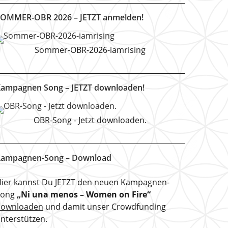
OMMER-OBR 2026 – JETZT anmelden!
Sommer-OBR-2026-iamrising
ampagnen Song – JETZT downloaden!
OBR-Song - Jetzt downloaden.
ampagnen-Song – Download
ier kannst Du JETZT den neuen Kampagnen-
Song
„Ni una menos – Women on Fire“
downloaden
und damit unser Crowdfunding
nterstützen.