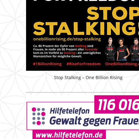
Stop Stalking – One Billion Rising