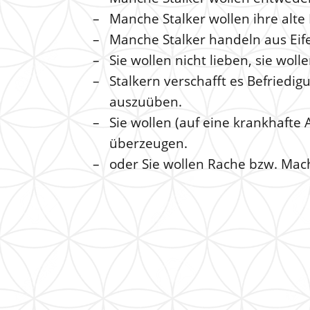
Manche Stalker wollen ihre alte
Manche Stalker handeln aus Eife
Sie wollen nicht lieben, sie woll
Stalkern verschafft es Befriedi
auszuüben.
Sie wollen (auf eine krankhafte 
überzeugen.
oder Sie wollen Rache bzw. Mac