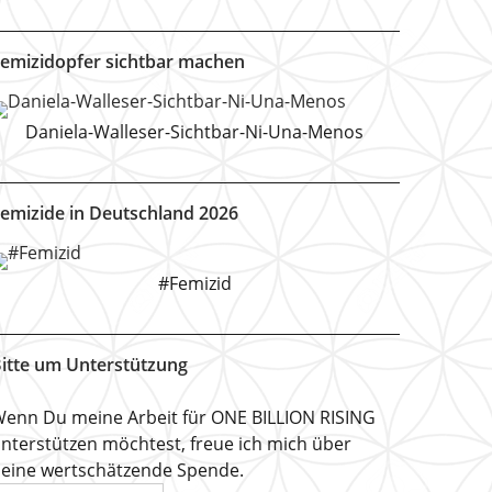
emizidopfer sichtbar machen
Daniela-Walleser-Sichtbar-Ni-Una-Menos
emizide in Deutschland 2026
#Femizid
itte um Unterstützung
enn Du meine Arbeit für ONE BILLION RISING
nterstützen möchtest, freue ich mich über
eine wertschätzende Spende.