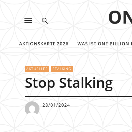
ON
AKTIONSKARTE 2026
WAS IST ONE BILLION 
AKTUELLES
STALKING
Stop Stalking
28/01/2024