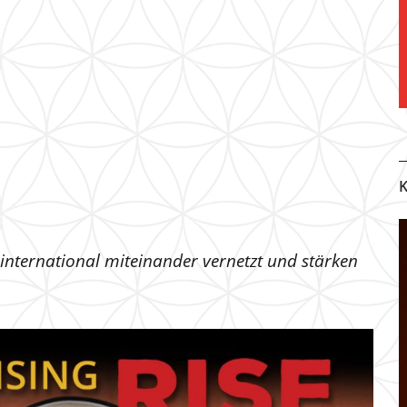
K
 international miteinander vernetzt und stärken