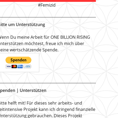
#Femizid
itte um Unterstützung
enn Du meine Arbeit für ONE BILLION RISING
nterstützen möchtest, freue ich mich über
eine wertschätzende Spende.
penden | Unterstützen
itte helft mit! Für dieses sehr arbeits- und
eitintensive Projekt kann ich dringend finanzielle
nterstützung gebrauchen. Dieses Projekt