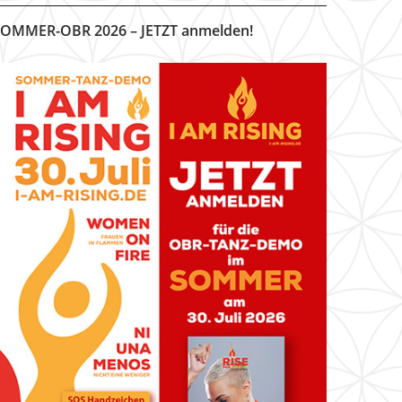
OMMER-OBR 2026 – JETZT anmelden!