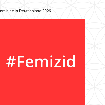
emizide in Deutschland 2026