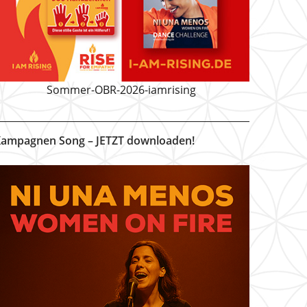
Sommer-OBR-2026-iamrising
ampagnen Song – JETZT downloaden!