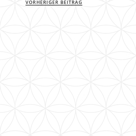
VORHERIGER BEITRAG