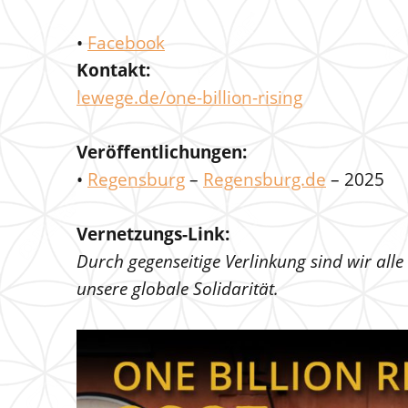
•
Facebook
Kontakt:
lewege.de/one-billion-rising
Veröffentlichungen:
•
Regensburg
–
Regensburg.de
– 2025
Vernetzungs-Link:
Durch gegenseitige Verlinkung sind wir alle
unsere globale Solidarität.