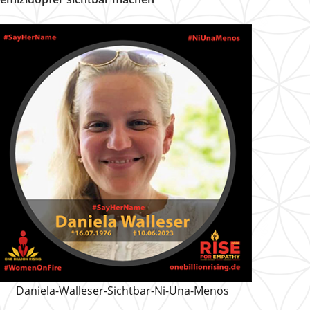
Daniela-Walleser-Sichtbar-Ni-Una-Menos