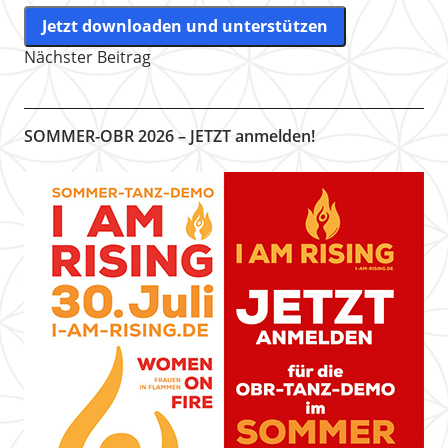
Jetzt downloaden und unterstützen
Nächster Beitrag
SOMMER-OBR 2026 – JETZT anmelden!