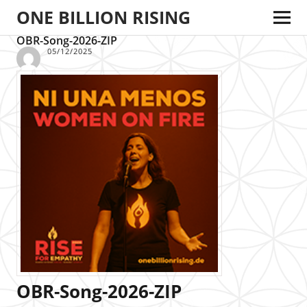
ONE BILLION RISING
OBR-Song-2026-ZIP
05/12/2025
OBR-Song-2026-ZIP