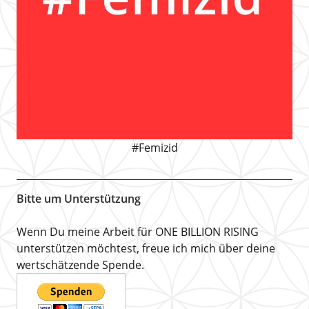
#Femizid
Bitte um Unterstützung
Wenn Du meine Arbeit für ONE BILLION RISING
unterstützen möchtest, freue ich mich über deine
wertschätzende Spende.