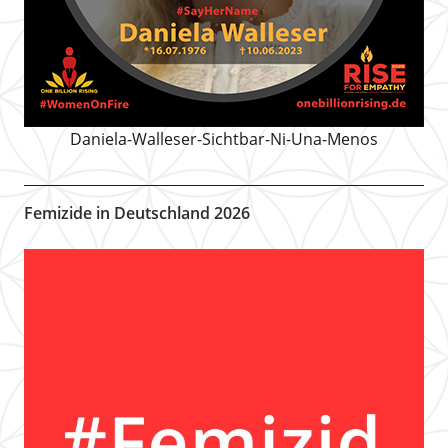
Daniela-Walleser-Sichtbar-Ni-Una-Menos
Femizide in Deutschland 2026