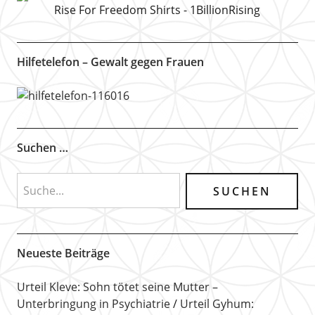
Rise For Freedom Shirts - 1BillionRising
Hilfetelefon – Gewalt gegen Frauen
Suchen …
Neueste Beiträge
Urteil Kleve: Sohn tötet seine Mutter –
Unterbringung in Psychiatrie
Urteil Gyhum: