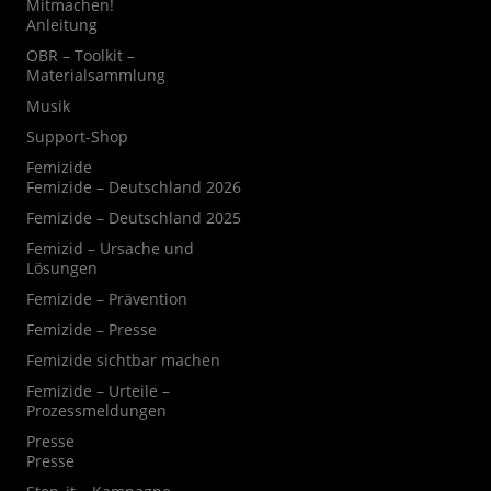
Mitmachen!
Anleitung
OBR – Toolkit –
Materialsammlung
Musik
Support-Shop
Femizide
Femizide – Deutschland 2026
Femizide – Deutschland 2025
Femizid – Ursache und
Lösungen
Femizide – Prävention
Femizide – Presse
Femizide sichtbar machen
Femizide – Urteile –
Prozessmeldungen
Presse
Presse