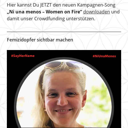
Hier kannst Du JETZT den neuen Kampagnen-Song
„Ni una menos – Women on Fire“
downloaden
und
damit unser Crowdfunding unterstützen.
Femizidopfer sichtbar machen