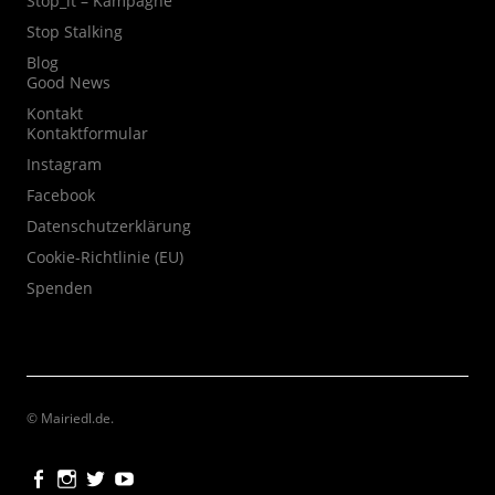
Stop_it – Kampagne
Stop Stalking
Blog
Good News
Kontakt
Kontaktformular
Instagram
Facebook
Datenschutzerklärung
Cookie-Richtlinie (EU)
Spenden
© Mairiedl.de