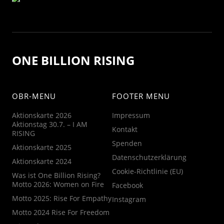
ONE BILLION RISING
OBR-MENU
FOOTER MENU
Aktionskarte 2026
Impressum
Aktionstag 30.7. – I AM
Kontakt
RISING
Spenden
Aktionskarte 2025
Datenschutzerklärung
Aktionskarte 2024
Cookie-Richtlinie (EU)
Was ist One Billion Rising?
Motto 2026: Women on Fire
Facebook
Motto 2025: Rise For Empathy
Instagram
Motto 2024 Rise For Freedom