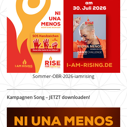
Sommer-OBR-2026-iamrising
Kampagnen Song – JETZT downloaden!