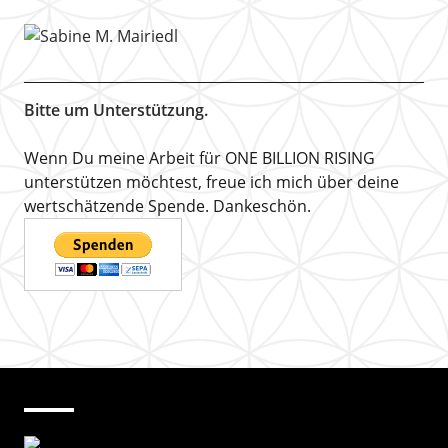
Bitte um Unterstützung.
Wenn Du meine Arbeit für ONE BILLION RISING
unterstützen möchtest, freue ich mich über deine
wertschätzende Spende. Dankeschön.