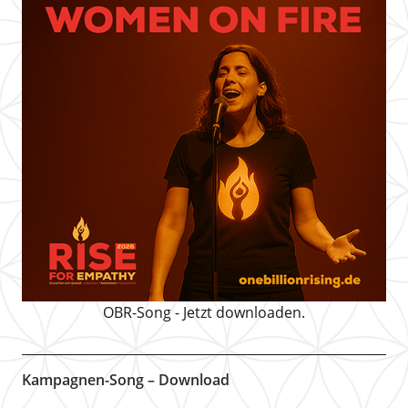
OBR-Song - Jetzt downloaden.
Kampagnen-Song – Download