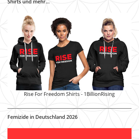
Shirts und mehr…
Rise For Freedom Shirts - 1BillionRising
Femizide in Deutschland 2026