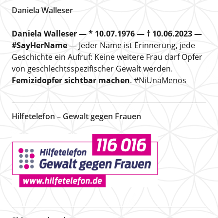
Daniela Walleser
Daniela Walleser — * 10.07.1976 — † 10.06.2023 —
#SayHerName
— Jeder Name ist Erinnerung, jede
Geschichte ein Aufruf: Keine weitere Frau darf Opfer
von geschlechtsspezifischer Gewalt werden.
Femizidopfer sichtbar machen
. #NiUnaMenos
Hilfetelefon – Gewalt gegen Frauen