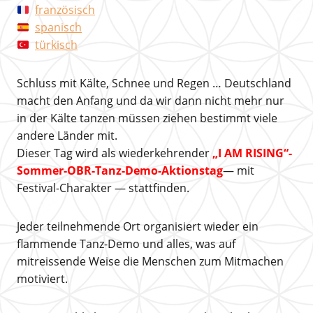
französisch
spanisch
türkisch
Schluss mit Kälte, Schnee und Regen … Deutschland
macht den Anfang und da wir dann nicht mehr nur
in der Kälte tanzen müssen ziehen bestimmt viele
andere Länder mit.
Dieser Tag wird als wiederkehrender
„I AM RISING“-
Sommer-OBR-Tanz-Demo-Aktionstag
— mit
Festival-Charakter — stattfinden.
Jeder teilnehmende Ort organisiert wieder ein
flammende Tanz-Demo und alles, was auf
mitreissende Weise die Menschen zum Mitmachen
motiviert.