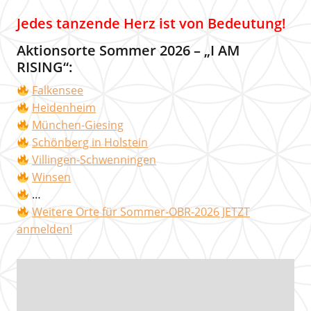
Jedes tanzende Herz ist von Bedeutung!
Aktionsorte Sommer 2026 – „I AM
RISING“:
Falkensee
Heidenheim
München-Giesing
Schönberg in Holstein
Villingen-Schwenningen
Winsen
…
Weitere Orte für Sommer-OBR-2026 JETZT
anmelden!