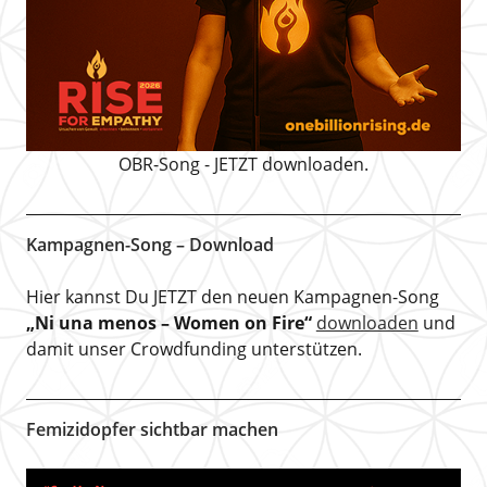
OBR-Song - JETZT downloaden.
Kampagnen-Song – Download
Hier kannst Du JETZT den neuen Kampagnen-Song
„Ni una menos – Women on Fire“
downloaden
und
damit unser Crowdfunding unterstützen.
Femizidopfer sichtbar machen