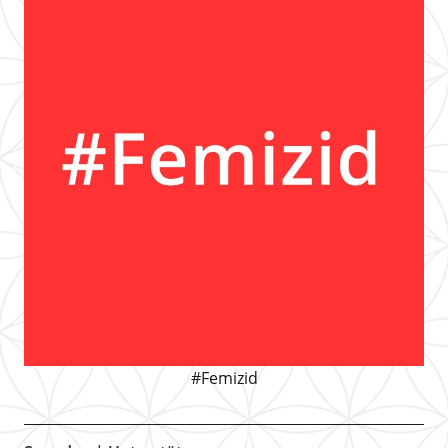
#Femizid