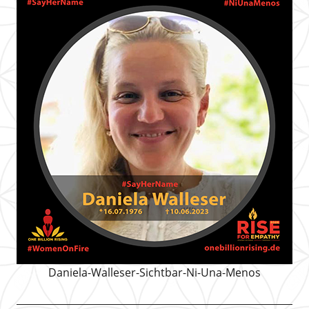
Daniela-Walleser-Sichtbar-Ni-Una-Menos