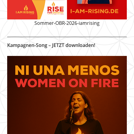
Sommer-OBR-2026-iamrising
Kampagnen-Song – JETZT downloaden!