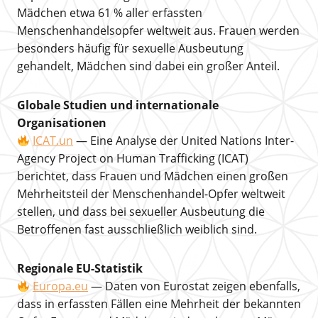
Mädchen etwa 61 % aller erfassten
Menschenhandelsopfer weltweit aus. Frauen werden
besonders häufig für sexuelle Ausbeutung
gehandelt, Mädchen sind dabei ein großer Anteil.
Globale Studien und internationale
Organisationen
ICAT.un
— Eine Analyse der United Nations Inter-
Agency Project on Human Trafficking (ICAT)
berichtet, dass Frauen und Mädchen einen großen
Mehrheitsteil der Menschenhandel-Opfer weltweit
stellen, und dass bei sexueller Ausbeutung die
Betroffenen fast ausschließlich weiblich sind.
Regionale EU-Statistik
Europa.eu
— Daten von Eurostat zeigen ebenfalls,
dass in erfassten Fällen eine Mehrheit der bekannten