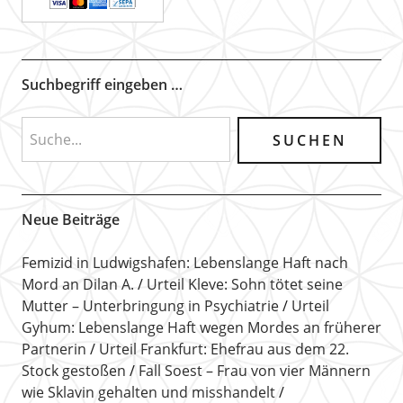
Suchbegriff eingeben …
Neue Beiträge
Femizid in Ludwigshafen: Lebenslange Haft nach
Mord an Dilan A.
Urteil Kleve: Sohn tötet seine
Mutter – Unterbringung in Psychiatrie
Urteil
Gyhum: Lebenslange Haft wegen Mordes an früherer
Partnerin
Urteil Frankfurt: Ehefrau aus dem 22.
Stock gestoßen
Fall Soest – Frau von vier Männern
wie Sklavin gehalten und misshandelt