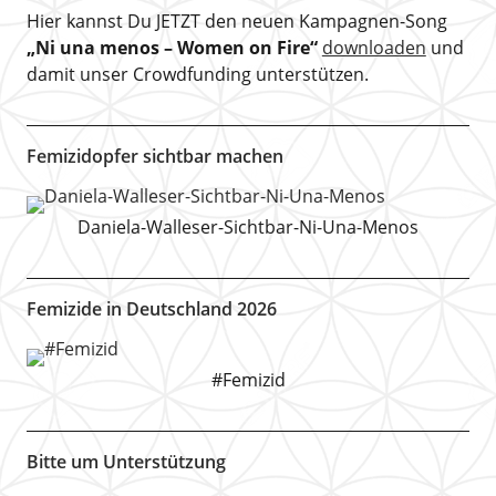
Hier kannst Du JETZT den neuen Kampagnen-Song
„Ni una menos – Women on Fire“
downloaden
und
damit unser Crowdfunding unterstützen.
Femizidopfer sichtbar machen
Daniela-Walleser-Sichtbar-Ni-Una-Menos
Femizide in Deutschland 2026
#Femizid
Bitte um Unterstützung