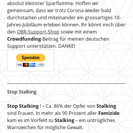
absolut kleinster Sparflamme. Hoffen wir
gemeinsam, dass wir trotz Corona wieder bald
durchstarten und miteinander ein grossartiges 10-
Jahres-Jubiläum erleben können. Ihr könnt mich über
den
OBR-Support-Shop
sowie mit einem
Crowdfunding
-Beitrag für meinen deutschen
Support unterstützen. DANKE!
Stop Stalking
Stop Stalking
! – Ca. 86% der Opfer von
Stalking
sind Frauen. In mehr als 90 Prozent aller
Femizide
kam es im Vorfeld zu
Stalking
– ein untrügliches
Warnzeichen für mögliche Gewalt.