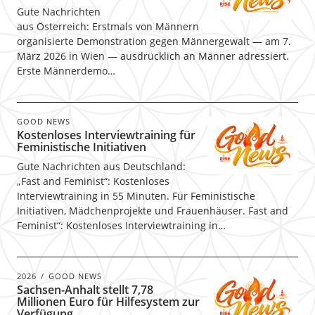
Gute Nachrichten
aus Österreich: Erstmals von Männern
organisierte Demonstration gegen Männergewalt — am 7.
März 2026 in Wien — ausdrücklich an Männer adressiert.
Erste Männerdemo…
GOOD NEWS
Kostenloses Interviewtraining für
Feministische Initiativen
Gute Nachrichten aus Deutschland:
„Fast and Feminist“: Kostenloses
Interviewtraining in 55 Minuten. Für Feministische
Initiativen, Mädchenprojekte und Frauenhäuser. Fast and
Feminist“: Kostenloses Interviewtraining in…
2026
GOOD NEWS
Sachsen-Anhalt stellt 7,78
Millionen Euro für Hilfesystem zur
Verfügung