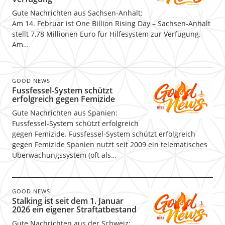
Gute Nachrichten aus Sachsen-Anhalt:
Am 14. Februar ist One Billion Rising Day – Sachsen-Anhalt
stellt 7,78 Millionen Euro für Hilfesystem zur Verfügung.
Am…
GOOD NEWS
Fussfessel-System schützt
erfolgreich gegen Femizide
Gute Nachrichten aus Spanien:
Fussfessel-System schützt erfolgreich
gegen Femizide. Fussfessel-System schützt erfolgreich
gegen Femizide Spanien nutzt seit 2009 ein telematisches
Überwachungssystem (oft als…
GOOD NEWS
Stalking ist seit dem 1. Januar
2026 ein eigener Straftatbestand
Gute Nachrichten aus der Schweiz: