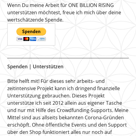
Wenn Du meine Arbeit für ONE BILLION RISING
unterstützen möchtest, freue ich mich über deine
wertschätzende Spende.
Spenden | Unterstützen
Bitte helft mit! Für dieses sehr arbeits- und
zeitintensive Projekt kann ich dringend finanzielle
Unterstützung gebrauchen. Dieses Projekt
unterstütze ich seit 2012 allein aus eigener Tasche
und nur mit Hilfe des Crowdfunding-Supports. Meine
Mittel sind aus allseits bekannten Corona-Gründen
erschöpft. Ohne öffentliche Events und den Support
über den Shop funktioniert alles nur noch auf