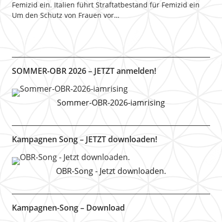
Femizid ein. Italien führt Straftatbestand für Femizid ein
Um den Schutz von Frauen vor…
SOMMER-OBR 2026 – JETZT anmelden!
Sommer-OBR-2026-iamrising
Kampagnen Song – JETZT downloaden!
OBR-Song - Jetzt downloaden.
Kampagnen-Song – Download