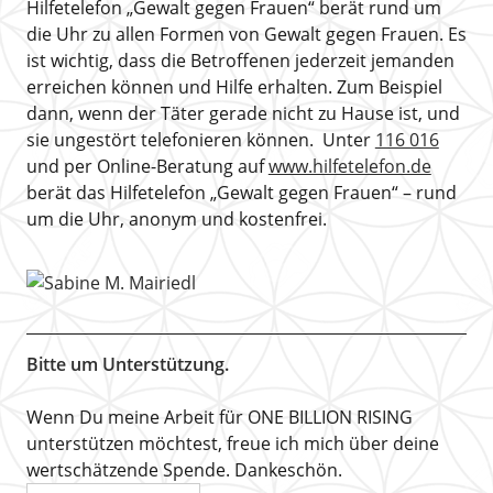
Hilfetelefon „Gewalt gegen Frauen“ berät rund um
die Uhr zu allen Formen von Gewalt gegen Frauen. Es
ist wichtig, dass die Betroffenen jederzeit jemanden
erreichen können und Hilfe erhalten. Zum Beispiel
dann, wenn der Täter gerade nicht zu Hause ist, und
sie ungestört telefonieren können. Unter
116 016
und per Online-Beratung auf
www.hilfetelefon.de
berät das Hilfetelefon „Gewalt gegen Frauen“ – rund
um die Uhr, anonym und kostenfrei.
Bitte um Unterstützung.
Wenn Du meine Arbeit für ONE BILLION RISING
unterstützen möchtest, freue ich mich über deine
wertschätzende Spende. Dankeschön.