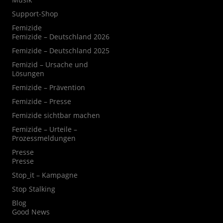
Support-Shop
Femizide
Femizide – Deutschland 2026
Femizide – Deutschland 2025
Femizid – Ursache und
Lösungen
Femizide – Prävention
Femizide – Presse
Femizide sichtbar machen
Femizide – Urteile –
Prozessmeldungen
Presse
Presse
Stop_it – Kampagne
Stop Stalking
Blog
Good News