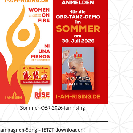
Sommer-OBR-2026-iamrising
ampagnen-Song – JETZT downloaden!