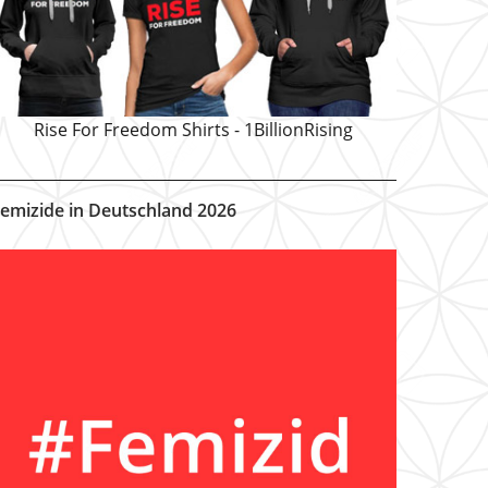
Rise For Freedom Shirts - 1BillionRising
emizide in Deutschland 2026