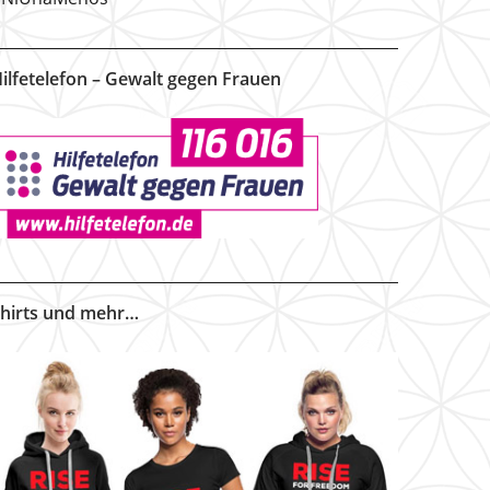
ilfetelefon – Gewalt gegen Frauen
hirts und mehr…