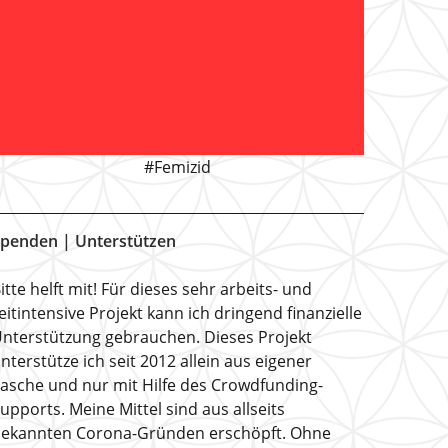
#Femizid
penden | Unterstützen
itte helft mit! Für dieses sehr arbeits- und
eitintensive Projekt kann ich dringend finanzielle
nterstützung gebrauchen. Dieses Projekt
nterstütze ich seit 2012 allein aus eigener
asche und nur mit Hilfe des Crowdfunding-
upports. Meine Mittel sind aus allseits
ekannten Corona-Gründen erschöpft. Ohne