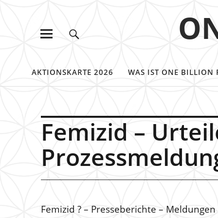
ON
AKTIONSKARTE 2026
WAS IST ONE BILLION 
Femizid – Urteil
Prozessmeldun
Femizid ? – Presseberichte – Meldungen 