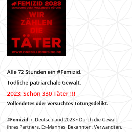
Alle 72 Stunden ein #Femizid.
Tödliche patriarchale Gewalt.
2023: Schon 330 Täter !!!
Vollendetes oder versuchtes Tötungsdelikt.
#Femizid
in Deutschland 2023 •
Durch die Gewalt
ihres Partners, Ex-Mannes, Bekannten, Verwandten,