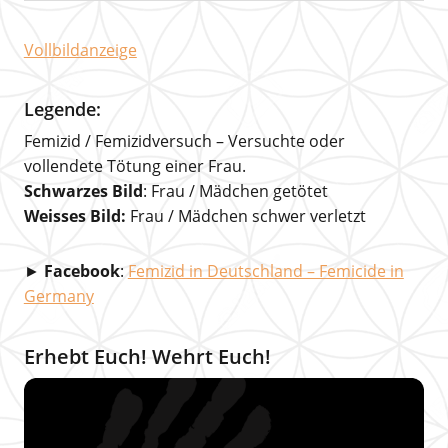
Vollbildanzeige
Legende:
Femizid / Femizidversuch – Versuchte oder
vollendete Tötung einer Frau.
Schwarzes Bild
: Frau / Mädchen getötet
Weisses Bild:
Frau / Mädchen schwer verletzt
►
Facebook
:
Femizid in Deutschland – Femicide in
Germany
Erhebt Euch! Wehrt Euch!