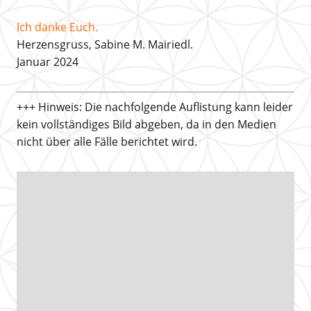
Ich danke Euch.
Herzensgruss, Sabine M. Mairiedl.
Januar 2024
+++ Hinweis: Die nachfolgende Auflistung kann leider
kein vollständiges Bild abgeben, da in den Medien
nicht über alle Fälle berichtet wird.