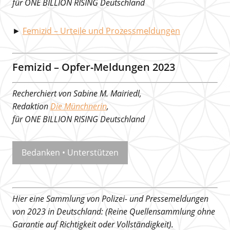
für ONE BILLION RISING Deutschland
►
Femizid – Urteile und Prozessmeldungen
Femizid – Opfer-Meldungen 2023
Recherchiert von Sabine M. Mairiedl,
Redaktion
Die Münchnerin
,
für ONE BILLION RISING Deutschland
Bedanken • Unterstützen
Hier eine Sammlung von Polizei- und Pressemeldungen
von 2023 in Deutschland: (Reine Quellensammlung ohne
Garantie auf Richtigkeit oder Vollständigkeit).