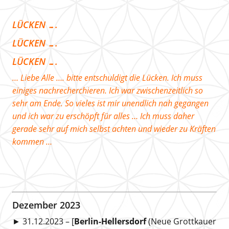
LÜCKEN ….
LÜCKEN ….
LÜCKEN ….
… Liebe Alle …. bitte entschuldigt die Lücken. Ich muss
einiges nachrecherchieren. Ich war zwischenzeitlich so
sehr am Ende. So vieles ist mir unendlich nah gegangen
und ich war zu erschöpft für alles … Ich muss daher
gerade sehr auf mich selbst achten und wieder zu Kräften
kommen …
Dezember 2023
► 31.12.2023 – [
Berlin-Hellersdorf
(Neue Grottkauer