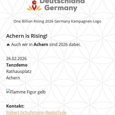
One Billion Rising 2026 Germany Kampagnen-Logo
Achern is Rising!
🔥 Auch wir in
Achern
sind 2026 dabei.
26.02.2026
Tanzdemo
Rathausplatz
Achern
Kontakt:
Robert-Schuhmann-Realschule