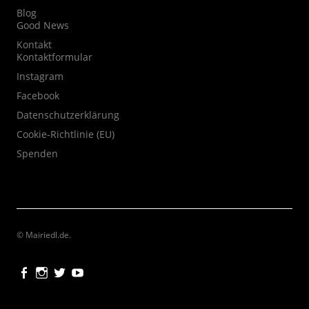
Blog
Good News
Kontakt
Kontaktformular
Instagram
Facebook
Datenschutzerklärung
Cookie-Richtlinie (EU)
Spenden
© Mairiedl.de
Facebook
Instagram
Twitter
Youtube