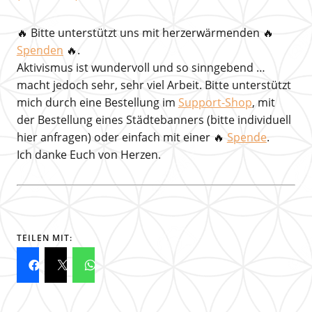
🔥
Bitte unterstützt uns mit herzerwärmenden
🔥
Spenden
🔥.
Aktivismus ist wundervoll und so sinngebend …
macht jedoch sehr, sehr viel Arbeit. Bitte unterstützt
mich durch eine Bestellung im
Support-Shop
, mit
der Bestellung eines Städtebanners (bitte individuell
hier anfragen) oder einfach mit einer 🔥
Spende
.
Ich danke Euch von Herzen.
TEILEN MIT: