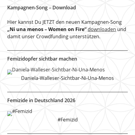
Kampagnen-Song – Download
Hier kannst Du JETZT den neuen Kampagnen-Song
„Ni una menos – Women on Fire“
downloaden
und
damit unser Crowdfunding unterstützen.
Femizidopfer sichtbar machen
Daniela-Walleser-Sichtbar-Ni-Una-Menos
Femizide in Deutschland 2026
#Femizid