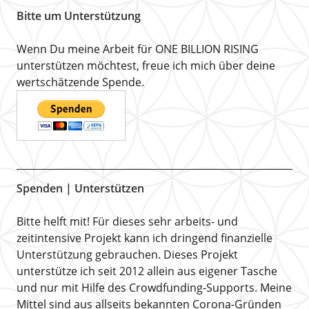
Bitte um Unterstützung
Wenn Du meine Arbeit für ONE BILLION RISING
unterstützen möchtest, freue ich mich über deine
wertschätzende Spende.
Spenden | Unterstützen
Bitte helft mit! Für dieses sehr arbeits- und
zeitintensive Projekt kann ich dringend finanzielle
Unterstützung gebrauchen. Dieses Projekt
unterstütze ich seit 2012 allein aus eigener Tasche
und nur mit Hilfe des Crowdfunding-Supports. Meine
Mittel sind aus allseits bekannten Corona-Gründen