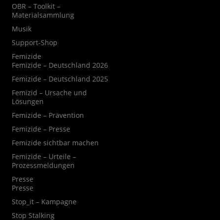
OBR – Toolkit –
Materialsammlung
Musik
Support-Shop
Femizide
Femizide – Deutschland 2026
Femizide – Deutschland 2025
Femizid – Ursache und
Lösungen
Femizide – Prävention
Femizide – Presse
Femizide sichtbar machen
Femizide – Urteile –
Prozessmeldungen
Presse
Presse
Stop_it – Kampagne
Stop Stalking