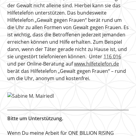
der Gewalt nicht alleine sind. Hierbei kann sie das
Hilfetelefon unterstützen. Das bundesweite
Hilfetelefon „Gewalt gegen Frauen“ berät rund um
die Uhr zu allen Formen von Gewalt gegen Frauen. Es
ist wichtig, dass die Betroffenen jederzeit jemanden
erreichen können und Hilfe erhalten. Zum Beispiel
dann, wenn der Täter gerade nicht zu Hause ist, und
sie ungestört telefonieren können. Unter
116 016
und per Online-Beratung auf
www.hilfetelefon.de
berät das Hilfetelefon „Gewalt gegen Frauen“ – rund
um die Uhr, anonym und kostenfrei.
Bitte um Unterstützung.
Wenn Du meine Arbeit für ONE BILLION RISING