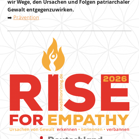
wir Wege, den Ursachen und Folgen patriarchaler
Gewalt entgegenzuwirken.
➡️
Prävention