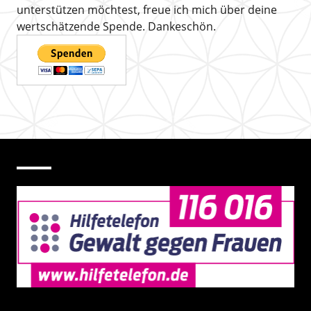
unterstützen möchtest, freue ich mich über deine
wertschätzende Spende. Dankeschön.