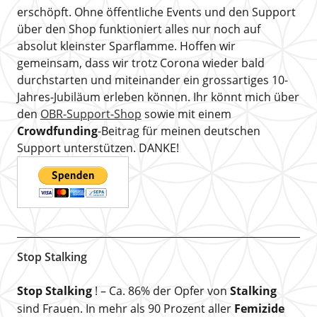
erschöpft. Ohne öffentliche Events und den Support
über den Shop funktioniert alles nur noch auf
absolut kleinster Sparflamme. Hoffen wir
gemeinsam, dass wir trotz Corona wieder bald
durchstarten und miteinander ein grossartiges 10-
Jahres-Jubiläum erleben können. Ihr könnt mich über
den
OBR-Support-Shop
sowie mit einem
Crowdfunding
-Beitrag für meinen deutschen
Support unterstützen. DANKE!
Stop Stalking
Stop Stalking
! – Ca. 86% der Opfer von
Stalking
sind Frauen. In mehr als 90 Prozent aller
Femizide