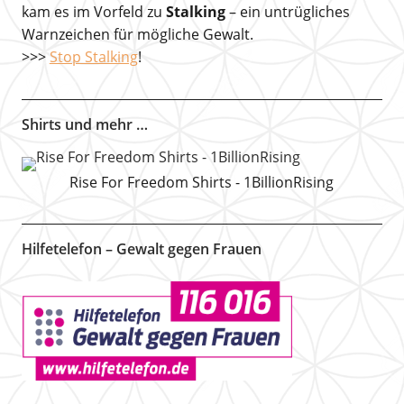
kam es im Vorfeld zu
Stalking
– ein untrügliches
Warnzeichen für mögliche Gewalt.
>>>
Stop Stalking
!
Shirts und mehr …
Rise For Freedom Shirts - 1BillionRising
Hilfetelefon – Gewalt gegen Frauen