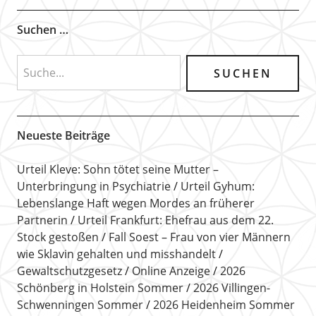
Suchen …
Neueste Beiträge
Urteil Kleve: Sohn tötet seine Mutter –
Unterbringung in Psychiatrie
Urteil Gyhum:
Lebenslange Haft wegen Mordes an früherer
Partnerin
Urteil Frankfurt: Ehefrau aus dem 22.
Stock gestoßen
Fall Soest – Frau von vier Männern
wie Sklavin gehalten und misshandelt
Gewaltschutzgesetz
Online Anzeige
2026
Schönberg in Holstein Sommer
2026 Villingen-
Schwenningen Sommer
2026 Heidenheim Sommer