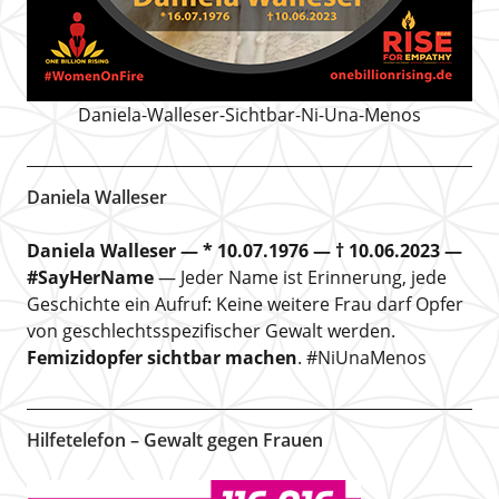
Daniela-Walleser-Sichtbar-Ni-Una-Menos
Daniela Walleser
Daniela Walleser — * 10.07.1976 — † 10.06.2023 —
#SayHerName
— Jeder Name ist Erinnerung, jede
Geschichte ein Aufruf: Keine weitere Frau darf Opfer
von geschlechtsspezifischer Gewalt werden.
Femizidopfer sichtbar machen
. #NiUnaMenos
Hilfetelefon – Gewalt gegen Frauen