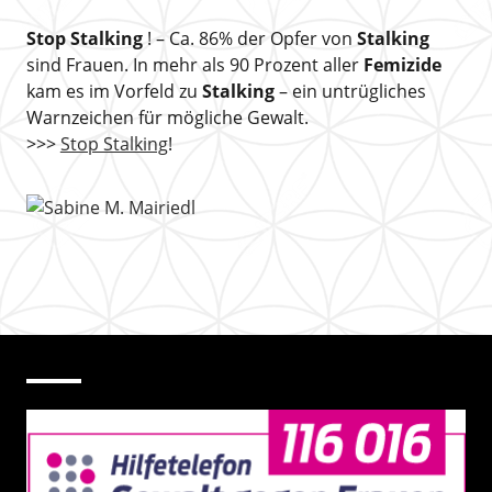
Stop Stalking
! – Ca. 86% der Opfer von
Stalking
sind Frauen. In mehr als 90 Prozent aller
Femizide
kam es im Vorfeld zu
Stalking
– ein untrügliches
Warnzeichen für mögliche Gewalt.
>>>
Stop Stalking
!