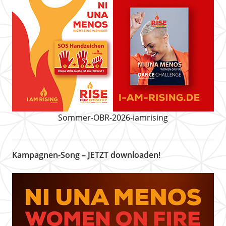
Sommer-OBR-2026-iamrising
Kampagnen-Song – JETZT downloaden!