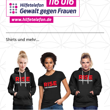
Shirts und mehr…