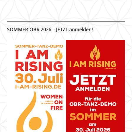
SOMMER-OBR 2026 – JETZT anmelden!