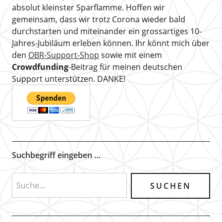
absolut kleinster Sparflamme. Hoffen wir
gemeinsam, dass wir trotz Corona wieder bald
durchstarten und miteinander ein grossartiges 10-
Jahres-Jubiläum erleben können. Ihr könnt mich über
den
OBR-Support-Shop
sowie mit einem
Crowdfunding
-Beitrag für meinen deutschen
Support unterstützen. DANKE!
Suchbegriff eingeben …