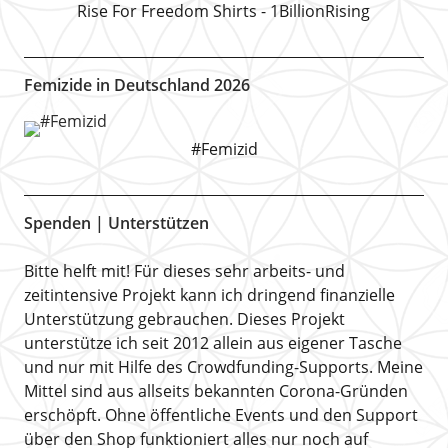
Rise For Freedom Shirts - 1BillionRising
Femizide in Deutschland 2026
#Femizid
Spenden | Unterstützen
Bitte helft mit! Für dieses sehr arbeits- und
zeitintensive Projekt kann ich dringend finanzielle
Unterstützung gebrauchen. Dieses Projekt
unterstütze ich seit 2012 allein aus eigener Tasche
und nur mit Hilfe des Crowdfunding-Supports. Meine
Mittel sind aus allseits bekannten Corona-Gründen
erschöpft. Ohne öffentliche Events und den Support
über den Shop funktioniert alles nur noch auf