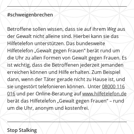
#schweigenbrechen
Betroffene sollen wissen, dass sie auf ihrem
Weg
aus
der Gewalt nicht alleine sind. Hierbei kann sie das
Hilfetelefon unterstützen. Das bundesweite
Hilfetelefon „Gewalt gegen Frauen“ berät rund um
die Uhr zu allen Formen von Gewalt gegen Frauen. Es
ist wichtig, dass die Betroffenen jederzeit jemanden
erreichen können und Hilfe erhalten. Zum Beispiel
dann, wenn der Täter gerade nicht zu Hause ist, und
sie ungestört telefonieren können. Unter
08000 116
016
und per Online-Beratung auf
www.hilfetelefon.de
berät das Hilfetelefon „Gewalt gegen Frauen“ – rund
um die Uhr, anonym und kostenfrei.
Stop Stalking