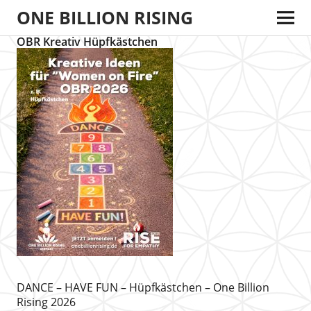
ONE BILLION RISING
OBR Kreativ Hüpfkästchen
DANCE – HAVE FUN – Hüpfkästchen – One Billion
Rising 2026