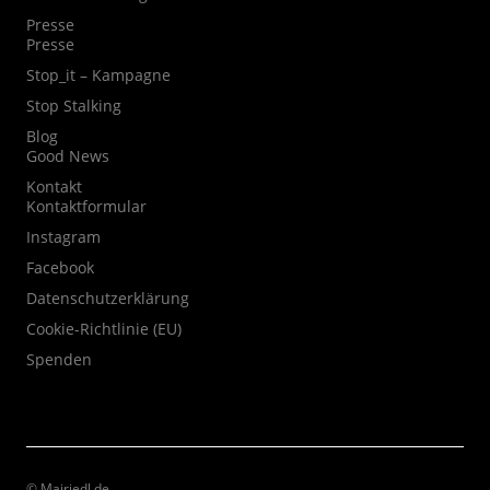
Presse
Presse
Stop_it – Kampagne
Stop Stalking
Blog
Good News
Kontakt
Kontaktformular
Instagram
Facebook
Datenschutzerklärung
Cookie-Richtlinie (EU)
Spenden
© Mairiedl.de