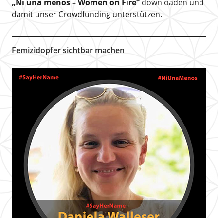
„Ni una menos – Women on Fire“
downloaden
und
damit unser Crowdfunding unterstützen.
Femizidopfer sichtbar machen