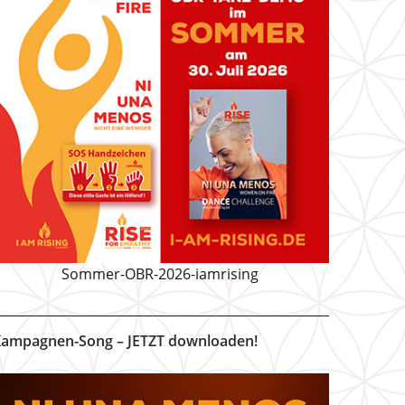
Sommer-OBR-2026-iamrising
ampagnen-Song – JETZT downloaden!