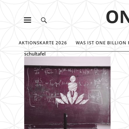
ON
AKTIONSKARTE 2026
WAS IST ONE BILLION 
schultafel