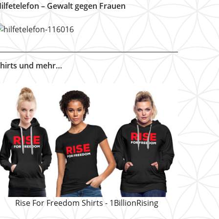
ilfetelefon – Gewalt gegen Frauen
hirts und mehr…
Rise For Freedom Shirts - 1BillionRising