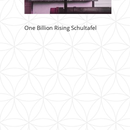
One Billion Rising Schultafel