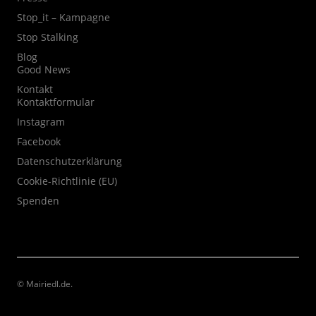
Stop_it – Kampagne
Stop Stalking
Blog
Good News
Kontakt
Kontaktformular
Instagram
Facebook
Datenschutzerklärung
Cookie-Richtlinie (EU)
Spenden
© Mairiedl.de