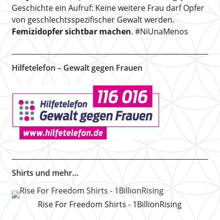
Geschichte ein Aufruf: Keine weitere Frau darf Opfer
von geschlechtsspezifischer Gewalt werden.
Femizidopfer sichtbar machen
. #NiUnaMenos
Hilfetelefon – Gewalt gegen Frauen
Shirts und mehr…
Rise For Freedom Shirts - 1BillionRising