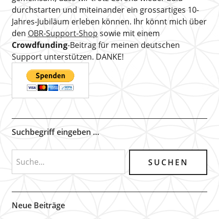
durchstarten und miteinander ein grossartiges 10-
Jahres-Jubiläum erleben können. Ihr könnt mich über
den
OBR-Support-Shop
sowie mit einem
Crowdfunding
-Beitrag für meinen deutschen
Support unterstützen. DANKE!
Suchbegriff eingeben …
Neue Beiträge