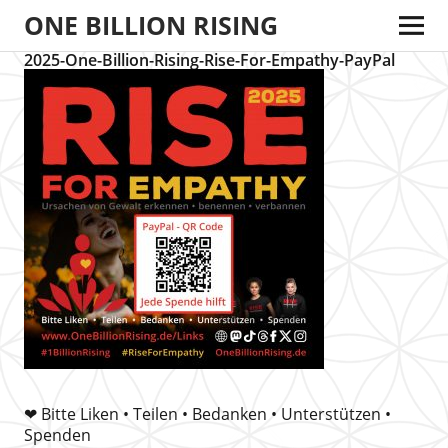
ONE BILLION RISING
2025-One-Billion-Rising-Rise-For-Empathy-PayPal
❤ Bitte Liken • Teilen • Bedanken • Unterstützen •
Spenden