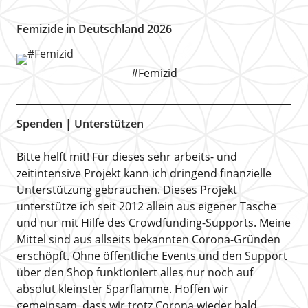
Femizide in Deutschland 2026
#Femizid
Spenden | Unterstützen
Bitte helft mit! Für dieses sehr arbeits- und
zeitintensive Projekt kann ich dringend finanzielle
Unterstützung gebrauchen. Dieses Projekt
unterstütze ich seit 2012 allein aus eigener Tasche
und nur mit Hilfe des Crowdfunding-Supports. Meine
Mittel sind aus allseits bekannten Corona-Gründen
erschöpft. Ohne öffentliche Events und den Support
über den Shop funktioniert alles nur noch auf
absolut kleinster Sparflamme. Hoffen wir
gemeinsam, dass wir trotz Corona wieder bald