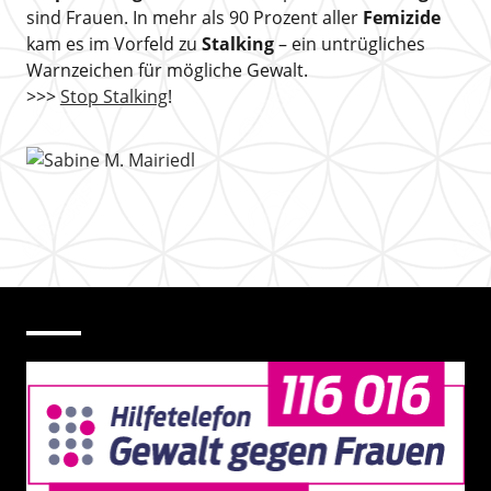
sind Frauen. In mehr als 90 Prozent aller
Femizide
kam es im Vorfeld zu
Stalking
– ein untrügliches
Warnzeichen für mögliche Gewalt.
>>>
Stop Stalking
!