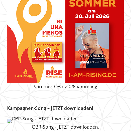
Sommer-OBR-2026-iamrising
Kampagnen-Song – JETZT downloaden!
OBR-Song - JETZT downloaden.