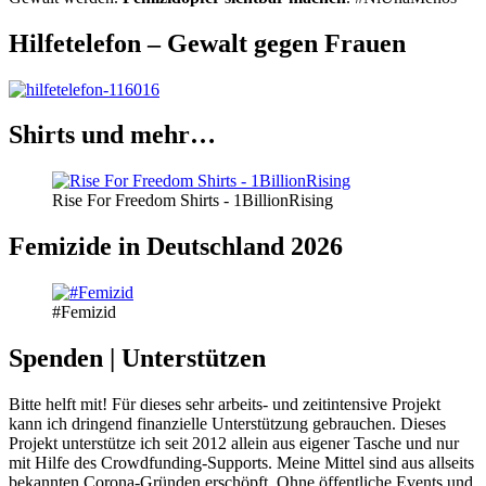
Hilfetelefon – Gewalt gegen Frauen
Shirts und mehr…
Rise For Freedom Shirts - 1BillionRising
Femizide in Deutschland 2026
#Femizid
Spenden | Unterstützen
Bitte helft mit! Für dieses sehr arbeits- und zeitintensive Projekt
kann ich dringend finanzielle Unterstützung gebrauchen. Dieses
Projekt unterstütze ich seit 2012 allein aus eigener Tasche und nur
mit Hilfe des Crowdfunding-Supports. Meine Mittel sind aus allseits
bekannten Corona-Gründen erschöpft. Ohne öffentliche Events und