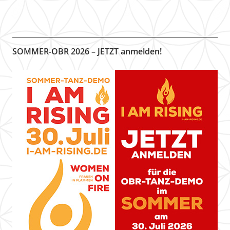
SOMMER-OBR 2026 – JETZT anmelden!