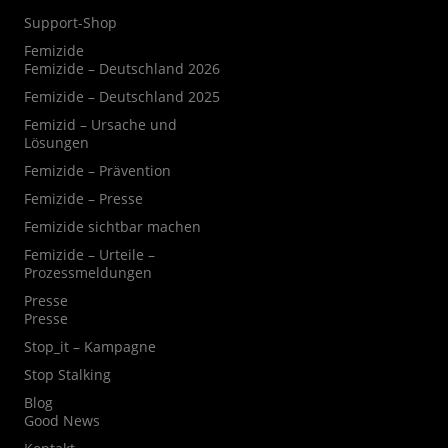
Support-Shop
Femizide
Femizide – Deutschland 2026
Femizide – Deutschland 2025
Femizid – Ursache und
Lösungen
Femizide – Prävention
Femizide – Presse
Femizide sichtbar machen
Femizide – Urteile –
Prozessmeldungen
Presse
Presse
Stop_it – Kampagne
Stop Stalking
Blog
Good News