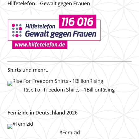
Hilfetelefon – Gewalt gegen Frauen
Shirts und mehr…
Rise For Freedom Shirts - 1BillionRising
Femizide in Deutschland 2026
#Femizid