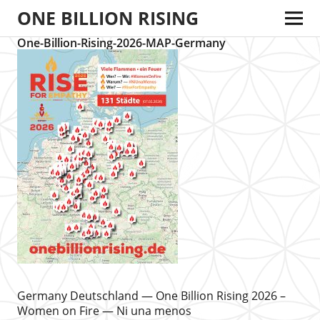
ONE BILLION RISING
One-Billion-Rising-2026-MAP-Germany
Germany Deutschland — One Billion Rising 2026 –
Women on Fire — Ni una menos