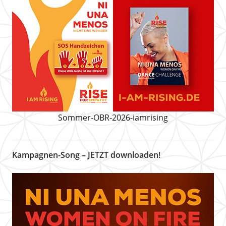
Sommer-OBR-2026-iamrising
Kampagnen-Song – JETZT downloaden!