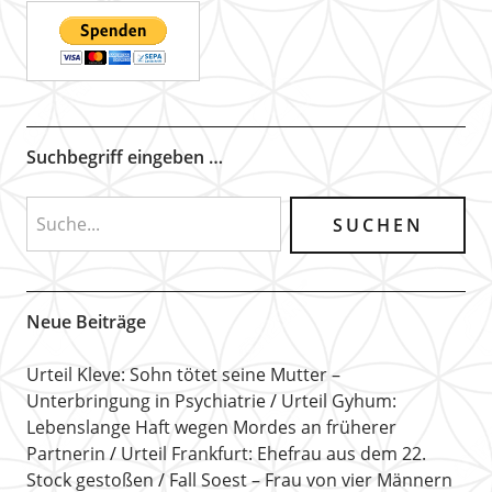
Suchbegriff eingeben …
Neue Beiträge
Urteil Kleve: Sohn tötet seine Mutter –
Unterbringung in Psychiatrie
Urteil Gyhum:
Lebenslange Haft wegen Mordes an früherer
Partnerin
Urteil Frankfurt: Ehefrau aus dem 22.
Stock gestoßen
Fall Soest – Frau von vier Männern