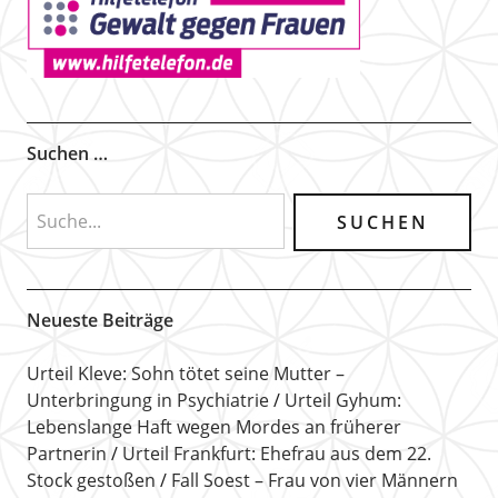
Suchen …
Neueste Beiträge
Urteil Kleve: Sohn tötet seine Mutter –
Unterbringung in Psychiatrie
Urteil Gyhum:
Lebenslange Haft wegen Mordes an früherer
Partnerin
Urteil Frankfurt: Ehefrau aus dem 22.
Stock gestoßen
Fall Soest – Frau von vier Männern