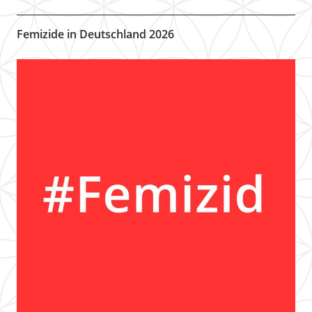
Femizide in Deutschland 2026