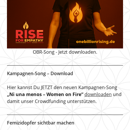
OBR-Song - Jetzt downloaden.
Kampagnen-Song – Download
Hier kannst Du JETZT den neuen Kampagnen-Song
„Ni una menos – Women on Fire“
downloaden
und
damit unser Crowdfunding unterstützen.
Femizidopfer sichtbar machen