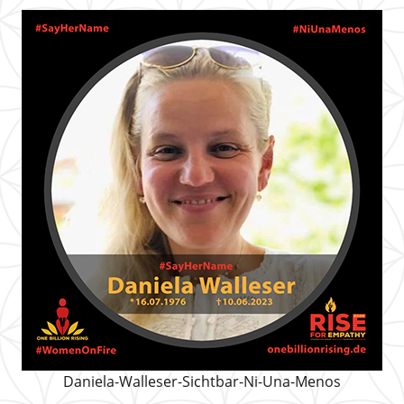
Daniela-Walleser-Sichtbar-Ni-Una-Menos