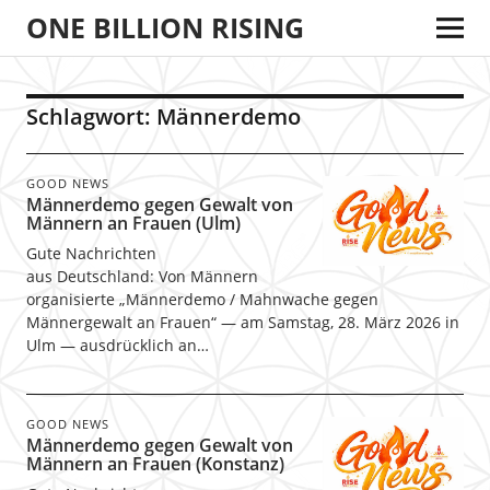
ONE BILLION RISING
Schlagwort:
Männerdemo
GOOD NEWS
Männerdemo gegen Gewalt von
Männern an Frauen (Ulm)
Gute Nachrichten
aus Deutschland: Von Männern
organisierte „Männerdemo / Mahnwache gegen
Männergewalt an Frauen“ — am Samstag, 28. März 2026 in
Ulm — ausdrücklich an…
GOOD NEWS
Männerdemo gegen Gewalt von
Männern an Frauen (Konstanz)