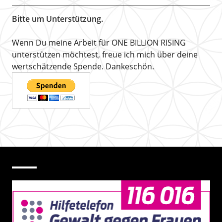
Bitte um Unterstützung.
Wenn Du meine Arbeit für ONE BILLION RISING
unterstützen möchtest, freue ich mich über deine
wertschätzende Spende. Dankeschön.