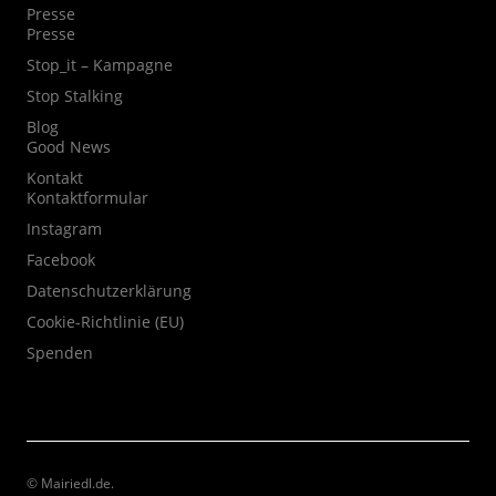
Presse
Presse
Stop_it – Kampagne
Stop Stalking
Blog
Good News
Kontakt
Kontaktformular
Instagram
Facebook
Datenschutzerklärung
Cookie-Richtlinie (EU)
Spenden
© Mairiedl.de