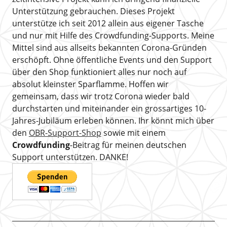
Unterstützung gebrauchen. Dieses Projekt
unterstütze ich seit 2012 allein aus eigener Tasche
und nur mit Hilfe des Crowdfunding-Supports. Meine
Mittel sind aus allseits bekannten Corona-Gründen
erschöpft. Ohne öffentliche Events und den Support
über den Shop funktioniert alles nur noch auf
absolut kleinster Sparflamme. Hoffen wir
gemeinsam, dass wir trotz Corona wieder bald
durchstarten und miteinander ein grossartiges 10-
Jahres-Jubiläum erleben können. Ihr könnt mich über
den
OBR-Support-Shop
sowie mit einem
Crowdfunding
-Beitrag für meinen deutschen
Support unterstützen. DANKE!