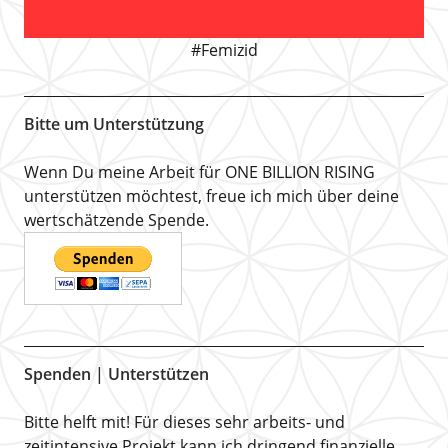
#Femizid
Bitte um Unterstützung
Wenn Du meine Arbeit für ONE BILLION RISING
unterstützen möchtest, freue ich mich über deine
wertschätzende Spende.
Spenden | Unterstützen
Bitte helft mit! Für dieses sehr arbeits- und
zeitintensive Projekt kann ich dringend finanzielle