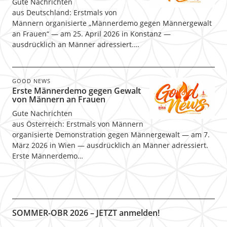
Gute Nachrichten
aus Deutschland: Erstmals von
Männern organisierte „Männerdemo gegen Männergewalt
an Frauen“ — am 25. April 2026 in Konstanz —
ausdrücklich an Männer adressiert.…
GOOD NEWS
Erste Männerdemo gegen Gewalt
von Männern an Frauen
Gute Nachrichten
aus Österreich: Erstmals von Männern
organisierte Demonstration gegen Männergewalt — am 7.
März 2026 in Wien — ausdrücklich an Männer adressiert.
Erste Männerdemo…
SOMMER-OBR 2026 – JETZT anmelden!