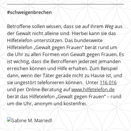
#schweigenbrechen
Betroffene sollen wissen, dass sie auf ihrem
Weg
aus
der Gewalt nicht alleine sind. Hierbei kann sie das
Hilfetelefon unterstützen. Das bundesweite
Hilfetelefon „Gewalt gegen Frauen“ berät rund um
die Uhr zu allen Formen von Gewalt gegen Frauen. Es
ist wichtig, dass die Betroffenen jederzeit jemanden
erreichen können und Hilfe erhalten. Zum Beispiel
dann, wenn der Täter gerade nicht zu Hause ist, und
sie ungestört telefonieren können. Unter
116 016
und per Online-Beratung auf
www.hilfetelefon.de
berät das Hilfetelefon „Gewalt gegen Frauen“ – rund
um die Uhr, anonym und kostenfrei.