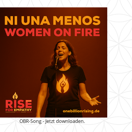
OBR-Song - Jetzt downloaden.