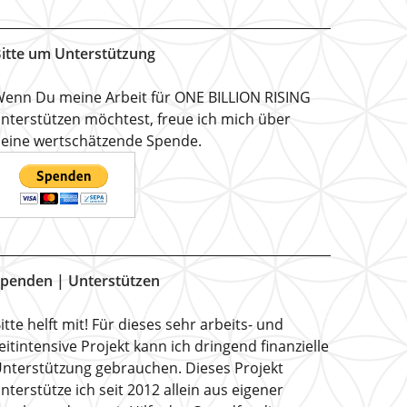
itte um Unterstützung
enn Du meine Arbeit für ONE BILLION RISING
nterstützen möchtest, freue ich mich über
eine wertschätzende Spende.
penden | Unterstützen
itte helft mit! Für dieses sehr arbeits- und
eitintensive Projekt kann ich dringend finanzielle
nterstützung gebrauchen. Dieses Projekt
nterstütze ich seit 2012 allein aus eigener