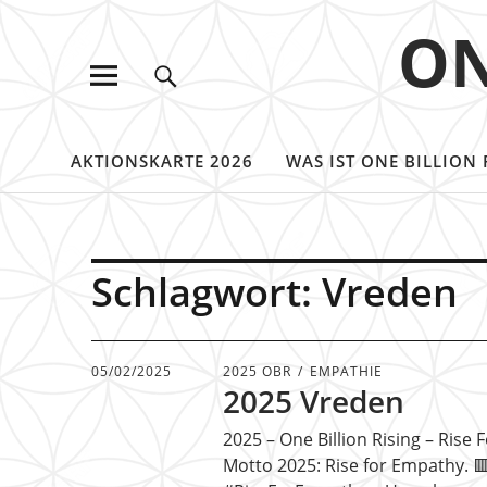
ON
AKTIONSKARTE 2026
WAS IST ONE BILLION 
Schlagwort:
Vreden
05/02/2025
2025 OBR
EMPATHIE
2025 Vreden
2025 – One Billion Rising – Ris
Motto 2025: Rise for Empathy. 