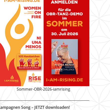
Sommer-OBR-2026-iamrising
ampagnen Song – JETZT downloaden!