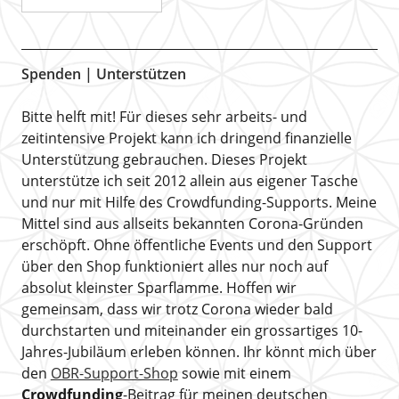
Spenden | Unterstützen
Bitte helft mit! Für dieses sehr arbeits- und
zeitintensive Projekt kann ich dringend finanzielle
Unterstützung gebrauchen. Dieses Projekt
unterstütze ich seit 2012 allein aus eigener Tasche
und nur mit Hilfe des Crowdfunding-Supports. Meine
Mittel sind aus allseits bekannten Corona-Gründen
erschöpft. Ohne öffentliche Events und den Support
über den Shop funktioniert alles nur noch auf
absolut kleinster Sparflamme. Hoffen wir
gemeinsam, dass wir trotz Corona wieder bald
durchstarten und miteinander ein grossartiges 10-
Jahres-Jubiläum erleben können. Ihr könnt mich über
den
OBR-Support-Shop
sowie mit einem
Crowdfunding
-Beitrag für meinen deutschen