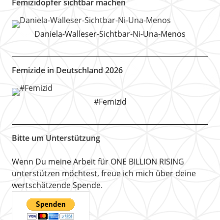
Femizidopfer sichtbar machen
Daniela-Walleser-Sichtbar-Ni-Una-Menos
Femizide in Deutschland 2026
#Femizid
Bitte um Unterstützung
Wenn Du meine Arbeit für ONE BILLION RISING
unterstützen möchtest, freue ich mich über deine
wertschätzende Spende.