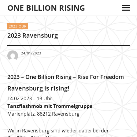
ONE BILLION RISING
2023 OBR
2023 Ravensburg
24/01/2023
2023 – One Billion Rising – Rise For Freedom
Ravensburg is rising!
14.02.2023 – 13 Uhr
Tanzflashmob mit Trommelgruppe
Marienplatz, 88212 Ravensburg
Wir in Ravensburg sind wieder dabei bei der