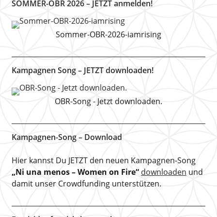
SOMMER-OBR 2026 – JETZT anmelden!
Sommer-OBR-2026-iamrising
Kampagnen Song – JETZT downloaden!
OBR-Song - Jetzt downloaden.
Kampagnen-Song – Download
Hier kannst Du JETZT den neuen Kampagnen-Song
„Ni una menos – Women on Fire“
downloaden
und
damit unser Crowdfunding unterstützen.