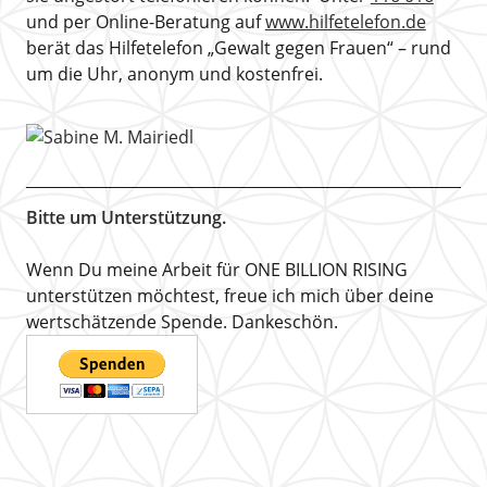
und per Online-Beratung auf
www.hilfetelefon.de
berät das Hilfetelefon „Gewalt gegen Frauen“ – rund
um die Uhr, anonym und kostenfrei.
Bitte um Unterstützung.
Wenn Du meine Arbeit für ONE BILLION RISING
unterstützen möchtest, freue ich mich über deine
wertschätzende Spende. Dankeschön.