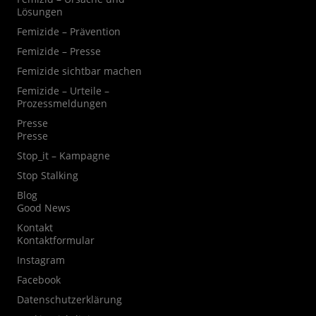
Lösungen
Femizide – Prävention
Femizide – Presse
Femizide sichtbar machen
Femizide – Urteile –
Prozessmeldungen
Presse
Presse
Stop_it – Kampagne
Stop Stalking
Blog
Good News
Kontakt
Kontaktformular
Instagram
Facebook
Datenschutzerklärung