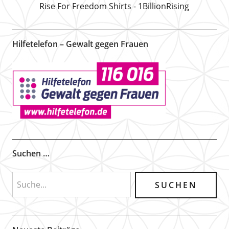
Rise For Freedom Shirts - 1BillionRising
Hilfetelefon – Gewalt gegen Frauen
Suchen …