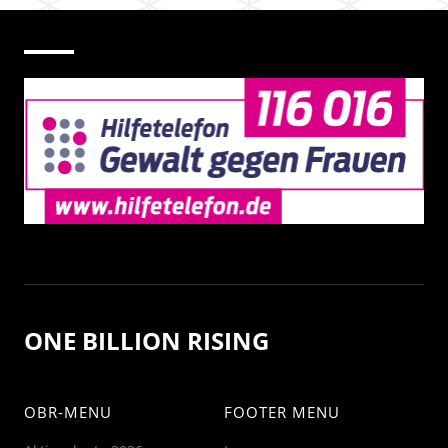
ONE BILLION RISING
OBR-MENU
FOOTER MENU