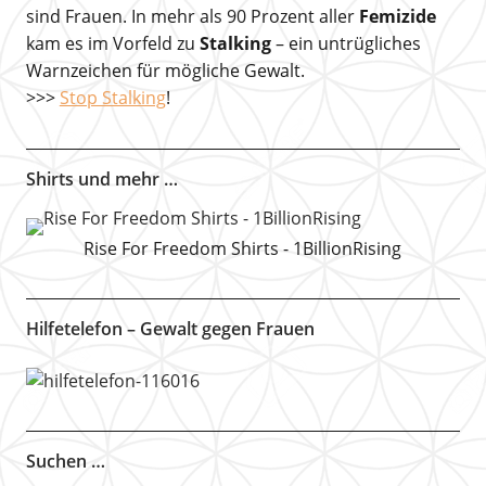
sind Frauen. In mehr als 90 Prozent aller
Femizide
kam es im Vorfeld zu
Stalking
– ein untrügliches
Warnzeichen für mögliche Gewalt.
>>>
Stop Stalking
!
Shirts und mehr …
Rise For Freedom Shirts - 1BillionRising
Hilfetelefon – Gewalt gegen Frauen
Suchen …