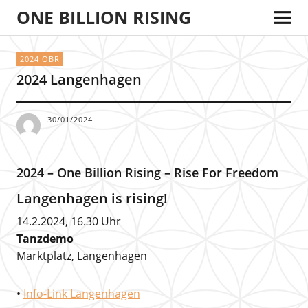
ONE BILLION RISING
2024 OBR
2024 Langenhagen
30/01/2024
2024 – One Billion Rising – Rise For Freedom
Langenhagen is rising!
14.2.2024, 16.30 Uhr
Tanzdemo
Marktplatz, Langenhagen
•
Info-Link Langenhagen