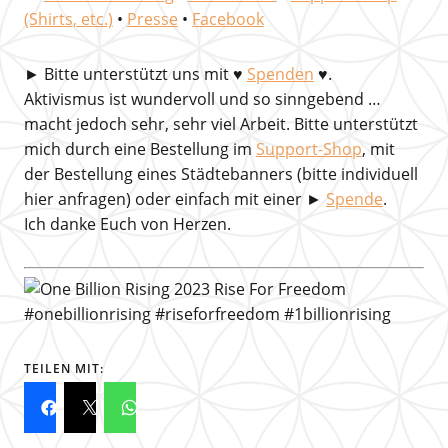
(Shirts, etc.)
•
Presse
•
Facebook
►
Bitte unterstützt uns mit
♥
Spenden
♥.
Aktivismus ist wundervoll und so sinngebend …
macht jedoch sehr, sehr viel Arbeit. Bitte unterstützt
mich durch eine Bestellung im
Support-Shop
, mit
der Bestellung eines Städtebanners (bitte individuell
hier anfragen) oder einfach mit einer ►
Spende
.
Ich danke Euch von Herzen.
TEILEN MIT: