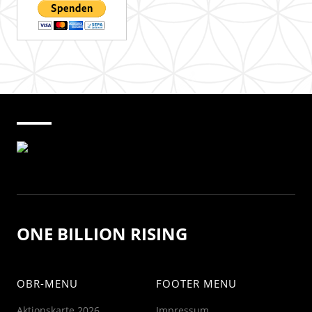
ONE BILLION RISING
OBR-MENU
FOOTER MENU
Aktionskarte 2026
Impressum