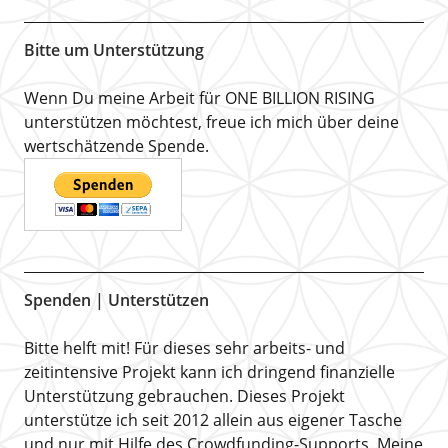
Bitte um Unterstützung
Wenn Du meine Arbeit für ONE BILLION RISING
unterstützen möchtest, freue ich mich über deine
wertschätzende Spende.
Spenden | Unterstützen
Bitte helft mit! Für dieses sehr arbeits- und
zeitintensive Projekt kann ich dringend finanzielle
Unterstützung gebrauchen. Dieses Projekt
unterstütze ich seit 2012 allein aus eigener Tasche
und nur mit Hilfe des Crowdfunding-Supports. Meine