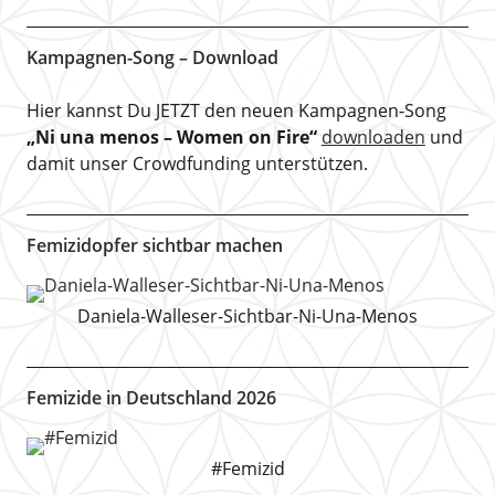
Kampagnen-Song – Download
Hier kannst Du JETZT den neuen Kampagnen-Song
„Ni una menos – Women on Fire“
downloaden
und
damit unser Crowdfunding unterstützen.
Femizidopfer sichtbar machen
Daniela-Walleser-Sichtbar-Ni-Una-Menos
Femizide in Deutschland 2026
#Femizid