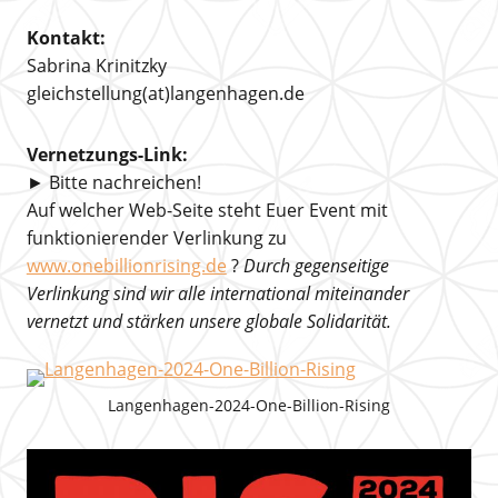
Kontakt:
Sabrina Krinitzky
gleichstellung(at)langenhagen.de
Vernetzungs-Link:
► Bitte nachreichen!
Auf welcher Web-Seite steht Euer Event mit
funktionierender Verlinkung zu
www.onebillionrising.de
?
Durch gegenseitige
Verlinkung sind wir alle international miteinander
vernetzt und stärken unsere globale Solidarität.
Langenhagen-2024-One-Billion-Rising