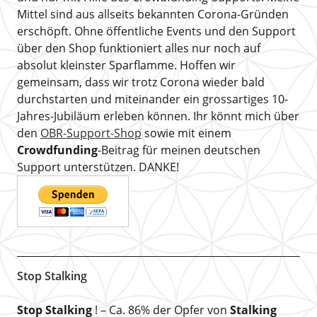
Mittel sind aus allseits bekannten Corona-Gründen
erschöpft. Ohne öffentliche Events und den Support
über den Shop funktioniert alles nur noch auf
absolut kleinster Sparflamme. Hoffen wir
gemeinsam, dass wir trotz Corona wieder bald
durchstarten und miteinander ein grossartiges 10-
Jahres-Jubiläum erleben können. Ihr könnt mich über
den
OBR-Support-Shop
sowie mit einem
Crowdfunding
-Beitrag für meinen deutschen
Support unterstützen. DANKE!
Stop Stalking
Stop Stalking
! – Ca. 86% der Opfer von
Stalking