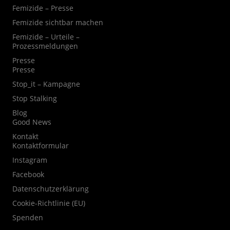
Femizide – Presse
Femizide sichtbar machen
Femizide – Urteile –
Prozessmeldungen
Presse
Presse
Stop_it – Kampagne
Stop Stalking
Blog
Good News
Kontakt
Kontaktformular
Instagram
Facebook
Datenschutzerklärung
Cookie-Richtlinie (EU)
Spenden