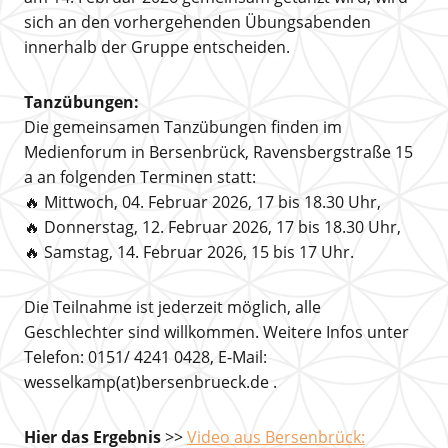
sich an den vorhergehenden Übungsabenden
innerhalb der Gruppe entscheiden.
Tanzübungen:
Die gemeinsamen Tanzübungen finden im
Medienforum in Bersenbrück, Ravensbergstraße 15
a an folgenden Terminen statt:
🔥 Mittwoch, 04. Februar 2026, 17 bis 18.30 Uhr,
🔥 Donnerstag, 12. Februar 2026, 17 bis 18.30 Uhr,
🔥 Samstag, 14. Februar 2026, 15 bis 17 Uhr.
Die Teilnahme ist jederzeit möglich, alle
Geschlechter sind willkommen. Weitere Infos unter
Telefon: 0151/ 4241 0428, E-Mail:
wesselkamp(at)bersenbrueck.de .
Hier das Ergebnis
>>
Video aus Bersenbrück: