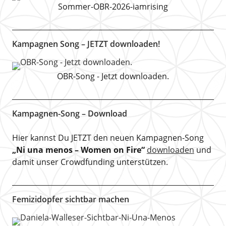
Sommer-OBR-2026-iamrising
Kampagnen Song – JETZT downloaden!
OBR-Song - Jetzt downloaden.
Kampagnen-Song – Download
Hier kannst Du JETZT den neuen Kampagnen-Song
„Ni una menos – Women on Fire“
downloaden
und
damit unser Crowdfunding unterstützen.
Femizidopfer sichtbar machen