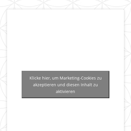
Klicke hier, um Marketing-Cookies zu
akzeptieren und diesen Inhalt zu
aktivieren