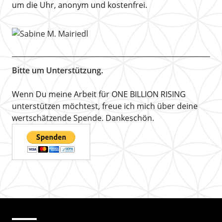
um die Uhr, anonym und kostenfrei.
Bitte um Unterstützung.
Wenn Du meine Arbeit für ONE BILLION RISING
unterstützen möchtest, freue ich mich über deine
wertschätzende Spende. Dankeschön.