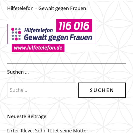
Hilfetelefon – Gewalt gegen Frauen
Suchen …
Neueste Beiträge
Urteil Kleve: Sohn tötet seine Mutter –