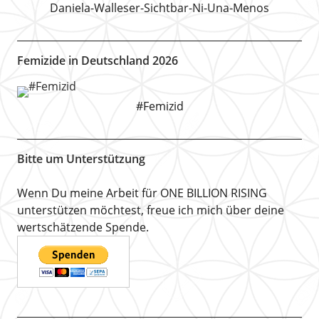
Daniela-Walleser-Sichtbar-Ni-Una-Menos
Femizide in Deutschland 2026
#Femizid
Bitte um Unterstützung
Wenn Du meine Arbeit für ONE BILLION RISING
unterstützen möchtest, freue ich mich über deine
wertschätzende Spende.