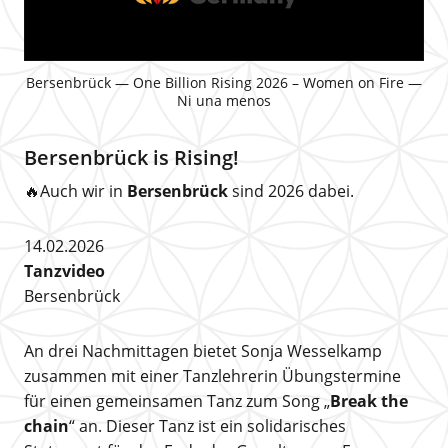
Bersenbrück — One Billion Rising 2026 – Women on Fire —
Ni una menos
Bersenbrück is Rising!
🔥Auch wir in
Bersenbrück
sind 2026 dabei.
14.02.2026
Tanzvideo
Bersenbrück
An drei Nachmittagen bietet Sonja Wesselkamp
zusammen mit einer Tanzlehrerin Übungstermine
für einen gemeinsamen Tanz zum Song „
Break the
chain
“ an. Dieser Tanz ist ein solidarisches