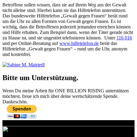
Betroffene sollen wissen, dass sie auf ihrem
Weg
aus der Gewalt
nicht alleine sind. Hierbei kann sie das Hilfetelefon unterstützen.
Das bundesweite Hilfetelefon „Gewalt gegen Frauen“ berät rund
um die Uhr zu allen Formen von Gewalt gegen Frauen. Es ist
wichtig, dass die Betroffenen jederzeit jemanden erreichen können
und Hilfe erhalten. Zum Beispiel dann, wenn der Täter gerade nicht
zu Hause ist, und sie ungestört telefonieren können. Unter
116 016
und per Online-Beratung auf
www.hilfetelefon.de
berät das
Hilfetelefon „Gewalt gegen Frauen“ – rund um die Uhr, anonym
und kostenfrei.
Bitte um Unterstützung.
Wenn Du meine Arbeit für ONE BILLION RISING unterstützen
möchtest, freue ich mich über deine wertschätzende Spende.
Dankeschön.