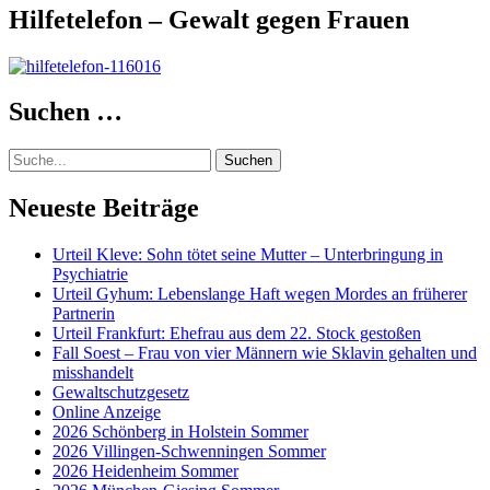
Hilfetelefon – Gewalt gegen Frauen
Suchen …
Suche
Neueste Beiträge
Urteil Kleve: Sohn tötet seine Mutter – Unterbringung in
Psychiatrie
Urteil Gyhum: Lebenslange Haft wegen Mordes an früherer
Partnerin
Urteil Frankfurt: Ehefrau aus dem 22. Stock gestoßen
Fall Soest – Frau von vier Männern wie Sklavin gehalten und
misshandelt
Gewaltschutzgesetz
Online Anzeige
2026 Schönberg in Holstein Sommer
2026 Villingen-Schwenningen Sommer
2026 Heidenheim Sommer