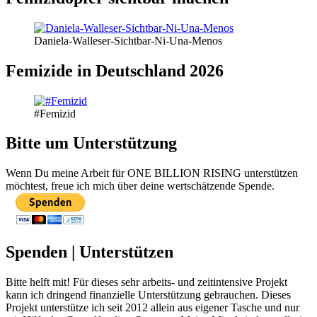
Daniela-Walleser-Sichtbar-Ni-Una-Menos
Femizide in Deutschland 2026
#Femizid
Bitte um Unterstützung
Wenn Du meine Arbeit für ONE BILLION RISING unterstützen
möchtest, freue ich mich über deine wertschätzende Spende.
Spenden | Unterstützen
Bitte helft mit! Für dieses sehr arbeits- und zeitintensive Projekt
kann ich dringend finanzielle Unterstützung gebrauchen. Dieses
Projekt unterstütze ich seit 2012 allein aus eigener Tasche und nur