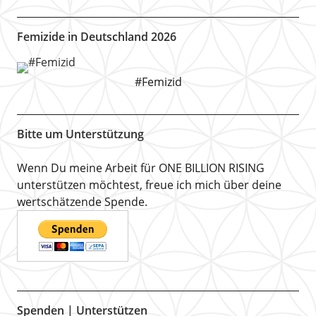
Femizide in Deutschland 2026
#Femizid
Bitte um Unterstützung
Wenn Du meine Arbeit für ONE BILLION RISING
unterstützen möchtest, freue ich mich über deine
wertschätzende Spende.
Spenden | Unterstützen