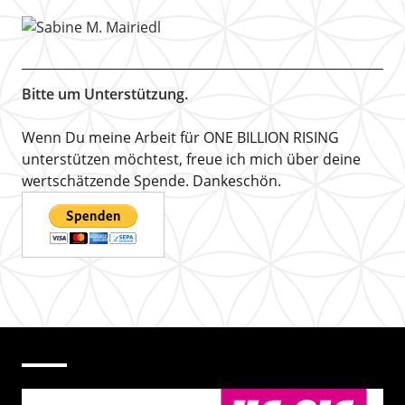
Bitte um Unterstützung.
Wenn Du meine Arbeit für ONE BILLION RISING
unterstützen möchtest, freue ich mich über deine
wertschätzende Spende. Dankeschön.