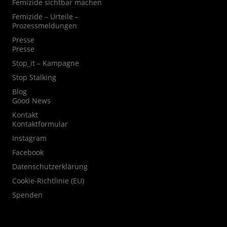
Femizide sichtbar machen
Femizide – Urteile –
Prozessmeldungen
Presse
Presse
Stop_it – Kampagne
Stop Stalking
Blog
Good News
Kontakt
Kontaktformular
Instagram
Facebook
Datenschutzerklärung
Cookie-Richtlinie (EU)
Spenden