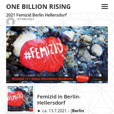
ONE BILLION RISING
2021 Femizid Berlin Hellersdorf
07/08/2021
Femizid in Berlin-
Hellersdorf
► ca. 13.7.2021 – [
Berlin