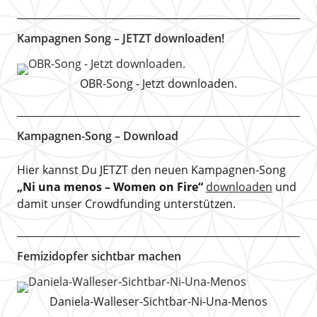
Kampagnen Song – JETZT downloaden!
OBR-Song - Jetzt downloaden.
Kampagnen-Song – Download
Hier kannst Du JETZT den neuen Kampagnen-Song
„Ni una menos – Women on Fire“
downloaden
und
damit unser Crowdfunding unterstützen.
Femizidopfer sichtbar machen
Daniela-Walleser-Sichtbar-Ni-Una-Menos