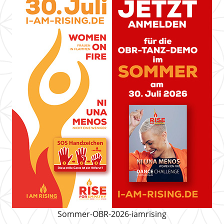
Sommer-OBR-2026-iamrising