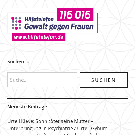
Suchen …
Neueste Beiträge
Urteil Kleve: Sohn tötet seine Mutter –
Unterbringung in Psychiatrie
Urteil Gyhum: