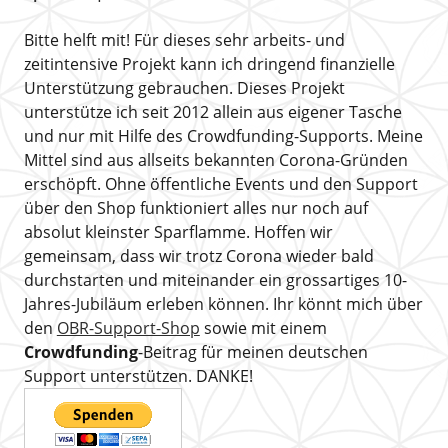
Bitte helft mit! Für dieses sehr arbeits- und
zeitintensive Projekt kann ich dringend finanzielle
Unterstützung gebrauchen. Dieses Projekt
unterstütze ich seit 2012 allein aus eigener Tasche
und nur mit Hilfe des Crowdfunding-Supports. Meine
Mittel sind aus allseits bekannten Corona-Gründen
erschöpft. Ohne öffentliche Events und den Support
über den Shop funktioniert alles nur noch auf
absolut kleinster Sparflamme. Hoffen wir
gemeinsam, dass wir trotz Corona wieder bald
durchstarten und miteinander ein grossartiges 10-
Jahres-Jubiläum erleben können. Ihr könnt mich über
den
OBR-Support-Shop
sowie mit einem
Crowdfunding
-Beitrag für meinen deutschen
Support unterstützen. DANKE!