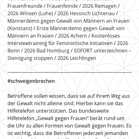
Frauenfreunde
Frauenfeinde
2026 Remagen
2026 Winsen (Luhe)
2026 Hessisch Lichtenau
Männerdemo gegen Gewalt von Männern an Frauen
(Konstanz)
Erste Männerdemo gegen Gewalt von
Männern an Frauen
2026 Achern
Kostenloses
Interviewtraining für Feministische Initiativen
2026
Bonn
2026 Bad Homburg
SOFORT unterzeichnen –
Steinigung stoppen
2026 Leichlingen
#schweigenbrechen
Betroffene sollen wissen, dass sie auf ihrem
Weg
aus
der Gewalt nicht alleine sind. Hierbei kann sie das
Hilfetelefon unterstützen. Das bundesweite
Hilfetelefon „Gewalt gegen Frauen“ berät rund um
die Uhr zu allen Formen von Gewalt gegen Frauen. Es
ist wichtig, dass die Betroffenen jederzeit jemanden