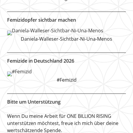
Femizidopfer sichtbar machen
Daniela-Walleser-Sichtbar-Ni-Una-Menos
Femizide in Deutschland 2026
#Femizid
Bitte um Unterstützung
Wenn Du meine Arbeit für ONE BILLION RISING
unterstützen möchtest, freue ich mich über deine
wertschätzende Spende.