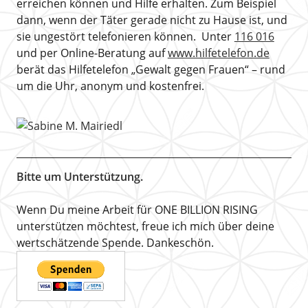
erreichen können und Hilfe erhalten. Zum Beispiel
dann, wenn der Täter gerade nicht zu Hause ist, und
sie ungestört telefonieren können. Unter
116 016
und per Online-Beratung auf
www.hilfetelefon.de
berät das Hilfetelefon „Gewalt gegen Frauen“ – rund
um die Uhr, anonym und kostenfrei.
Bitte um Unterstützung.
Wenn Du meine Arbeit für ONE BILLION RISING
unterstützen möchtest, freue ich mich über deine
wertschätzende Spende. Dankeschön.