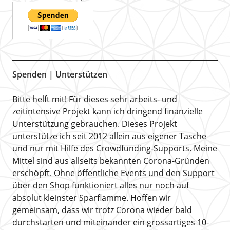
Spenden | Unterstützen
Bitte helft mit! Für dieses sehr arbeits- und
zeitintensive Projekt kann ich dringend finanzielle
Unterstützung gebrauchen. Dieses Projekt
unterstütze ich seit 2012 allein aus eigener Tasche
und nur mit Hilfe des Crowdfunding-Supports. Meine
Mittel sind aus allseits bekannten Corona-Gründen
erschöpft. Ohne öffentliche Events und den Support
über den Shop funktioniert alles nur noch auf
absolut kleinster Sparflamme. Hoffen wir
gemeinsam, dass wir trotz Corona wieder bald
durchstarten und miteinander ein grossartiges 10-