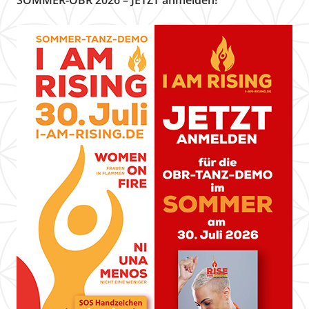
SOMMER-OBR 2026 – JETZT anmelden!