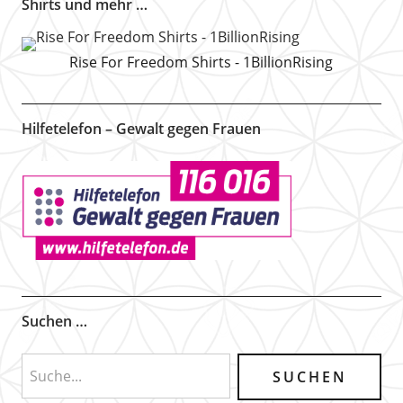
Shirts und mehr …
Rise For Freedom Shirts - 1BillionRising
Hilfetelefon – Gewalt gegen Frauen
Suchen …