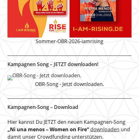
Sommer-OBR-2026-iamrising
Kampagnen Song – JETZT downloaden!
OBR-Song - Jetzt downloaden.
Kampagnen-Song – Download
Hier kannst Du JETZT den neuen Kampagnen-Song
„Ni una menos – Women on Fire“
downloaden
und
damit unser Crowdfunding unterstützen.