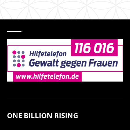
ONE BILLION RISING