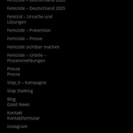
Femizide – Deutschland 2025
Femizid – Ursache und
Lösungen
Femizide – Prävention
Femizide – Presse
Femizide sichtbar machen
Femizide – Urteile –
Prozessmeldungen
Presse
Presse
Stop_it – Kampagne
Stop Stalking
Blog
Good News
Kontakt
Kontaktformular
Instagram