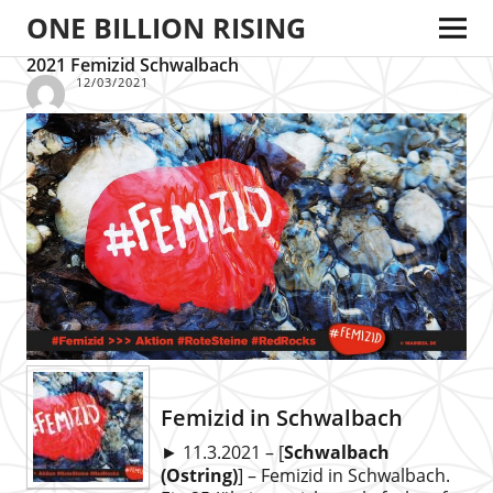
ONE BILLION RISING
2021 Femizid Schwalbach
12/03/2021
Femizid in Schwalbach
► 11.3.2021 – [
Schwalbach
(Ostring)
] – Femizid in Schwalbach.