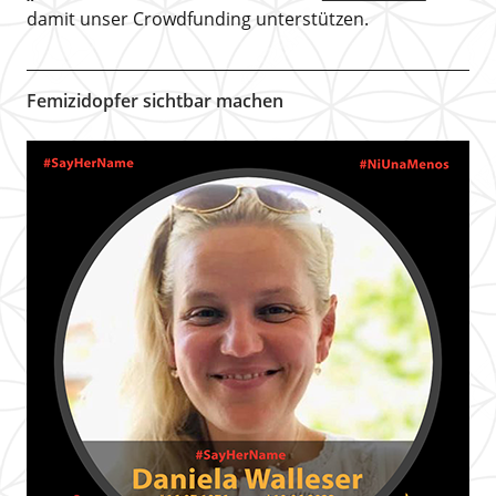
damit unser Crowdfunding unterstützen.
Femizidopfer sichtbar machen