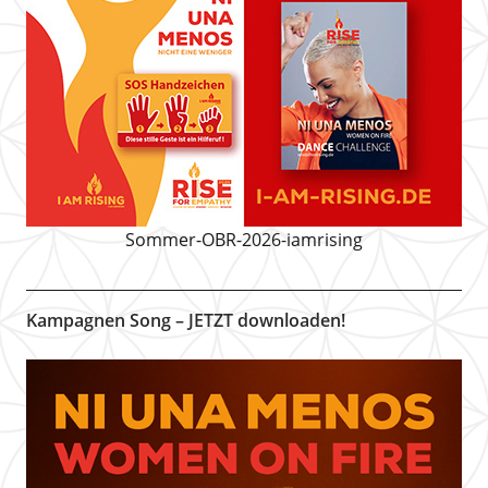
Sommer-OBR-2026-iamrising
Kampagnen Song – JETZT downloaden!