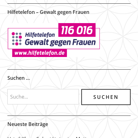
Hilfetelefon – Gewalt gegen Frauen
Suchen …
Neueste Beiträge