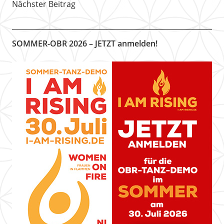
Nächster Beitrag
SOMMER-OBR 2026 – JETZT anmelden!