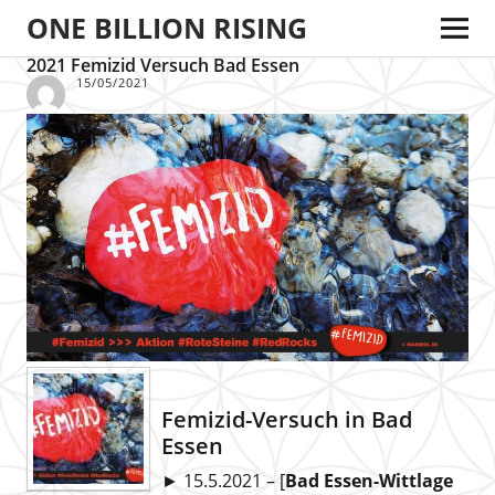
ONE BILLION RISING
2021 Femizid Versuch Bad Essen
15/05/2021
Femizid-Versuch in Bad
Essen
► 15.5.2021 – [
Bad Essen-Wittlage