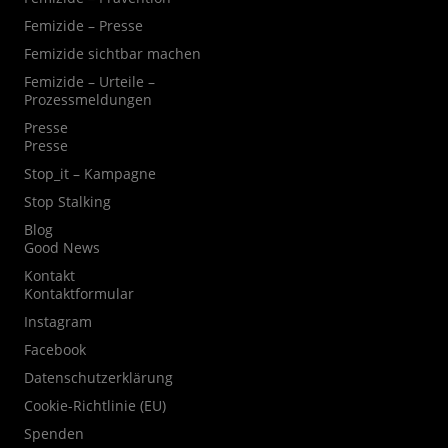
Femizide – Presse
Femizide sichtbar machen
Femizide – Urteile –
Prozessmeldungen
Presse
Presse
Stop_it – Kampagne
Stop Stalking
Blog
Good News
Kontakt
Kontaktformular
Instagram
Facebook
Datenschutzerklärung
Cookie-Richtlinie (EU)
Spenden