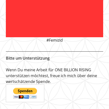
#Femizid
Bitte um Unterstützung
Wenn Du meine Arbeit für ONE BILLION RISING
unterstützen möchtest, freue ich mich über deine
wertschätzende Spende.