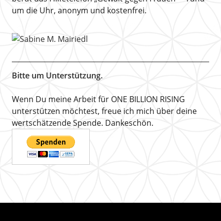
um die Uhr, anonym und kostenfrei.
Bitte um Unterstützung.
Wenn Du meine Arbeit für ONE BILLION RISING
unterstützen möchtest, freue ich mich über deine
wertschätzende Spende. Dankeschön.