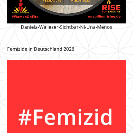
Daniela-Walleser-Sichtbar-Ni-Una-Menos
Femizide in Deutschland 2026