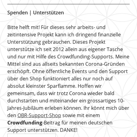
Spenden | Unterstützen
Bitte helft mit! Für dieses sehr arbeits- und
zeitintensive Projekt kann ich dringend finanzielle
Unterstützung gebrauchen. Dieses Projekt
unterstütze ich seit 2012 allein aus eigener Tasche
und nur mit Hilfe des Crowdfunding-Supports. Meine
Mittel sind aus allseits bekannten Corona-Gründen
erschöpft. Ohne öffentliche Events und den Support
über den Shop funktioniert alles nur noch auf
absolut kleinster Sparflamme. Hoffen wir
gemeinsam, dass wir trotz Corona wieder bald
durchstarten und miteinander ein grossartiges 10-
Jahres-Jubiläum erleben können. Ihr könnt mich über
den
OBR-Support-Shop
sowie mit einem
Crowdfunding
-Beitrag für meinen deutschen
Support unterstützen. DANKE!