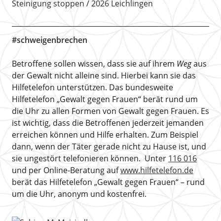
Steinigung stoppen
2026 Leichlingen
#schweigenbrechen
Betroffene sollen wissen, dass sie auf ihrem
Weg
aus
der Gewalt nicht alleine sind. Hierbei kann sie das
Hilfetelefon unterstützen. Das bundesweite
Hilfetelefon „Gewalt gegen Frauen“ berät rund um
die Uhr zu allen Formen von Gewalt gegen Frauen. Es
ist wichtig, dass die Betroffenen jederzeit jemanden
erreichen können und Hilfe erhalten. Zum Beispiel
dann, wenn der Täter gerade nicht zu Hause ist, und
sie ungestört telefonieren können. Unter
116 016
und per Online-Beratung auf
www.hilfetelefon.de
berät das Hilfetelefon „Gewalt gegen Frauen“ – rund
um die Uhr, anonym und kostenfrei.