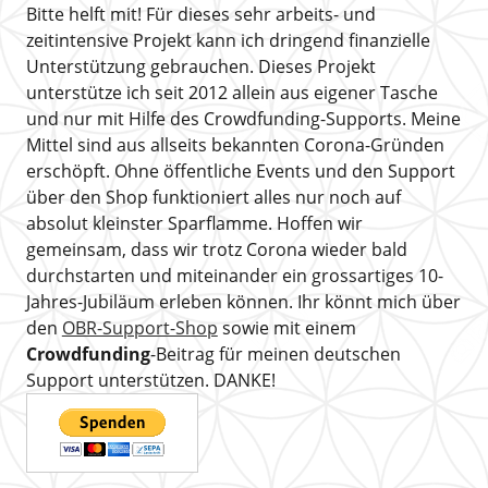
Bitte helft mit! Für dieses sehr arbeits- und
zeitintensive Projekt kann ich dringend finanzielle
Unterstützung gebrauchen. Dieses Projekt
unterstütze ich seit 2012 allein aus eigener Tasche
und nur mit Hilfe des Crowdfunding-Supports. Meine
Mittel sind aus allseits bekannten Corona-Gründen
erschöpft. Ohne öffentliche Events und den Support
über den Shop funktioniert alles nur noch auf
absolut kleinster Sparflamme. Hoffen wir
gemeinsam, dass wir trotz Corona wieder bald
durchstarten und miteinander ein grossartiges 10-
Jahres-Jubiläum erleben können. Ihr könnt mich über
den
OBR-Support-Shop
sowie mit einem
Crowdfunding
-Beitrag für meinen deutschen
Support unterstützen. DANKE!