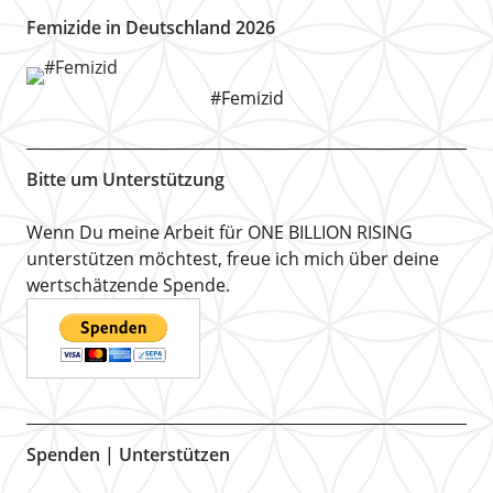
Femizide in Deutschland 2026
#Femizid
Bitte um Unterstützung
Wenn Du meine Arbeit für ONE BILLION RISING
unterstützen möchtest, freue ich mich über deine
wertschätzende Spende.
Spenden | Unterstützen