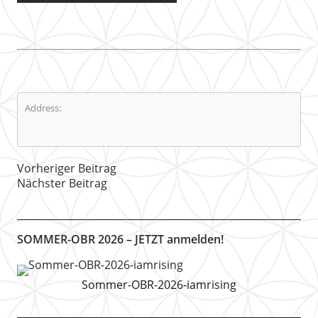
Address:
Vorheriger Beitrag
Nächster Beitrag
SOMMER-OBR 2026 – JETZT anmelden!
Sommer-OBR-2026-iamrising