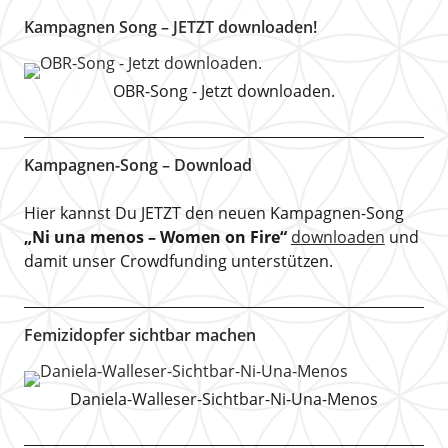
Kampagnen Song – JETZT downloaden!
OBR-Song - Jetzt downloaden.
Kampagnen-Song – Download
Hier kannst Du JETZT den neuen Kampagnen-Song
„Ni una menos – Women on Fire“
downloaden
und
damit unser Crowdfunding unterstützen.
Femizidopfer sichtbar machen
Daniela-Walleser-Sichtbar-Ni-Una-Menos