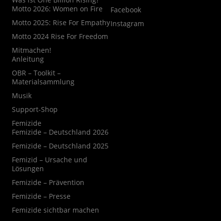
Motto 2026: Women on Fire
Facebook
Motto 2025: Rise For Empathy
Instagram
Motto 2024 Rise For Freedom
Mitmachen!
Anleitung
OBR – Toolkit –
Materialsammlung
Musik
Support-Shop
Femizide
Femizide – Deutschland 2026
Femizide – Deutschland 2025
Femizid – Ursache und
Lösungen
Femizide – Prävention
Femizide – Presse
Femizide sichtbar machen