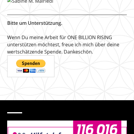
Bitte um Unterstützung.
Wenn Du meine Arbeit für ONE BILLION RISING
unterstützen möchtest, freue ich mich über deine
wertschätzende Spende. Dankeschön.