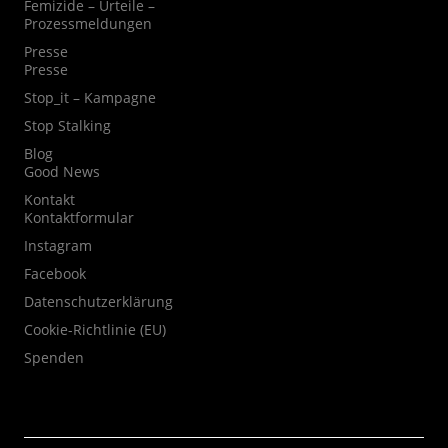
Femizide – Urteile –
Prozessmeldungen
Presse
Presse
Stop_it – Kampagne
Stop Stalking
Blog
Good News
Kontakt
Kontaktformular
Instagram
Facebook
Datenschutzerklärung
Cookie-Richtlinie (EU)
Spenden