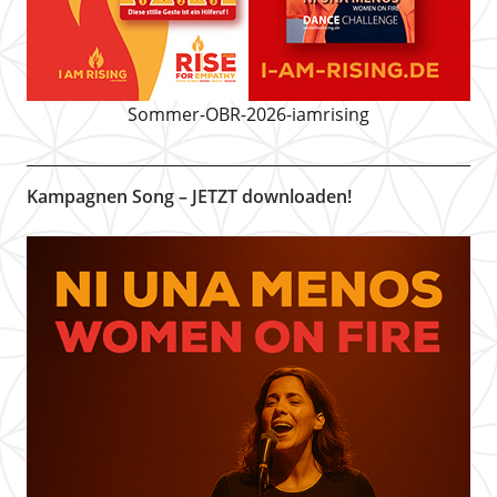
Sommer-OBR-2026-iamrising
Kampagnen Song – JETZT downloaden!