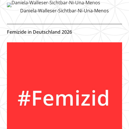
Daniela-Walleser-Sichtbar-Ni-Una-Menos
Femizide in Deutschland 2026