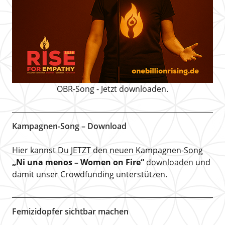
OBR-Song - Jetzt downloaden.
Kampagnen-Song – Download
Hier kannst Du JETZT den neuen Kampagnen-Song
„Ni una menos – Women on Fire“
downloaden
und
damit unser Crowdfunding unterstützen.
Femizidopfer sichtbar machen