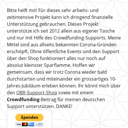
Bitte helft mit! Für dieses sehr arbeits- und
zeitintensive Projekt kann ich dringend finanzielle
Unterstützung gebrauchen. Dieses Projekt
unterstütze ich seit 2012 allein aus eigener Tasche
und nur mit Hilfe des Crowdfunding-Supports. Meine
Mittel sind aus allseits bekannten Corona-Gründen
erschöpft. Ohne öffentliche Events und den Support
über den Shop funktioniert alles nur noch auf
absolut kleinster Sparflamme. Hoffen wir
gemeinsam, dass wir trotz Corona wieder bald
durchstarten und miteinander ein grossartiges 10-
Jahres-Jubiläum erleben können. Ihr könnt mich über
den
OBR-Support-Shop
sowie mit einem
Crowdfunding
-Beitrag für meinen deutschen
Support unterstützen. DANKE!