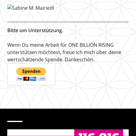
Bitte um Unterstützung.
Wenn Du meine Arbeit für ONE BILLION RISING
unterstützen möchtest, freue ich mich über deine
wertschätzende Spende. Dankeschön.