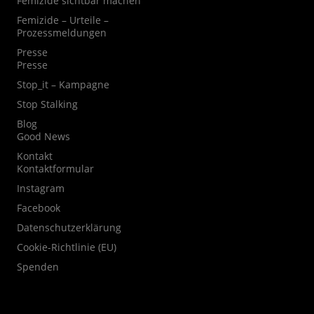
Femizide sichtbar machen
Femizide – Urteile –
Prozessmeldungen
Presse
Presse
Stop_it – Kampagne
Stop Stalking
Blog
Good News
Kontakt
Kontaktformular
Instagram
Facebook
Datenschutzerklärung
Cookie-Richtlinie (EU)
Spenden