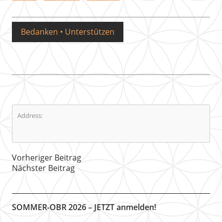
Bedanken • Unterstützen
Address:
Vorheriger Beitrag
Nächster Beitrag
SOMMER-OBR 2026 – JETZT anmelden!