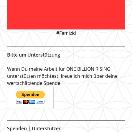
#Femizid
Bitte um Unterstützung
Wenn Du meine Arbeit für ONE BILLION RISING
unterstützen möchtest, freue ich mich über deine
wertschätzende Spende.
Spenden | Unterstützen