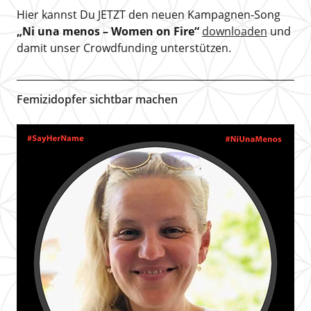
Hier kannst Du JETZT den neuen Kampagnen-Song
„Ni una menos – Women on Fire“
downloaden
und
damit unser Crowdfunding unterstützen.
Femizidopfer sichtbar machen