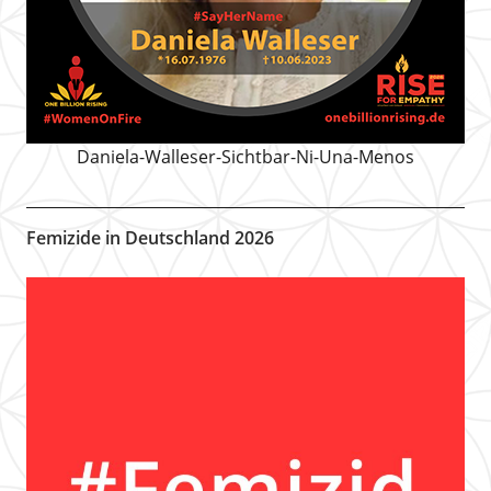
Daniela-Walleser-Sichtbar-Ni-Una-Menos
Femizide in Deutschland 2026