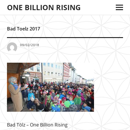
ONE BILLION RISING
Bad Toelz 2017
09/02/2018
Bad Tölz – One Billion Rising