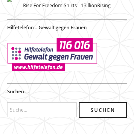
Rise For Freedom Shirts - 1BillionRising
Hilfetelefon – Gewalt gegen Frauen
Suchen …