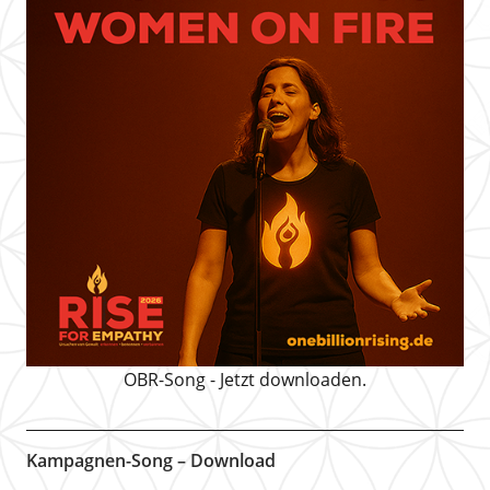
OBR-Song - Jetzt downloaden.
Kampagnen-Song – Download