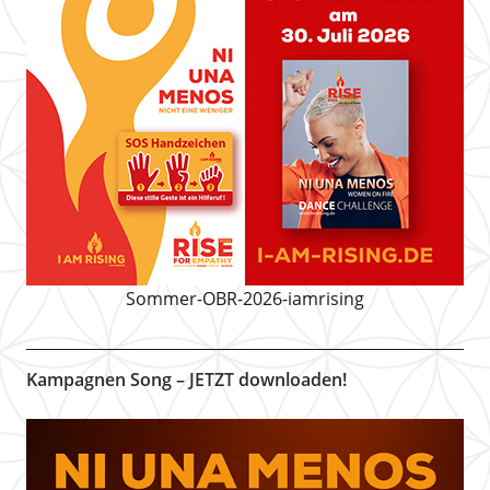
Sommer-OBR-2026-iamrising
Kampagnen Song – JETZT downloaden!