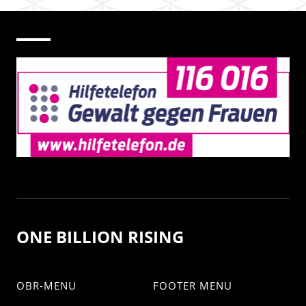
ONE BILLION RISING
OBR-MENU
FOOTER MENU