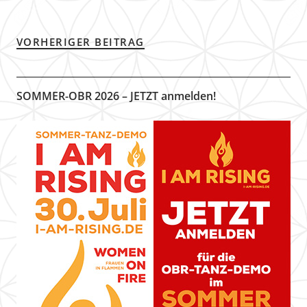
VORHERIGER BEITRAG
SOMMER-OBR 2026 – JETZT anmelden!