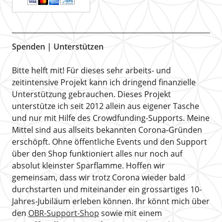
Spenden | Unterstützen
Bitte helft mit! Für dieses sehr arbeits- und
zeitintensive Projekt kann ich dringend finanzielle
Unterstützung gebrauchen. Dieses Projekt
unterstütze ich seit 2012 allein aus eigener Tasche
und nur mit Hilfe des Crowdfunding-Supports. Meine
Mittel sind aus allseits bekannten Corona-Gründen
erschöpft. Ohne öffentliche Events und den Support
über den Shop funktioniert alles nur noch auf
absolut kleinster Sparflamme. Hoffen wir
gemeinsam, dass wir trotz Corona wieder bald
durchstarten und miteinander ein grossartiges 10-
Jahres-Jubiläum erleben können. Ihr könnt mich über
den
OBR-Support-Shop
sowie mit einem