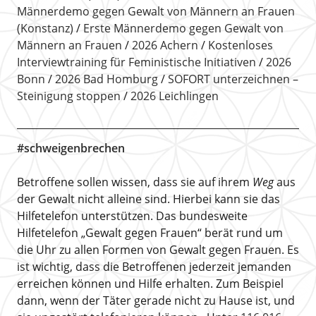
Männerdemo gegen Gewalt von Männern an Frauen
(Konstanz)
Erste Männerdemo gegen Gewalt von
Männern an Frauen
2026 Achern
Kostenloses
Interviewtraining für Feministische Initiativen
2026
Bonn
2026 Bad Homburg
SOFORT unterzeichnen –
Steinigung stoppen
2026 Leichlingen
#schweigenbrechen
Betroffene sollen wissen, dass sie auf ihrem
Weg
aus
der Gewalt nicht alleine sind. Hierbei kann sie das
Hilfetelefon unterstützen. Das bundesweite
Hilfetelefon „Gewalt gegen Frauen“ berät rund um
die Uhr zu allen Formen von Gewalt gegen Frauen. Es
ist wichtig, dass die Betroffenen jederzeit jemanden
erreichen können und Hilfe erhalten. Zum Beispiel
dann, wenn der Täter gerade nicht zu Hause ist, und