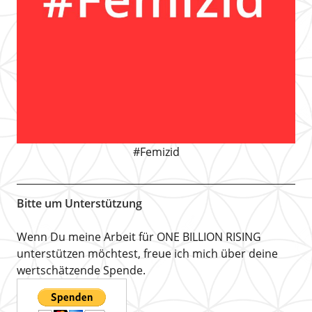
#Femizid
Bitte um Unterstützung
Wenn Du meine Arbeit für ONE BILLION RISING
unterstützen möchtest, freue ich mich über deine
wertschätzende Spende.