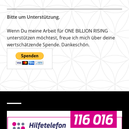
Bitte um Unterstützung.
Wenn Du meine Arbeit für ONE BILLION RISING
unterstützen möchtest, freue ich mich über deine
wertschätzende Spende. Dankeschön.