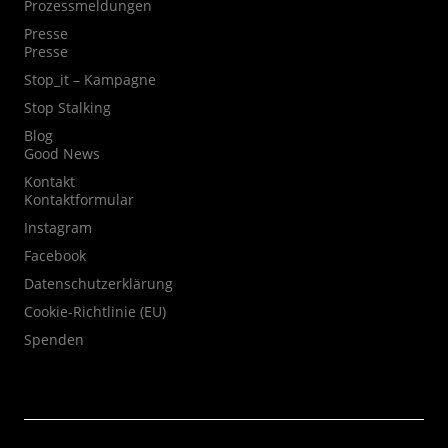
Prozessmeldungen
Presse
Presse
Stop_it – Kampagne
Stop Stalking
Blog
Good News
Kontakt
Kontaktformular
Instagram
Facebook
Datenschutzerklärung
Cookie-Richtlinie (EU)
Spenden