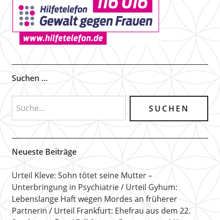
Suchen …
Neueste Beiträge
Urteil Kleve: Sohn tötet seine Mutter –
Unterbringung in Psychiatrie
Urteil Gyhum:
Lebenslange Haft wegen Mordes an früherer
Partnerin
Urteil Frankfurt: Ehefrau aus dem 22.