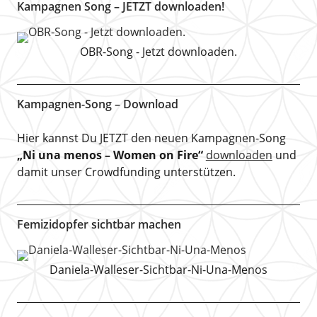
Kampagnen Song – JETZT downloaden!
OBR-Song - Jetzt downloaden.
Kampagnen-Song – Download
Hier kannst Du JETZT den neuen Kampagnen-Song
„Ni una menos – Women on Fire“
downloaden
und
damit unser Crowdfunding unterstützen.
Femizidopfer sichtbar machen
Daniela-Walleser-Sichtbar-Ni-Una-Menos