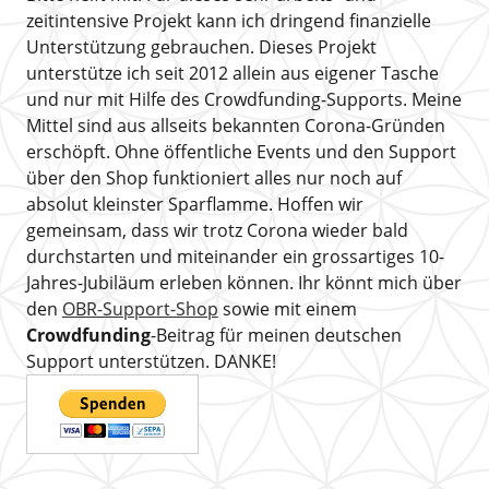
zeitintensive Projekt kann ich dringend finanzielle
Unterstützung gebrauchen. Dieses Projekt
unterstütze ich seit 2012 allein aus eigener Tasche
und nur mit Hilfe des Crowdfunding-Supports. Meine
Mittel sind aus allseits bekannten Corona-Gründen
erschöpft. Ohne öffentliche Events und den Support
über den Shop funktioniert alles nur noch auf
absolut kleinster Sparflamme. Hoffen wir
gemeinsam, dass wir trotz Corona wieder bald
durchstarten und miteinander ein grossartiges 10-
Jahres-Jubiläum erleben können. Ihr könnt mich über
den
OBR-Support-Shop
sowie mit einem
Crowdfunding
-Beitrag für meinen deutschen
Support unterstützen. DANKE!