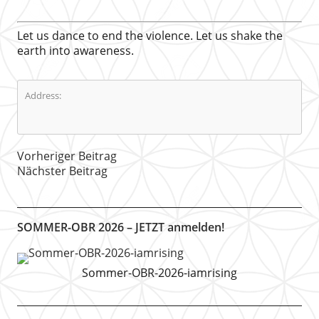
Let us dance to end the violence. Let us shake the
earth into awareness.
Address:
Vorheriger Beitrag
Nächster Beitrag
SOMMER-OBR 2026 – JETZT anmelden!
Sommer-OBR-2026-iamrising