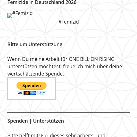
Femizide in Deutschland 2026
#Femizid
Bitte um Unterstützung
Wenn Du meine Arbeit für ONE BILLION RISING
unterstützen möchtest, freue ich mich über deine
wertschätzende Spende.
Spenden | Unterstützen
Bitte helft mit! Für dieses sehr arbeits- und