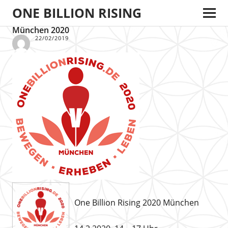
ONE BILLION RISING
München 2020
22/02/2019
One Billion Rising 2020 München