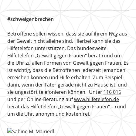
#schweigenbrechen
Betroffene sollen wissen, dass sie auf ihrem
Weg
aus
der Gewalt nicht alleine sind. Hierbei kann sie das
Hilfetelefon unterstützen. Das bundesweite
Hilfetelefon „Gewalt gegen Frauen“ berät rund um
die Uhr zu allen Formen von Gewalt gegen Frauen. Es
ist wichtig, dass die Betroffenen jederzeit jemanden
erreichen können und Hilfe erhalten. Zum Beispiel
dann, wenn der Täter gerade nicht zu Hause ist, und
sie ungestört telefonieren können. Unter
116 016
und per Online-Beratung auf
www.hilfetelefon.de
berät das Hilfetelefon „Gewalt gegen Frauen“ – rund
um die Uhr, anonym und kostenfrei.