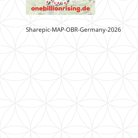
Sharepic-MAP-OBR-Germany-2026