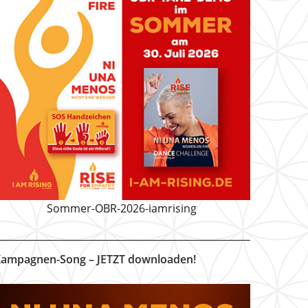
Sommer-OBR-2026-iamrising
ampagnen-Song – JETZT downloaden!