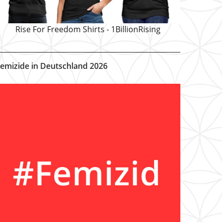
Rise For Freedom Shirts - 1BillionRising
emizide in Deutschland 2026