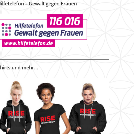
ilfetelefon – Gewalt gegen Frauen
hirts und mehr…