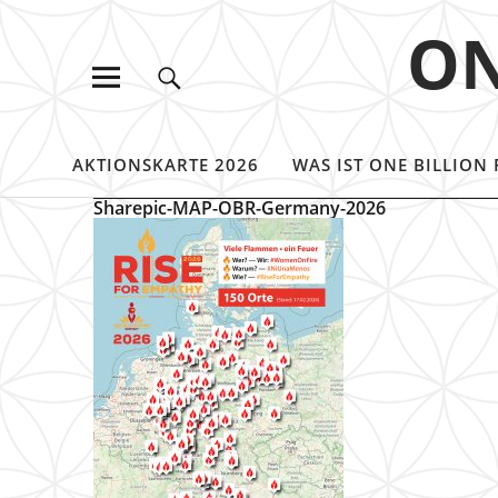
ON
AKTIONSKARTE 2026
WAS IST ONE BILLION 
Sharepic-MAP-OBR-Germany-2026