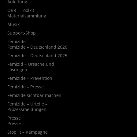
Anleitung
OBR – Toolkit –
Materialsammlung
Musik
Support-Shop
Femizide
Femizide – Deutschland 2026
Femizide – Deutschland 2025
Femizid – Ursache und
Lösungen
Femizide – Prävention
Femizide – Presse
Femizide sichtbar machen
Femizide – Urteile –
Prozessmeldungen
Presse
Presse
Stop_it – Kampagne