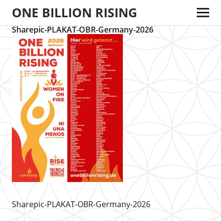
ONE BILLION RISING
Sharepic-PLAKAT-OBR-Germany-2026
Sharepic-PLAKAT-OBR-Germany-2026