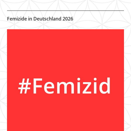
Femizide in Deutschland 2026