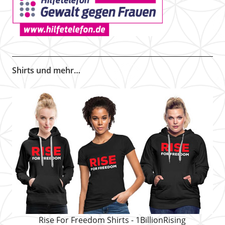
Shirts und mehr…
Rise For Freedom Shirts - 1BillionRising