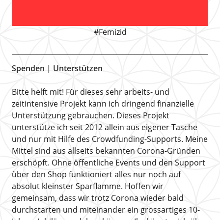
#Femizid
Spenden | Unterstützen
Bitte helft mit! Für dieses sehr arbeits- und
zeitintensive Projekt kann ich dringend finanzielle
Unterstützung gebrauchen. Dieses Projekt
unterstütze ich seit 2012 allein aus eigener Tasche
und nur mit Hilfe des Crowdfunding-Supports. Meine
Mittel sind aus allseits bekannten Corona-Gründen
erschöpft. Ohne öffentliche Events und den Support
über den Shop funktioniert alles nur noch auf
absolut kleinster Sparflamme. Hoffen wir
gemeinsam, dass wir trotz Corona wieder bald
durchstarten und miteinander ein grossartiges 10-