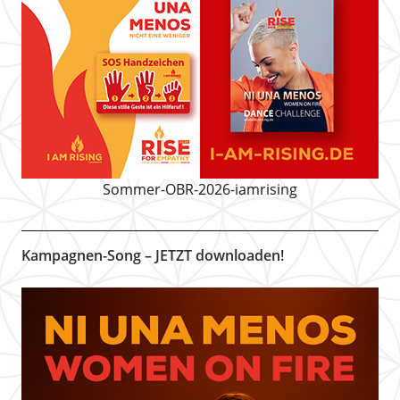
Sommer-OBR-2026-iamrising
Kampagnen-Song – JETZT downloaden!