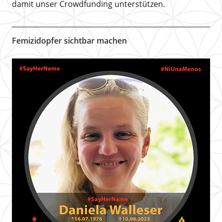
damit unser Crowdfunding unterstützen.
Femizidopfer sichtbar machen