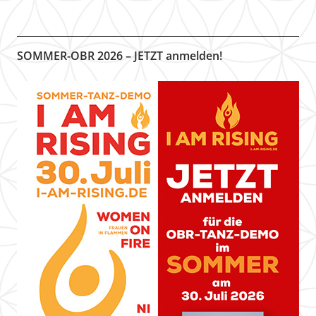
SOMMER-OBR 2026 – JETZT anmelden!