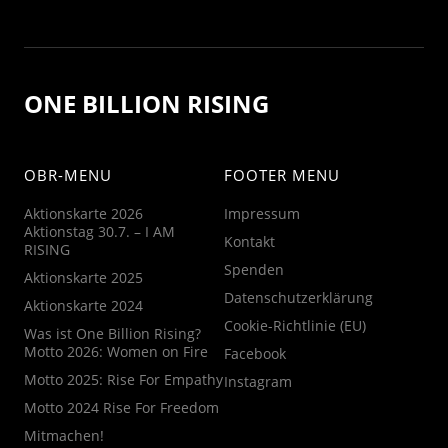
ONE BILLION RISING
OBR-MENU
FOOTER MENU
Aktionskarte 2026
Impressum
Aktionstag 30.7. – I AM
Kontakt
RISING
Spenden
Aktionskarte 2025
Datenschutzerklärung
Aktionskarte 2024
Cookie-Richtlinie (EU)
Was ist One Billion Rising?
Motto 2026: Women on Fire
Facebook
Motto 2025: Rise For Empathy
Instagram
Motto 2024 Rise For Freedom
Mitmachen!