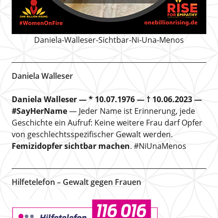
Daniela-Walleser-Sichtbar-Ni-Una-Menos
Daniela Walleser
Daniela Walleser — * 10.07.1976 — † 10.06.2023 —
#SayHerName
— Jeder Name ist Erinnerung, jede
Geschichte ein Aufruf: Keine weitere Frau darf Opfer
von geschlechtsspezifischer Gewalt werden.
Femizidopfer sichtbar machen
. #NiUnaMenos
Hilfetelefon – Gewalt gegen Frauen