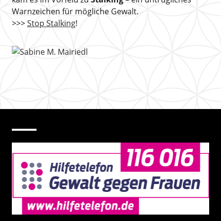
Warnzeichen für mögliche Gewalt.
>>>
Stop Stalking
!