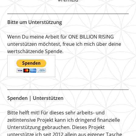
Bitte um Unterstützung
Wenn Du meine Arbeit für ONE BILLION RISING
unterstützen möchtest, freue ich mich über deine
wertschätzende Spende.
Spenden | Unterstützen
Bitte helft mit! Für dieses sehr arbeits- und
zeitintensive Projekt kann ich dringend finanzielle
Unterstützung gebrauchen. Dieses Projekt
unterstütze ich seit 2012 allein aus eigener Tasche