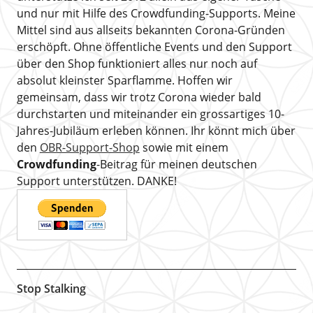
und nur mit Hilfe des Crowdfunding-Supports. Meine
Mittel sind aus allseits bekannten Corona-Gründen
erschöpft. Ohne öffentliche Events und den Support
über den Shop funktioniert alles nur noch auf
absolut kleinster Sparflamme. Hoffen wir
gemeinsam, dass wir trotz Corona wieder bald
durchstarten und miteinander ein grossartiges 10-
Jahres-Jubiläum erleben können. Ihr könnt mich über
den
OBR-Support-Shop
sowie mit einem
Crowdfunding
-Beitrag für meinen deutschen
Support unterstützen. DANKE!
Stop Stalking