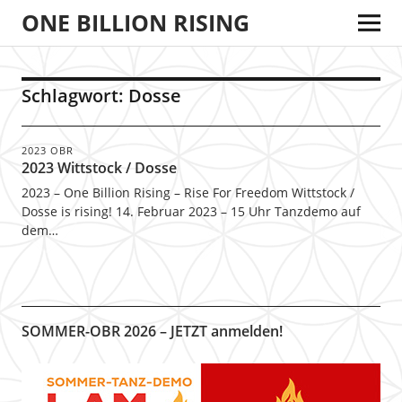
ONE BILLION RISING
Schlagwort:
Dosse
2023 OBR
2023 Wittstock / Dosse
2023 – One Billion Rising – Rise For Freedom Wittstock /
Dosse is rising! 14. Februar 2023 – 15 Uhr Tanzdemo auf
dem…
SOMMER-OBR 2026 – JETZT anmelden!