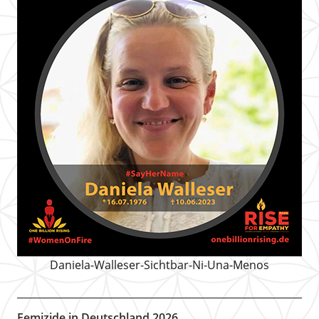
Daniela-Walleser-Sichtbar-Ni-Una-Menos
Femizide in Deutschland 2026