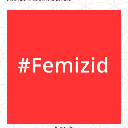
#Femizid