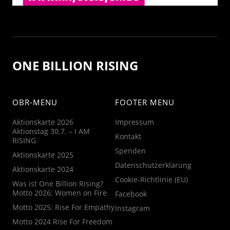
ONE BILLION RISING
OBR-MENU
FOOTER MENU
Aktionskarte 2026
Impressum
Aktionstag 30.7. – I AM
Kontakt
RISING
Spenden
Aktionskarte 2025
Datenschutzerklärung
Aktionskarte 2024
Cookie-Richtlinie (EU)
Was ist One Billion Rising?
Motto 2026: Women on Fire
Facebook
Motto 2025: Rise For Empathy
Instagram
Motto 2024 Rise For Freedom