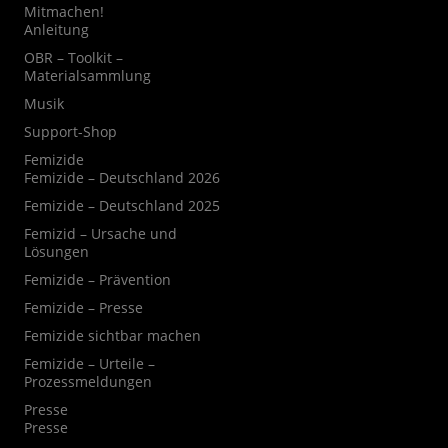
Mitmachen!
Anleitung
OBR – Toolkit –
Materialsammlung
Musik
Support-Shop
Femizide
Femizide – Deutschland 2026
Femizide – Deutschland 2025
Femizid – Ursache und
Lösungen
Femizide – Prävention
Femizide – Presse
Femizide sichtbar machen
Femizide – Urteile –
Prozessmeldungen
Presse
Presse