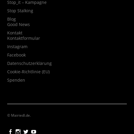
Stop_it – Kampagne
Stop Stalking
Blog
Good News
Kontakt
Kontaktformular
Instagram
Facebook
Datenschutzerklärung
Cookie-Richtlinie (EU)
Spenden
© Mairiedl.de