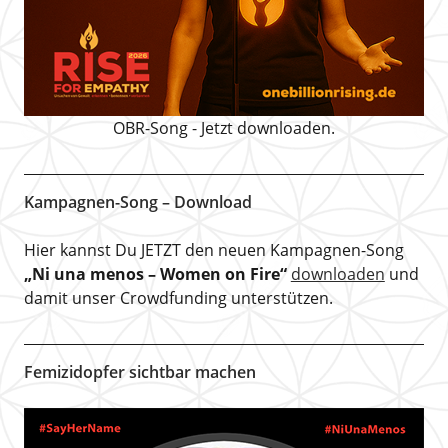
OBR-Song - Jetzt downloaden.
Kampagnen-Song – Download
Hier kannst Du JETZT den neuen Kampagnen-Song
„Ni una menos – Women on Fire“
downloaden
und
damit unser Crowdfunding unterstützen.
Femizidopfer sichtbar machen