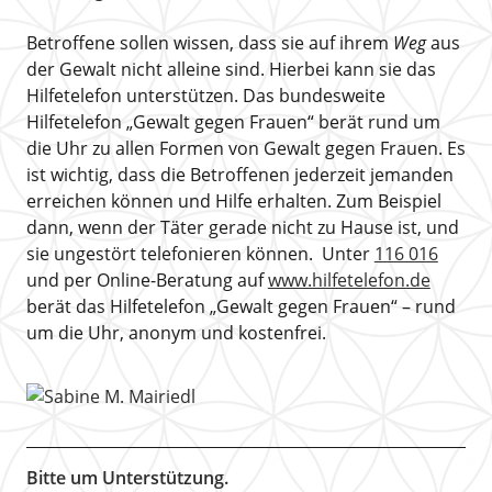
Betroffene sollen wissen, dass sie auf ihrem
Weg
aus
der Gewalt nicht alleine sind. Hierbei kann sie das
Hilfetelefon unterstützen. Das bundesweite
Hilfetelefon „Gewalt gegen Frauen“ berät rund um
die Uhr zu allen Formen von Gewalt gegen Frauen. Es
ist wichtig, dass die Betroffenen jederzeit jemanden
erreichen können und Hilfe erhalten. Zum Beispiel
dann, wenn der Täter gerade nicht zu Hause ist, und
sie ungestört telefonieren können. Unter
116 016
und per Online-Beratung auf
www.hilfetelefon.de
berät das Hilfetelefon „Gewalt gegen Frauen“ – rund
um die Uhr, anonym und kostenfrei.
Bitte um Unterstützung.