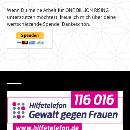
Wenn Du meine Arbeit für ONE BILLION RISING
unterstützen möchtest, freue ich mich über deine
wertschätzende Spende. Dankeschön.