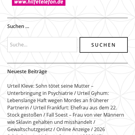
Suchen …
Neueste Beiträge
Urteil Kleve: Sohn tötet seine Mutter –
Unterbringung in Psychiatrie
Urteil Gyhum:
Lebenslange Haft wegen Mordes an früherer
Partnerin
Urteil Frankfurt: Ehefrau aus dem 22.
Stock gestoßen
Fall Soest – Frau von vier Männern
wie Sklavin gehalten und misshandelt
Gewaltschutzgesetz
Online Anzeige
2026