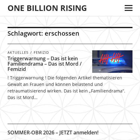
ONE BILLION RISING
Schlagwort:
erschossen
AKTUELLES
FEMIZID
Triggerwarnung – Das ist kein
Familiendrama – Das ist Mord /
Femizid
! Triggerwarnung ! Die folgenden Artikel thematisieren
Gewalt an Frauen und können belastend und
retraumatisierend wirken. Das ist kein „Familiendrama“.
Das ist Mord…
SOMMER-OBR 2026 – JETZT anmelden!