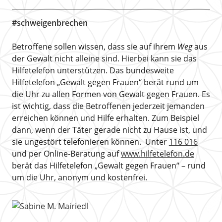
#schweigenbrechen
Betroffene sollen wissen, dass sie auf ihrem
Weg
aus
der Gewalt nicht alleine sind. Hierbei kann sie das
Hilfetelefon unterstützen. Das bundesweite
Hilfetelefon „Gewalt gegen Frauen“ berät rund um
die Uhr zu allen Formen von Gewalt gegen Frauen. Es
ist wichtig, dass die Betroffenen jederzeit jemanden
erreichen können und Hilfe erhalten. Zum Beispiel
dann, wenn der Täter gerade nicht zu Hause ist, und
sie ungestört telefonieren können. Unter
116 016
und per Online-Beratung auf
www.hilfetelefon.de
berät das Hilfetelefon „Gewalt gegen Frauen“ – rund
um die Uhr, anonym und kostenfrei.