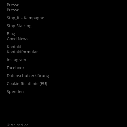
Presse
Presse
Stop_it – Kampagne
Stop Stalking
Blog
Good News
Kontakt
Kontaktformular
Instagram
Facebook
Datenschutzerklärung
Cookie-Richtlinie (EU)
Spenden
© Mairiedl.de