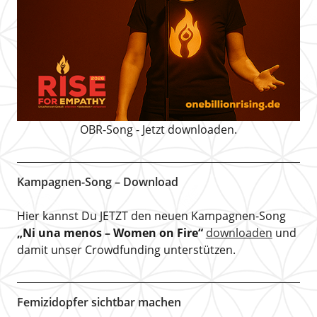
OBR-Song - Jetzt downloaden.
Kampagnen-Song – Download
Hier kannst Du JETZT den neuen Kampagnen-Song
„Ni una menos – Women on Fire“
downloaden
und
damit unser Crowdfunding unterstützen.
Femizidopfer sichtbar machen