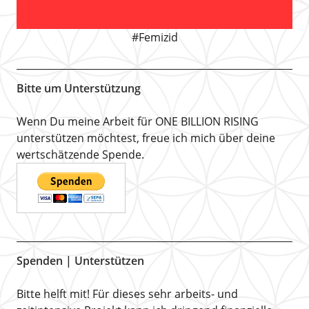
#Femizid
Bitte um Unterstützung
Wenn Du meine Arbeit für ONE BILLION RISING
unterstützen möchtest, freue ich mich über deine
wertschätzende Spende.
Spenden | Unterstützen
Bitte helft mit! Für dieses sehr arbeits- und