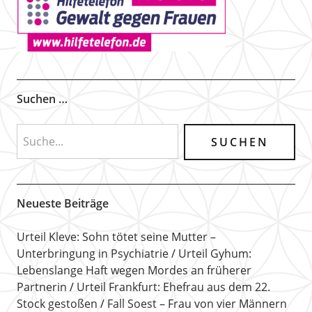
Suchen …
Neueste Beiträge
Urteil Kleve: Sohn tötet seine Mutter –
Unterbringung in Psychiatrie
Urteil Gyhum:
Lebenslange Haft wegen Mordes an früherer
Partnerin
Urteil Frankfurt: Ehefrau aus dem 22.
Stock gestoßen
Fall Soest – Frau von vier Männern