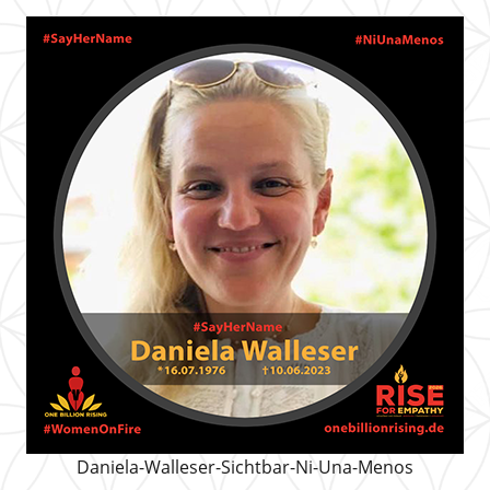
Daniela-Walleser-Sichtbar-Ni-Una-Menos