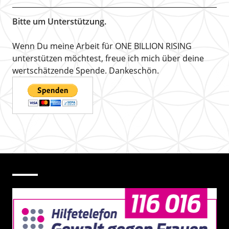
Bitte um Unterstützung.
Wenn Du meine Arbeit für ONE BILLION RISING
unterstützen möchtest, freue ich mich über deine
wertschätzende Spende. Dankeschön.