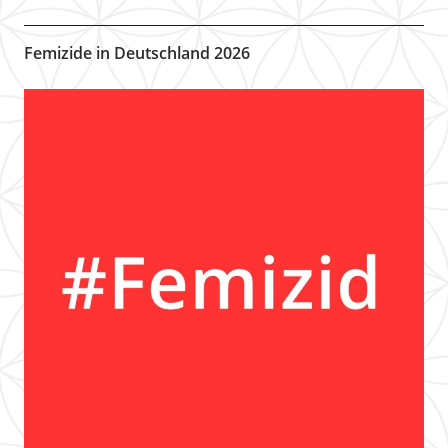
Femizide in Deutschland 2026