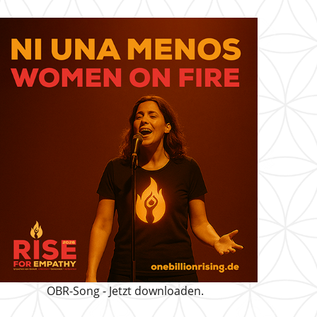
OBR-Song - Jetzt downloaden.