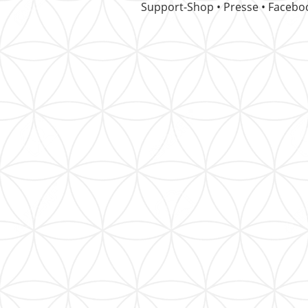
Support-Shop • Presse • Faceb