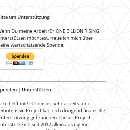
itte um Unterstützung
enn Du meine Arbeit für ONE BILLION RISING
nterstützen möchtest, freue ich mich über
eine wertschätzende Spende.
penden | Unterstützen
itte helft mit! Für dieses sehr arbeits- und
eitintensive Projekt kann ich dringend finanzielle
nterstützung gebrauchen. Dieses Projekt
nterstütze ich seit 2012 allein aus eigener