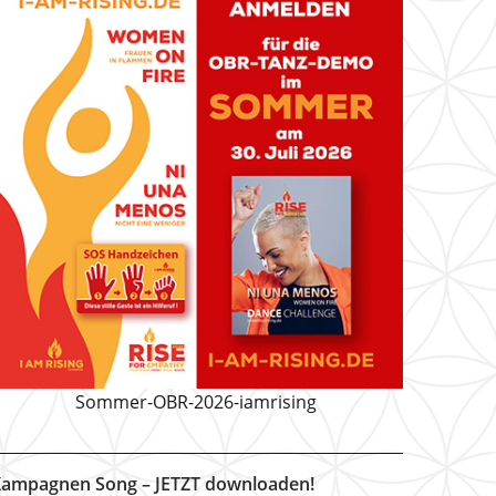
Sommer-OBR-2026-iamrising
ampagnen Song – JETZT downloaden!