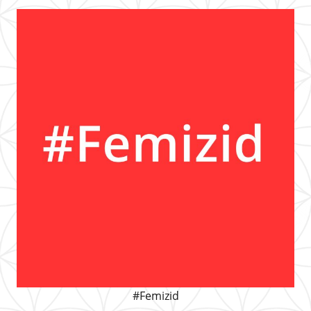
#Femizid