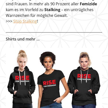
sind Frauen. In mehr als 90 Prozent aller
Femizide
kam es im Vorfeld zu
Stalking
– ein untrügliches
Warnzeichen für mögliche Gewalt.
>>>
Stop Stalking
!
Shirts und mehr …