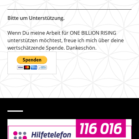
Bitte um Unterstützung.
Wenn Du meine Arbeit für ONE BILLION RISING
unterstützen möchtest, freue ich mich über deine
wertschätzende Spende. Dankeschön.