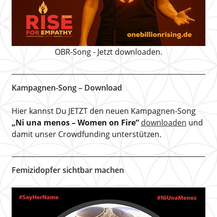
OBR-Song - Jetzt downloaden.
Kampagnen-Song – Download
Hier kannst Du JETZT den neuen Kampagnen-Song
„Ni una menos – Women on Fire“
downloaden
und
damit unser Crowdfunding unterstützen.
Femizidopfer sichtbar machen