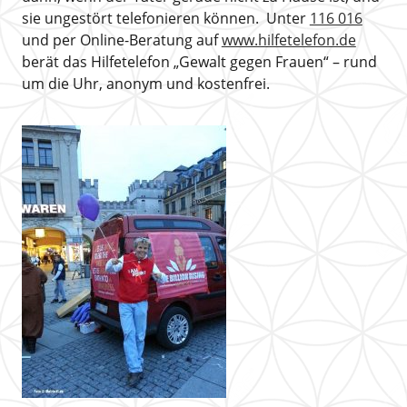
sie ungestört telefonieren können. Unter
116 016
und per Online-Beratung auf
www.hilfetelefon.de
berät das Hilfetelefon „Gewalt gegen Frauen“ – rund
um die Uhr, anonym und kostenfrei.