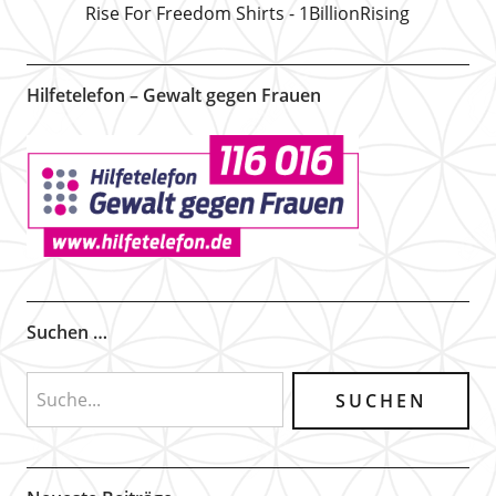
Rise For Freedom Shirts - 1BillionRising
Hilfetelefon – Gewalt gegen Frauen
Suchen …