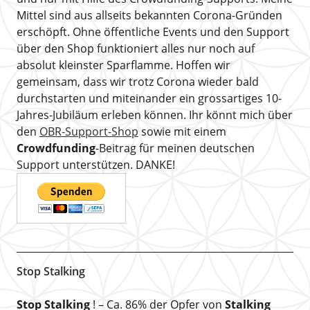
Mittel sind aus allseits bekannten Corona-Gründen
erschöpft. Ohne öffentliche Events und den Support
über den Shop funktioniert alles nur noch auf
absolut kleinster Sparflamme. Hoffen wir
gemeinsam, dass wir trotz Corona wieder bald
durchstarten und miteinander ein grossartiges 10-
Jahres-Jubiläum erleben können. Ihr könnt mich über
den
OBR-Support-Shop
sowie mit einem
Crowdfunding
-Beitrag für meinen deutschen
Support unterstützen. DANKE!
Stop Stalking
Stop Stalking
! – Ca. 86% der Opfer von
Stalking