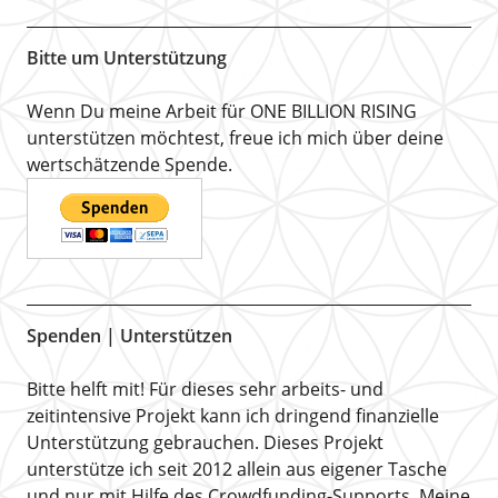
Bitte um Unterstützung
Wenn Du meine Arbeit für ONE BILLION RISING
unterstützen möchtest, freue ich mich über deine
wertschätzende Spende.
Spenden | Unterstützen
Bitte helft mit! Für dieses sehr arbeits- und
zeitintensive Projekt kann ich dringend finanzielle
Unterstützung gebrauchen. Dieses Projekt
unterstütze ich seit 2012 allein aus eigener Tasche
und nur mit Hilfe des Crowdfunding-Supports. Meine