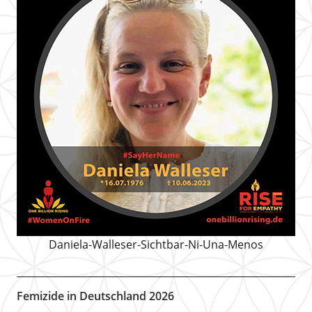
Daniela-Walleser-Sichtbar-Ni-Una-Menos
Femizide in Deutschland 2026