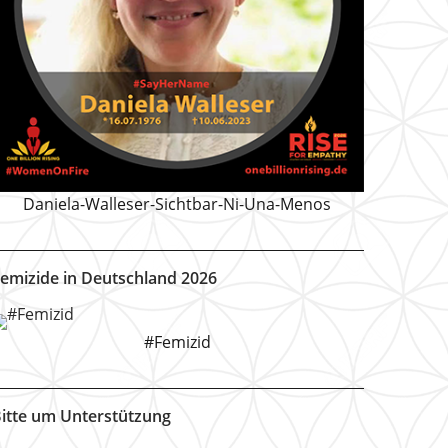
Daniela-Walleser-Sichtbar-Ni-Una-Menos
emizide in Deutschland 2026
#Femizid
itte um Unterstützung