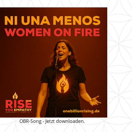
OBR-Song - Jetzt downloaden.