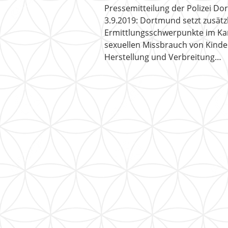
Pressemitteilung der Polizei D
3.9.2019: Dortmund setzt zusätz
Ermittlungsschwerpunkte im K
sexuellen Missbrauch von Kinde
Herstellung und Verbreitung…