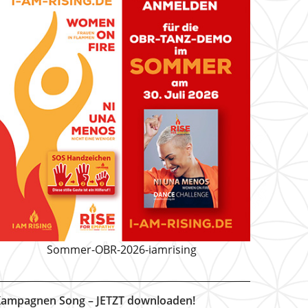
Sommer-OBR-2026-iamrising
ampagnen Song – JETZT downloaden!