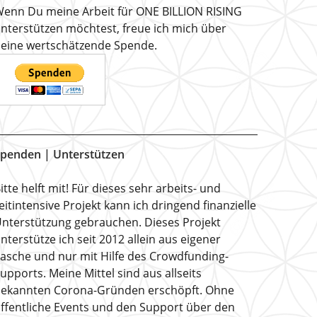
enn Du meine Arbeit für ONE BILLION RISING
nterstützen möchtest, freue ich mich über
eine wertschätzende Spende.
penden | Unterstützen
itte helft mit! Für dieses sehr arbeits- und
eitintensive Projekt kann ich dringend finanzielle
nterstützung gebrauchen. Dieses Projekt
nterstütze ich seit 2012 allein aus eigener
asche und nur mit Hilfe des Crowdfunding-
upports. Meine Mittel sind aus allseits
ekannten Corona-Gründen erschöpft. Ohne
ffentliche Events und den Support über den