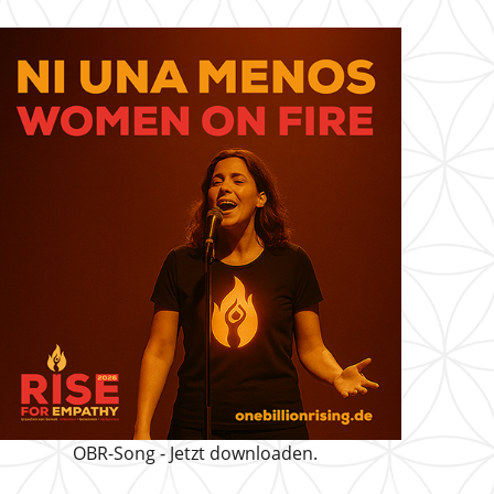
OBR-Song - Jetzt downloaden.