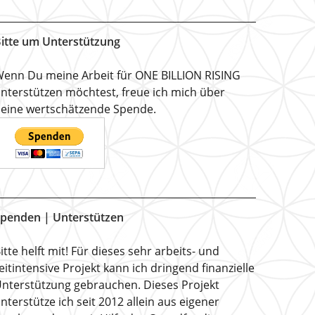
itte um Unterstützung
enn Du meine Arbeit für ONE BILLION RISING
nterstützen möchtest, freue ich mich über
eine wertschätzende Spende.
penden | Unterstützen
itte helft mit! Für dieses sehr arbeits- und
eitintensive Projekt kann ich dringend finanzielle
nterstützung gebrauchen. Dieses Projekt
nterstütze ich seit 2012 allein aus eigener