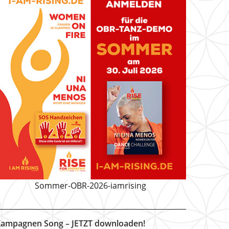
Sommer-OBR-2026-iamrising
ampagnen Song – JETZT downloaden!