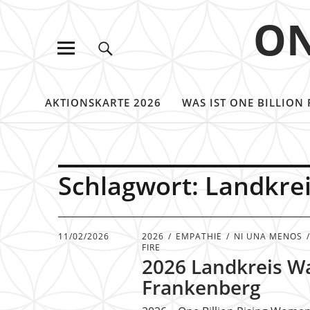
ON
AKTIONSKARTE 2026
WAS IST ONE BILLION 
Schlagwort:
Landkre
11/02/2026
2026
EMPATHIE
NI UNA MENOS
FIRE
2026 Landkreis W
Frankenberg