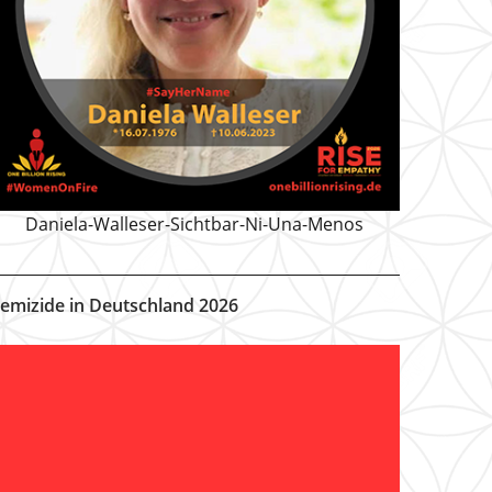
Daniela-Walleser-Sichtbar-Ni-Una-Menos
emizide in Deutschland 2026