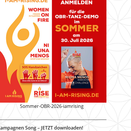
Sommer-OBR-2026-iamrising
ampagnen Song – JETZT downloaden!