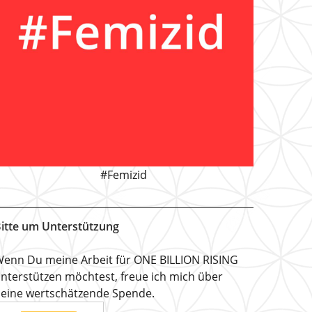
#Femizid
itte um Unterstützung
enn Du meine Arbeit für ONE BILLION RISING
nterstützen möchtest, freue ich mich über
eine wertschätzende Spende.