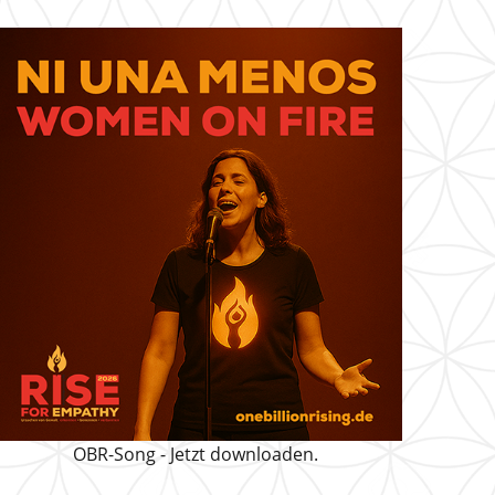
OBR-Song - Jetzt downloaden.