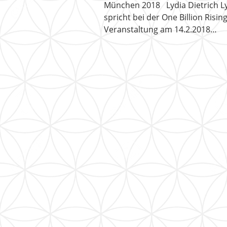
München 2018 Lydia Dietrich Ly
spricht bei der One Billion Risin
Veranstaltung am 14.2.2018…