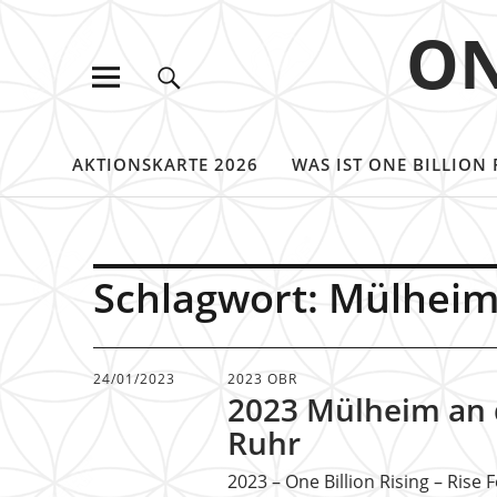
ON
AKTIONSKARTE 2026
WAS IST ONE BILLION 
Schlagwort:
Mülheim
24/01/2023
2023 OBR
2023 Mülheim an 
Ruhr
2023 – One Billion Rising – Rise