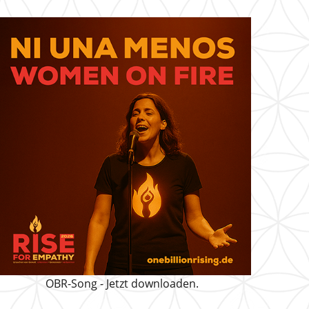
OBR-Song - Jetzt downloaden.