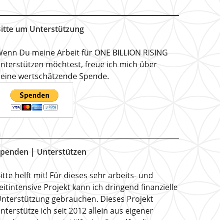
itte um Unterstützung
enn Du meine Arbeit für ONE BILLION RISING
nterstützen möchtest, freue ich mich über
eine wertschätzende Spende.
penden | Unterstützen
itte helft mit! Für dieses sehr arbeits- und
eitintensive Projekt kann ich dringend finanzielle
nterstützung gebrauchen. Dieses Projekt
nterstütze ich seit 2012 allein aus eigener