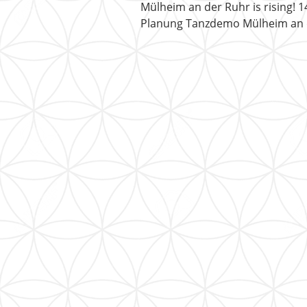
Mülheim an der Ruhr is rising! 1
Planung Tanzdemo Mülheim an