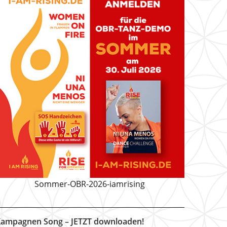
Sommer-OBR-2026-iamrising
ampagnen Song – JETZT downloaden!