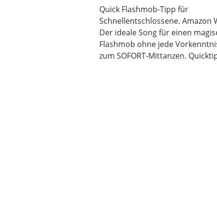
Quick Flashmob-Tipp für
Schnellentschlossene. Amazon 
Der ideale Song für einen magis
Flashmob ohne jede Vorkenntnis
zum SOFORT-Mittanzen. Quickt