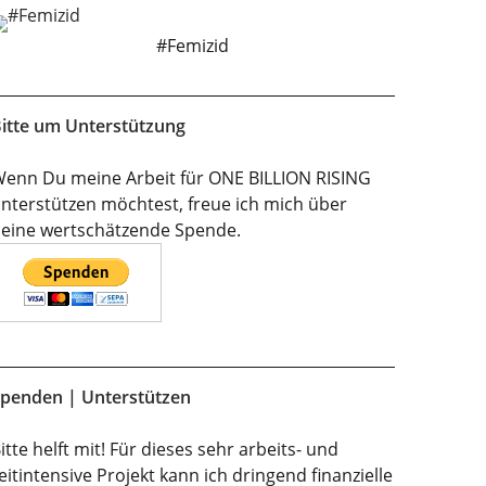
#Femizid
itte um Unterstützung
enn Du meine Arbeit für ONE BILLION RISING
nterstützen möchtest, freue ich mich über
eine wertschätzende Spende.
penden | Unterstützen
itte helft mit! Für dieses sehr arbeits- und
eitintensive Projekt kann ich dringend finanzielle