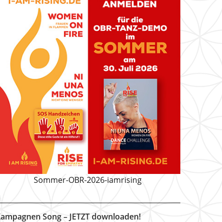
Sommer-OBR-2026-iamrising
ampagnen Song – JETZT downloaden!