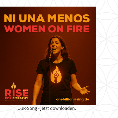
OBR-Song - Jetzt downloaden.