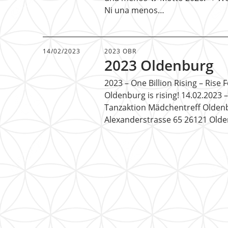
Ni una menos…
14/02/2023
2023 OBR
2023 Oldenburg
2023 – One Billion Rising – Rise
Oldenburg is rising! 14.02.2023 
Tanzaktion Mädchentreff Olden
Alexanderstrasse 65 26121 Old