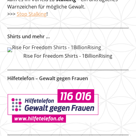
Warnzeichen für mögliche Gewalt.
>>>
Stop Stalking
!
Shirts und mehr …
Rise For Freedom Shirts - 1BillionRising
Hilfetelefon – Gewalt gegen Frauen