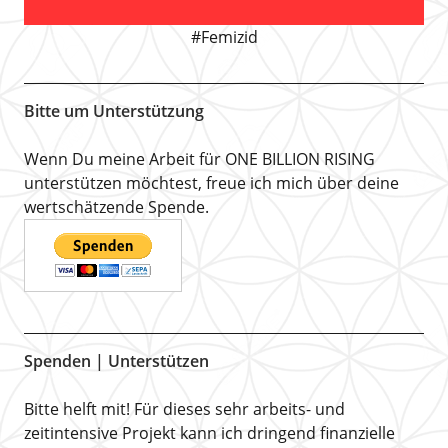
#Femizid
Bitte um Unterstützung
Wenn Du meine Arbeit für ONE BILLION RISING
unterstützen möchtest, freue ich mich über deine
wertschätzende Spende.
Spenden | Unterstützen
Bitte helft mit! Für dieses sehr arbeits- und
zeitintensive Projekt kann ich dringend finanzielle