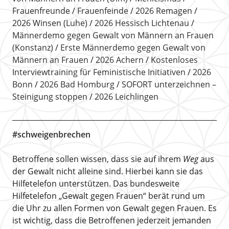
Frauenfreunde
Frauenfeinde
2026 Remagen
2026 Winsen (Luhe)
2026 Hessisch Lichtenau
Männerdemo gegen Gewalt von Männern an Frauen
(Konstanz)
Erste Männerdemo gegen Gewalt von
Männern an Frauen
2026 Achern
Kostenloses
Interviewtraining für Feministische Initiativen
2026
Bonn
2026 Bad Homburg
SOFORT unterzeichnen –
Steinigung stoppen
2026 Leichlingen
#schweigenbrechen
Betroffene sollen wissen, dass sie auf ihrem
Weg
aus
der Gewalt nicht alleine sind. Hierbei kann sie das
Hilfetelefon unterstützen. Das bundesweite
Hilfetelefon „Gewalt gegen Frauen“ berät rund um
die Uhr zu allen Formen von Gewalt gegen Frauen. Es
ist wichtig, dass die Betroffenen jederzeit jemanden