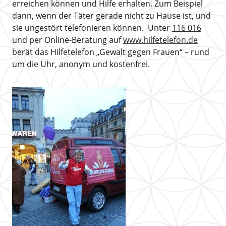
erreichen können und Hilfe erhalten. Zum Beispiel
dann, wenn der Täter gerade nicht zu Hause ist, und
sie ungestört telefonieren können. Unter
116 016
und per Online-Beratung auf
www.hilfetelefon.de
berät das Hilfetelefon „Gewalt gegen Frauen“ – rund
um die Uhr, anonym und kostenfrei.