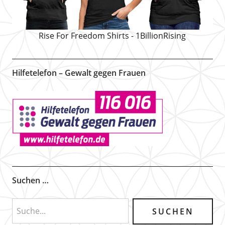
Rise For Freedom Shirts - 1BillionRising
Hilfetelefon – Gewalt gegen Frauen
Suchen …