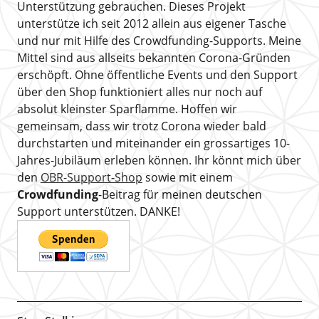
Unterstützung gebrauchen. Dieses Projekt
unterstütze ich seit 2012 allein aus eigener Tasche
und nur mit Hilfe des Crowdfunding-Supports. Meine
Mittel sind aus allseits bekannten Corona-Gründen
erschöpft. Ohne öffentliche Events und den Support
über den Shop funktioniert alles nur noch auf
absolut kleinster Sparflamme. Hoffen wir
gemeinsam, dass wir trotz Corona wieder bald
durchstarten und miteinander ein grossartiges 10-
Jahres-Jubiläum erleben können. Ihr könnt mich über
den
OBR-Support-Shop
sowie mit einem
Crowdfunding
-Beitrag für meinen deutschen
Support unterstützen. DANKE!