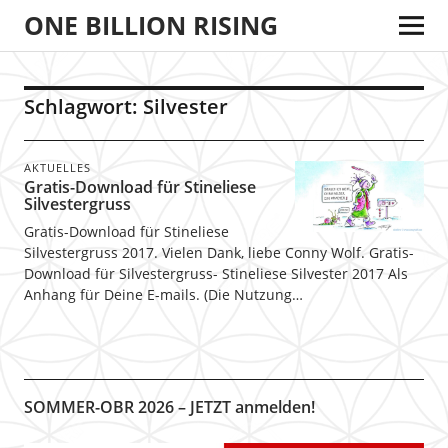
ONE BILLION RISING
Schlagwort:
Silvester
AKTUELLES
Gratis-Download für Stineliese
Silvestergruss
Gratis-Download für Stineliese
Silvestergruss 2017. Vielen Dank, liebe Conny Wolf. Gratis-
Download für Silvestergruss- Stineliese Silvester 2017 Als
Anhang für Deine E-mails. (Die Nutzung…
SOMMER-OBR 2026 – JETZT anmelden!