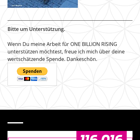
Bitte um Unterstützung.
Wenn Du meine Arbeit für ONE BILLION RISING
unterstützen möchtest, freue ich mich über deine
wertschätzende Spende. Dankeschön.