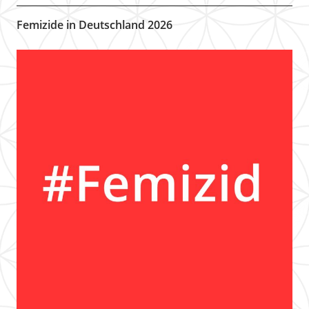
Femizide in Deutschland 2026