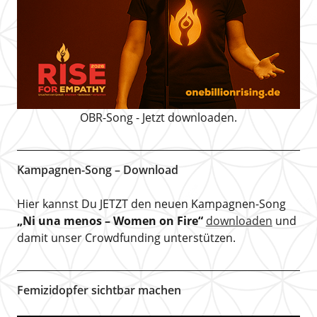
OBR-Song - Jetzt downloaden.
Kampagnen-Song – Download
Hier kannst Du JETZT den neuen Kampagnen-Song
„Ni una menos – Women on Fire“
downloaden
und
damit unser Crowdfunding unterstützen.
Femizidopfer sichtbar machen