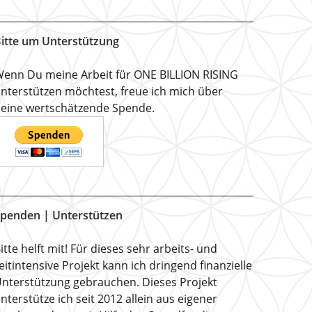
itte um Unterstützung
enn Du meine Arbeit für ONE BILLION RISING
nterstützen möchtest, freue ich mich über
eine wertschätzende Spende.
penden | Unterstützen
itte helft mit! Für dieses sehr arbeits- und
eitintensive Projekt kann ich dringend finanzielle
nterstützung gebrauchen. Dieses Projekt
nterstütze ich seit 2012 allein aus eigener