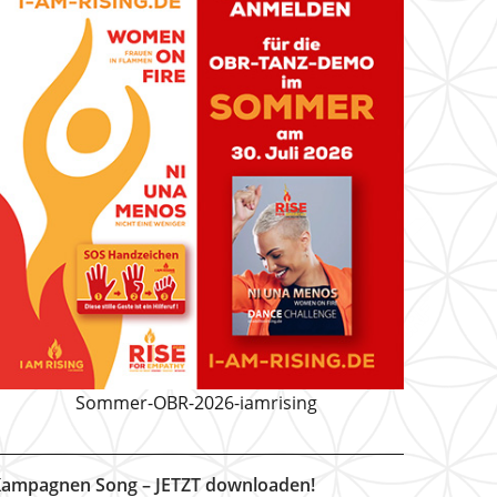
Sommer-OBR-2026-iamrising
ampagnen Song – JETZT downloaden!