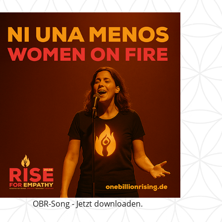
OBR-Song - Jetzt downloaden.