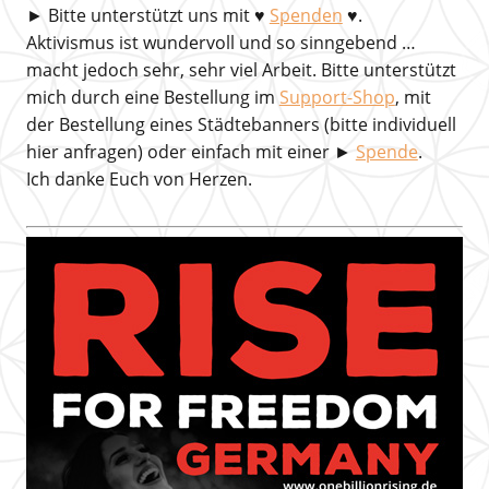
►
Bitte unterstützt uns mit
♥
Spenden
♥.
Aktivismus ist wundervoll und so sinngebend …
macht jedoch sehr, sehr viel Arbeit. Bitte unterstützt
mich durch eine Bestellung im
Support-Shop
, mit
der Bestellung eines Städtebanners (bitte individuell
hier anfragen) oder einfach mit einer ►
Spende
.
Ich danke Euch von Herzen.