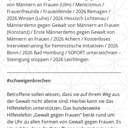
von Männern an Frauen (Ulm)
Menicismus
Frauenfreunde
Frauenfeinde
2026 Remagen
2026 Winsen (Luhe)
2026 Hessisch Lichtenau
Männerdemo gegen Gewalt von Männern an Frauen
(Konstanz)
Erste Männerdemo gegen Gewalt von
Männern an Frauen
2026 Achern
Kostenloses
Interviewtraining für Feministische Initiativen
2026
Bonn
2026 Bad Homburg
SOFORT unterzeichnen –
Steinigung stoppen
2026 Leichlingen
#schweigenbrechen
Betroffene sollen wissen, dass sie auf ihrem
Weg
aus
der Gewalt nicht alleine sind. Hierbei kann sie das
Hilfetelefon unterstützen. Das bundesweite
Hilfetelefon „Gewalt gegen Frauen“ berät rund um
die Uhr zu allen Formen von Gewalt gegen Frauen. Es