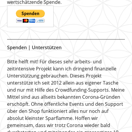
wertschätzende Spende.
Spenden | Unterstützen
Bitte helft mit! Für dieses sehr arbeits- und
zeitintensive Projekt kann ich dringend finanzielle
Unterstützung gebrauchen. Dieses Projekt
unterstütze ich seit 2012 allein aus eigener Tasche
und nur mit Hilfe des Crowdfunding-Supports. Meine
Mittel sind aus allseits bekannten Corona-Gründen
erschöpft. Ohne öffentliche Events und den Support
über den Shop funktioniert alles nur noch auf
absolut kleinster Sparflamme. Hoffen wir
gemeinsam, dass wir trotz Corona wieder bald