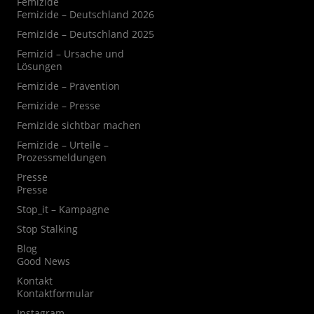
Femizide
Femizide – Deutschland 2026
Femizide – Deutschland 2025
Femizid – Ursache und
Lösungen
Femizide – Prävention
Femizide – Presse
Femizide sichtbar machen
Femizide – Urteile –
Prozessmeldungen
Presse
Presse
Stop_it – Kampagne
Stop Stalking
Blog
Good News
Kontakt
Kontaktformular
Instagram