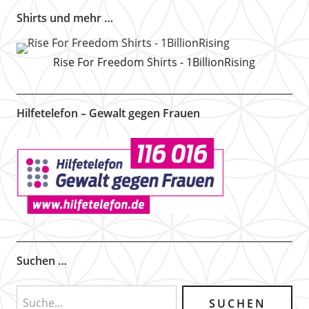
Shirts und mehr …
Rise For Freedom Shirts - 1BillionRising
Hilfetelefon – Gewalt gegen Frauen
Suchen …