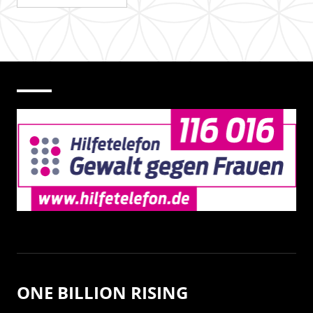
ONE BILLION RISING