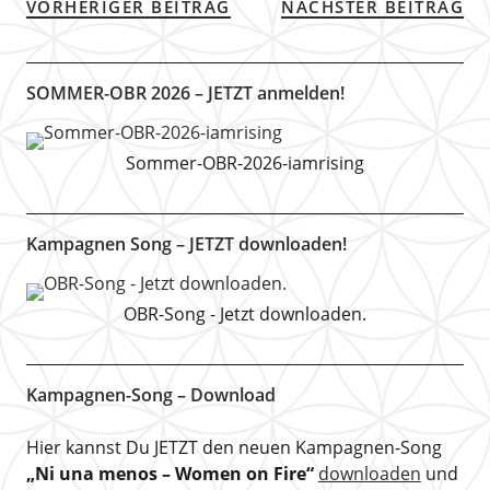
VORHERIGER BEITRAG
NÄCHSTER BEITRAG
SOMMER-OBR 2026 – JETZT anmelden!
Sommer-OBR-2026-iamrising
Kampagnen Song – JETZT downloaden!
OBR-Song - Jetzt downloaden.
Kampagnen-Song – Download
Hier kannst Du JETZT den neuen Kampagnen-Song
„Ni una menos – Women on Fire“
downloaden
und