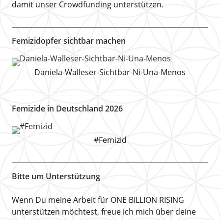
damit unser Crowdfunding unterstützen.
Femizidopfer sichtbar machen
Daniela-Walleser-Sichtbar-Ni-Una-Menos
Femizide in Deutschland 2026
#Femizid
Bitte um Unterstützung
Wenn Du meine Arbeit für ONE BILLION RISING
unterstützen möchtest, freue ich mich über deine