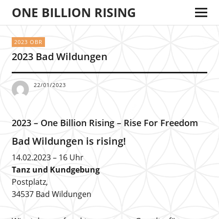
ONE BILLION RISING
2023 OBR
2023 Bad Wildungen
22/01/2023
2023 – One Billion Rising – Rise For Freedom
Bad Wildungen is rising!
14.02.2023 – 16 Uhr
Tanz und Kundgebung
Postplatz,
34537 Bad Wildungen