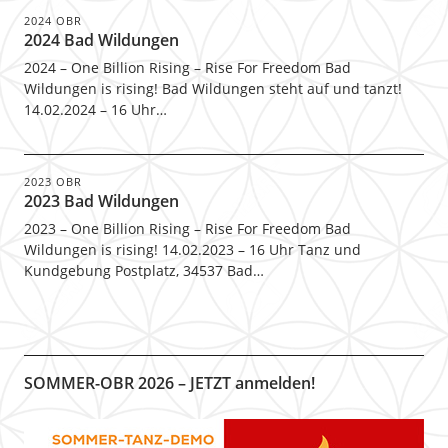
2024 OBR
2024 Bad Wildungen
2024 – One Billion Rising – Rise For Freedom Bad
Wildungen is rising! Bad Wildungen steht auf und tanzt!
14.02.2024 – 16 Uhr…
2023 OBR
2023 Bad Wildungen
2023 – One Billion Rising – Rise For Freedom Bad
Wildungen is rising! 14.02.2023 – 16 Uhr Tanz und
Kundgebung Postplatz, 34537 Bad…
SOMMER-OBR 2026 – JETZT anmelden!