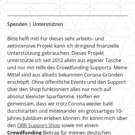
Spenden | Unterstützen
Bitte helft mit! Für dieses sehr arbeits- und
zeitintensive Projekt kann ich dringend finanzielle
Unterstützung gebrauchen. Dieses Projekt
unterstütze ich seit 2012 allein aus eigener Tasche
und nur mit Hilfe des Crowdfunding-Supports. Meine
Mittel sind aus allseits bekannten Corona-Gründen
erschöpft. Ohne öffentliche Events und den Support
über den Shop funktioniert alles nur noch auf
absolut kleinster Sparflamme. Hoffen wir
gemeinsam, dass wir trotz Corona wieder bald
durchstarten und miteinander ein grossartiges 10-
Jahres-Jubiläum erleben können. Ihr könnt mich über
den
OBR-Support-Shop
sowie mit einem
Crowdfunding
-Beitrag für meinen deutschen