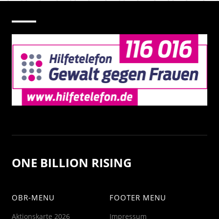
ONE BILLION RISING
OBR-MENU
FOOTER MENU
Aktionskarte 2026
Impressum