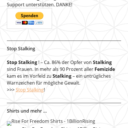
Support unterstützen. DANKE!
Stop Stalking
Stop Stalking
! – Ca. 86% der Opfer von
Stalking
sind Frauen. In mehr als 90 Prozent aller
Femizide
kam es im Vorfeld zu
Stalking
– ein untrügliches
Warnzeichen für mögliche Gewalt.
>>>
Stop Stalking
!
Shirts und mehr …