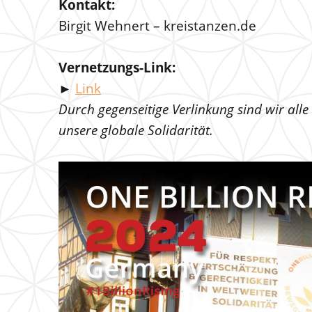
Kontakt:
Birgit Wehnert – kreistanzen.de
Vernetzungs-Link:
►
Link
Durch gegenseitige Verlinkung sind wir alle
unsere globale Solidarität.