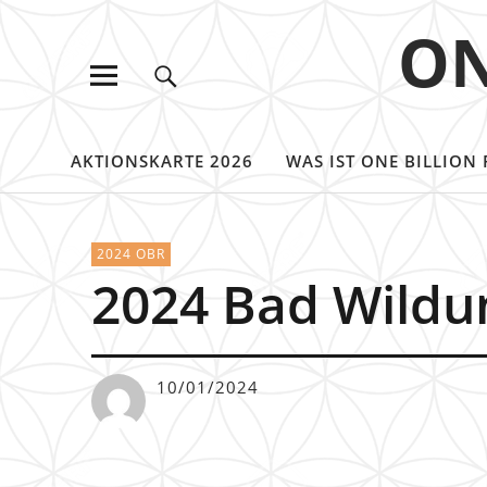
ON
AKTIONSKARTE 2026
WAS IST ONE BILLION 
2024 OBR
2024 Bad Wildu
10/01/2024