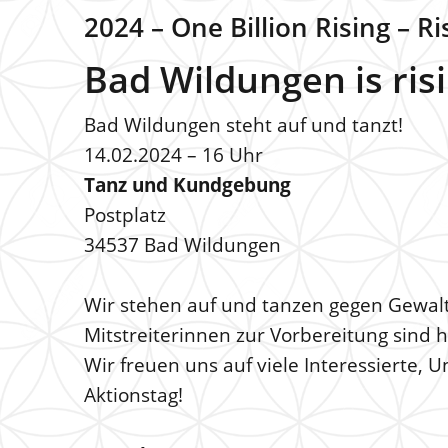
2024 – One Billion Rising – R
Bad Wildungen is risi
Bad Wildungen steht auf und tanzt!
14.02.2024 – 16 Uhr
Tanz und Kundgebung
Postplatz
34537 Bad Wildungen
Wir stehen auf und tanzen gegen Gewalt 
Mitstreiterinnen zur Vorbereitung sind 
Wir freuen uns auf viele Interessierte,
Aktionstag!