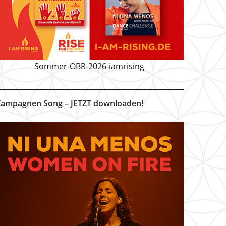
Sommer-OBR-2026-iamrising
ampagnen Song – JETZT downloaden!