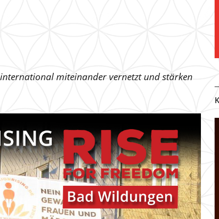
 international miteinander vernetzt und stärken
K