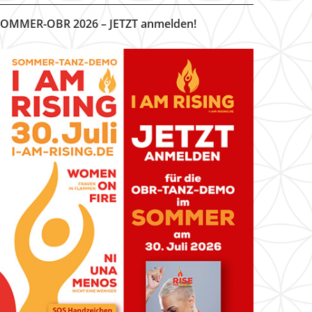
OMMER-OBR 2026 – JETZT anmelden!