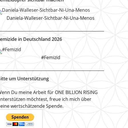
Daniela-Walleser-Sichtbar-Ni-Una-Menos
emizide in Deutschland 2026
#Femizid
itte um Unterstützung
enn Du meine Arbeit für ONE BILLION RISING
nterstützen möchtest, freue ich mich über
eine wertschätzende Spende.