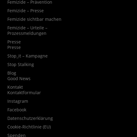
Femizide – Prävention
Femizide – Presse
Femizide sichtbar machen
Femizide – Urteile –
Prozessmeldungen
Presse
Presse
Stop_it – Kampagne
Stop Stalking
Blog
Good News
Kontakt
Kontaktformular
Instagram
Facebook
Datenschutzerklärung
Cookie-Richtlinie (EU)
Spenden