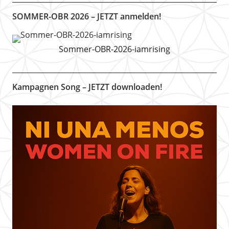
SOMMER-OBR 2026 – JETZT anmelden!
Sommer-OBR-2026-iamrising
Kampagnen Song – JETZT downloaden!