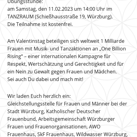
Übungsstunde:
am Samstag, den 11.02.2023 um 14:00 Uhr im
TANZRAUM (Schießhausstraße 19, Würzburg).
Die Teilnahme ist kostenfrei.
Am Valentinstag beteiligen sich weltweit 1 Milliarde
Frauen mit Musik- und Tanzaktionen an „One Billion
Rising“ – einer internationalen Kampagne für
Respekt, Wertschätzung und Gerechtigkeit und für
ein Nein zu Gewalt gegen Frauen und Mädchen.
Sei auch Du dabei und mach mit!
Wir laden Euch herzlich ein:
Gleichstellungsstelle für Frauen und Männer bei der
Stadt Würzburg, Katholischer Deutscher
Frauenbund, Arbeitsgemeinschaft Würzburger
Frauen und Frauenorganisationen, AWO
Frauenhaus, SkF Frauenhaus, Wildwasser Würzburg,