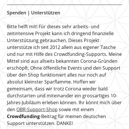
Spenden | Unterstützen
Bitte helft mit! Für dieses sehr arbeits- und
zeitintensive Projekt kann ich dringend finanzielle
Unterstützung gebrauchen. Dieses Projekt
unterstütze ich seit 2012 allein aus eigener Tasche
und nur mit Hilfe des Crowdfunding-Supports. Meine
Mittel sind aus allseits bekannten Corona-Gründen
erschöpft. Ohne öffentliche Events und den Support
über den Shop funktioniert alles nur noch auf
absolut kleinster Sparflamme. Hoffen wir
gemeinsam, dass wir trotz Corona wieder bald
durchstarten und miteinander ein grossartiges 10-
Jahres-Jubiläum erleben können. Ihr könnt mich über
den
OBR-Support-Shop
sowie mit einem
Crowdfunding
-Beitrag für meinen deutschen
Support unterstützen. DANKE!