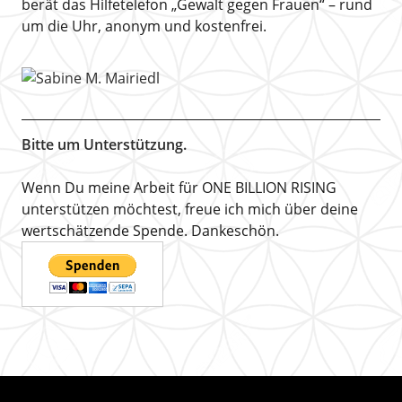
berät das Hilfetelefon „Gewalt gegen Frauen“ – rund
um die Uhr, anonym und kostenfrei.
Bitte um Unterstützung.
Wenn Du meine Arbeit für ONE BILLION RISING
unterstützen möchtest, freue ich mich über deine
wertschätzende Spende. Dankeschön.