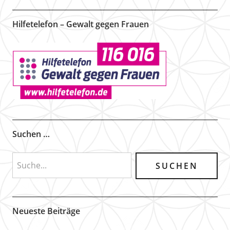
Hilfetelefon – Gewalt gegen Frauen
Suchen …
Neueste Beiträge