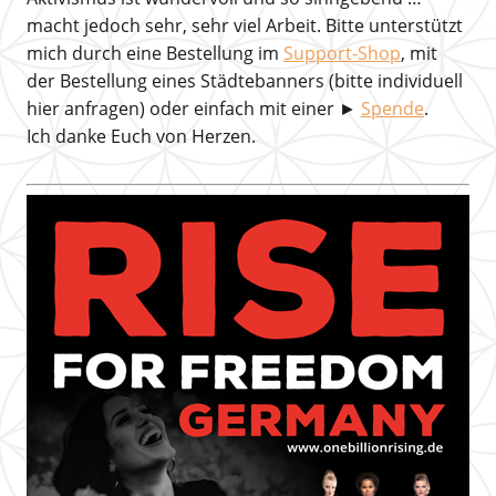
macht jedoch sehr, sehr viel Arbeit. Bitte unterstützt
mich durch eine Bestellung im
Support-Shop
, mit
der Bestellung eines Städtebanners (bitte individuell
hier anfragen) oder einfach mit einer ►
Spende
.
Ich danke Euch von Herzen.