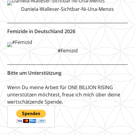
Daniela-Walleser-Sichtbar-Ni-Una-Menos
Femizide in Deutschland 2026
#Femizid
Bitte um Unterstützung
Wenn Du meine Arbeit für ONE BILLION RISING
unterstützen möchtest, freue ich mich über deine
wertschätzende Spende.