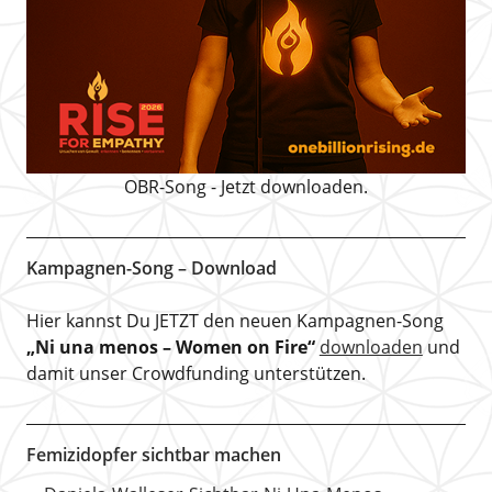
OBR-Song - Jetzt downloaden.
Kampagnen-Song – Download
Hier kannst Du JETZT den neuen Kampagnen-Song
„Ni una menos – Women on Fire“
downloaden
und
damit unser Crowdfunding unterstützen.
Femizidopfer sichtbar machen