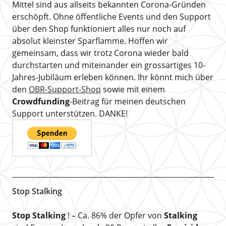
Mittel sind aus allseits bekannten Corona-Gründen
erschöpft. Ohne öffentliche Events und den Support
über den Shop funktioniert alles nur noch auf
absolut kleinster Sparflamme. Hoffen wir
gemeinsam, dass wir trotz Corona wieder bald
durchstarten und miteinander ein grossartiges 10-
Jahres-Jubiläum erleben können. Ihr könnt mich über
den
OBR-Support-Shop
sowie mit einem
Crowdfunding
-Beitrag für meinen deutschen
Support unterstützen. DANKE!
Stop Stalking
Stop Stalking
! – Ca. 86% der Opfer von
Stalking