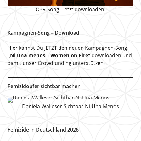
OBR-Song - Jetzt downloaden.
Kampagnen-Song – Download
Hier kannst Du JETZT den neuen Kampagnen-Song
„Ni una menos – Women on Fire“
downloaden
und
damit unser Crowdfunding unterstützen.
Femizidopfer sichtbar machen
Daniela-Walleser-Sichtbar-Ni-Una-Menos
Femizide in Deutschland 2026