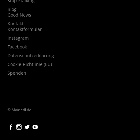
Stop Stalking
Blog
Good News
Kontakt
Kontaktformular
Instagram
Facebook
Datenschutzerklärung
Cookie-Richtlinie (EU)
Spenden
© Mairiedl.de
Facebook
Instagram
Twitter
Youtube