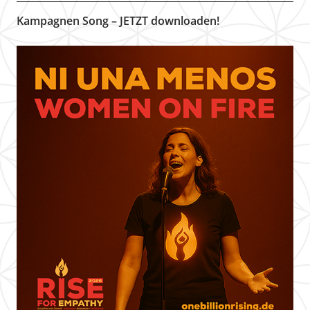
Kampagnen Song – JETZT downloaden!