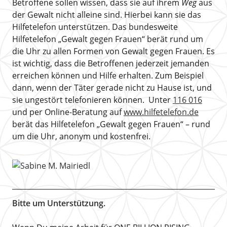
Betroffene sollen wissen, dass sie auf ihrem
Weg
aus
der Gewalt nicht alleine sind. Hierbei kann sie das
Hilfetelefon unterstützen. Das bundesweite
Hilfetelefon „Gewalt gegen Frauen“ berät rund um
die Uhr zu allen Formen von Gewalt gegen Frauen. Es
ist wichtig, dass die Betroffenen jederzeit jemanden
erreichen können und Hilfe erhalten. Zum Beispiel
dann, wenn der Täter gerade nicht zu Hause ist, und
sie ungestört telefonieren können. Unter
116 016
und per Online-Beratung auf
www.hilfetelefon.de
berät das Hilfetelefon „Gewalt gegen Frauen“ – rund
um die Uhr, anonym und kostenfrei.
Bitte um Unterstützung.