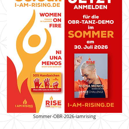
Sommer-OBR-2026-iamrising