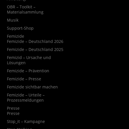
OBR – Toolkit –
Materialsammlung
Musik
Support-Shop
Femizide
Femizide – Deutschland 2026
Femizide – Deutschland 2025
Femizid – Ursache und
Lösungen
Femizide – Prävention
Femizide – Presse
Femizide sichtbar machen
Femizide – Urteile –
Prozessmeldungen
Presse
Presse
Stop_it – Kampagne