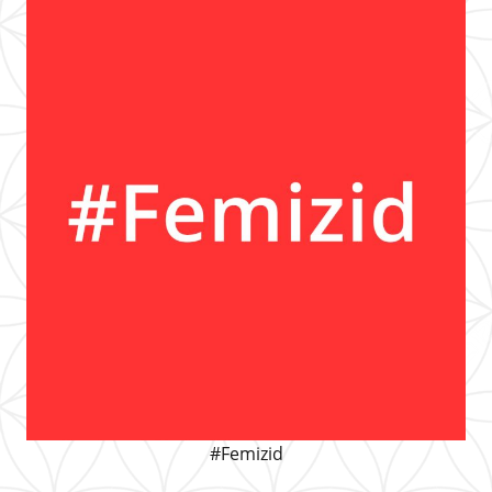
#Femizid