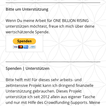
Bitte um Unterstützung
Wenn Du meine Arbeit für ONE BILLION RISING
unterstützen möchtest, freue ich mich über deine
wertschätzende Spende.
Spenden | Unterstützen
Bitte helft mit! Für dieses sehr arbeits- und
zeitintensive Projekt kann ich dringend finanzielle
Unterstützung gebrauchen. Dieses Projekt
unterstütze ich seit 2012 allein aus eigener Tasche
und nur mit Hilfe des Crowdfunding-Supports. Meine