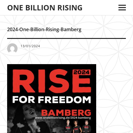
ONE BILLION RISING
2024-One-Billion-Rising-Bamberg
13/01/2024