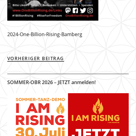
2024-One-Billion-Rising-Bamberg
VORHERIGER BEITRAG
SOMMER-OBR 2026 – JETZT anmelden!